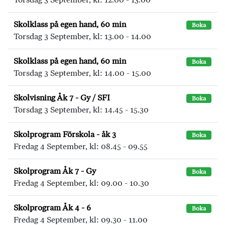
Skolklass på egen hand, 60 min
Boka
Torsdag 3 September, kl: 13.00 - 14.00
Skolklass på egen hand, 60 min
Boka
Torsdag 3 September, kl: 14.00 - 15.00
Skolvisning Åk 7 - Gy / SFI
Boka
Torsdag 3 September, kl: 14.45 - 15.30
Skolprogram Förskola - åk 3
Boka
Fredag 4 September, kl: 08.45 - 09.55
Skolprogram Åk 7 - Gy
Boka
Fredag 4 September, kl: 09.00 - 10.30
Skolprogram Åk 4 - 6
Boka
Fredag 4 September, kl: 09.30 - 11.00