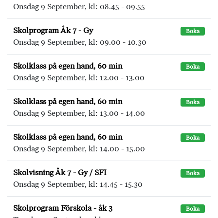
Onsdag 9 September, kl: 08.45 - 09.55
Skolprogram Åk 7 - Gy
Boka
Onsdag 9 September, kl: 09.00 - 10.30
Skolklass på egen hand, 60 min
Boka
Onsdag 9 September, kl: 12.00 - 13.00
Skolklass på egen hand, 60 min
Boka
Onsdag 9 September, kl: 13.00 - 14.00
Skolklass på egen hand, 60 min
Boka
Onsdag 9 September, kl: 14.00 - 15.00
Skolvisning Åk 7 - Gy / SFI
Boka
Onsdag 9 September, kl: 14.45 - 15.30
Skolprogram Förskola - åk 3
Boka