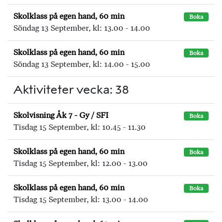
Skolklass på egen hand, 60 min
Boka
Söndag 13 September, kl: 13.00 - 14.00
Skolklass på egen hand, 60 min
Boka
Söndag 13 September, kl: 14.00 - 15.00
Aktiviteter vecka: 38
Skolvisning Åk 7 - Gy / SFI
Boka
Tisdag 15 September, kl: 10.45 - 11.30
Skolklass på egen hand, 60 min
Boka
Tisdag 15 September, kl: 12.00 - 13.00
Skolklass på egen hand, 60 min
Boka
Tisdag 15 September, kl: 13.00 - 14.00