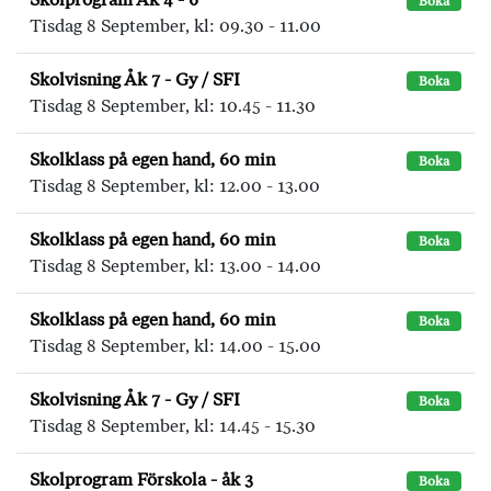
Boka
Tisdag 8 September, kl: 09.30 - 11.00
Skolvisning Åk 7 - Gy / SFI
Boka
Tisdag 8 September, kl: 10.45 - 11.30
Skolklass på egen hand, 60 min
Boka
Tisdag 8 September, kl: 12.00 - 13.00
Skolklass på egen hand, 60 min
Boka
Tisdag 8 September, kl: 13.00 - 14.00
Skolklass på egen hand, 60 min
Boka
Tisdag 8 September, kl: 14.00 - 15.00
Skolvisning Åk 7 - Gy / SFI
Boka
Tisdag 8 September, kl: 14.45 - 15.30
Skolprogram Förskola - åk 3
Boka