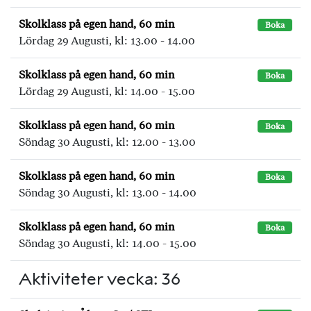
Skolklass på egen hand, 60 min
Boka
Lördag 29 Augusti, kl: 13.00 - 14.00
Skolklass på egen hand, 60 min
Boka
Lördag 29 Augusti, kl: 14.00 - 15.00
Skolklass på egen hand, 60 min
Boka
Söndag 30 Augusti, kl: 12.00 - 13.00
Skolklass på egen hand, 60 min
Boka
Söndag 30 Augusti, kl: 13.00 - 14.00
Skolklass på egen hand, 60 min
Boka
Söndag 30 Augusti, kl: 14.00 - 15.00
Aktiviteter vecka: 36