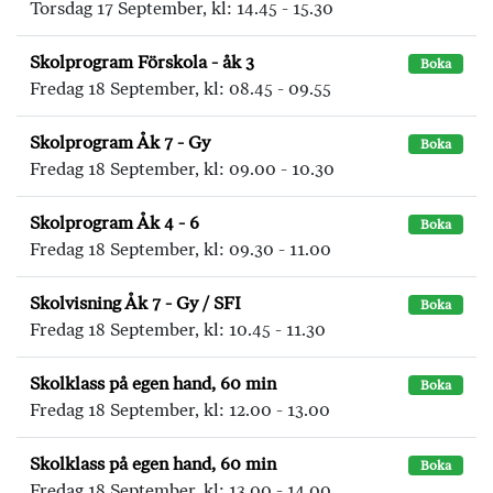
Torsdag 17 September, kl: 14.45 - 15.30
Skolprogram Förskola - åk 3
Boka
Fredag 18 September, kl: 08.45 - 09.55
Skolprogram Åk 7 - Gy
Boka
Fredag 18 September, kl: 09.00 - 10.30
Skolprogram Åk 4 - 6
Boka
Fredag 18 September, kl: 09.30 - 11.00
Skolvisning Åk 7 - Gy / SFI
Boka
Fredag 18 September, kl: 10.45 - 11.30
Skolklass på egen hand, 60 min
Boka
Fredag 18 September, kl: 12.00 - 13.00
Skolklass på egen hand, 60 min
Boka
Fredag 18 September, kl: 13.00 - 14.00