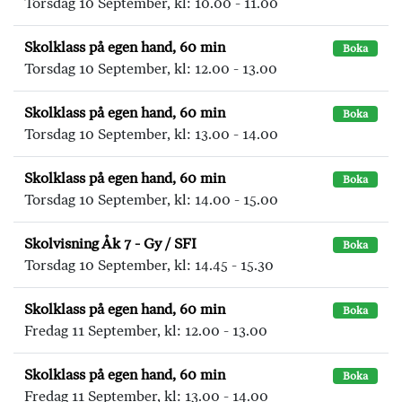
Torsdag 10 September, kl: 10.00 - 11.00
Skolklass på egen hand, 60 min
Boka
Torsdag 10 September, kl: 12.00 - 13.00
Skolklass på egen hand, 60 min
Boka
Torsdag 10 September, kl: 13.00 - 14.00
Skolklass på egen hand, 60 min
Boka
Torsdag 10 September, kl: 14.00 - 15.00
Skolvisning Åk 7 - Gy / SFI
Boka
Torsdag 10 September, kl: 14.45 - 15.30
Skolklass på egen hand, 60 min
Boka
Fredag 11 September, kl: 12.00 - 13.00
Skolklass på egen hand, 60 min
Boka
Fredag 11 September, kl: 13.00 - 14.00