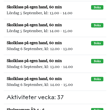
Skolklass på egen hand, 60 min
Boka
Lördag 5 September, kl: 13.00 - 14.00
Skolklass på egen hand, 60 min
Boka
Lördag 5 September, kl: 14.00 - 15.00
Skolklass på egen hand, 60 min
Boka
Söndag 6 September, kl: 12.00 - 13.00
Skolklass på egen hand, 60 min
Boka
Söndag 6 September, kl: 13.00 - 14.00
Skolklass på egen hand, 60 min
Boka
Söndag 6 September, kl: 14.00 - 15.00
Aktiviteter vecka: 37
Skolprogram Åk 4 - 6