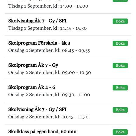
Tisdag 1 September, kl: 14.00 - 15.00
Skolvisning Åk 7 - Gy / SFI
Boka
Tisdag 1 September, kl: 14.45 - 15.30
Skolprogram Förskola - åk 3
Boka
Onsdag 2 September, kl: 08.45 - 09.55
Skolprogram Åk 7 - Gy
Boka
Onsdag 2 September, kl: 09.00 - 10.30
Skolprogram Åk 4 - 6
Boka
Onsdag 2 September, kl: 09.30 - 11.00
Skolvisning Åk 7 - Gy / SFI
Boka
Onsdag 2 September, kl: 10.45 - 11.30
Skolklass på egen hand, 60 min
Boka