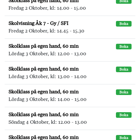
Skolklass på egen hand, 60 min
Boka
Fredag 2 Oktober, kl: 14.00 - 15.00
Skolvisning Åk 7 - Gy / SFI
Boka
Fredag 2 Oktober, kl: 14.45 - 15.30
Skolklass på egen hand, 60 min
Boka
Lördag 3 Oktober, kl: 12.00 - 13.00
Skolklass på egen hand, 60 min
Boka
Lördag 3 Oktober, kl: 13.00 - 14.00
Skolklass på egen hand, 60 min
Boka
Lördag 3 Oktober, kl: 14.00 - 15.00
Skolklass på egen hand, 60 min
Boka
Söndag 4 Oktober, kl: 12.00 - 13.00
Skolklass på egen hand, 60 min
Boka