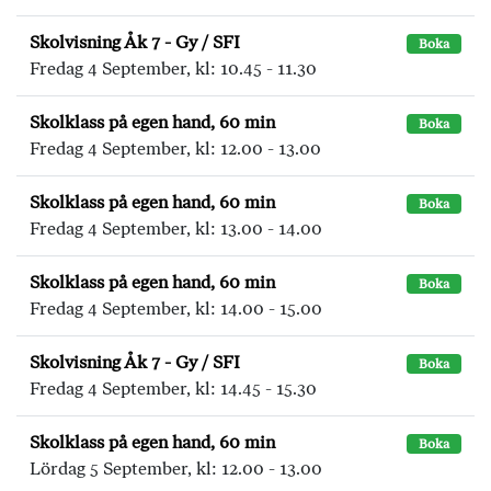
Skolvisning Åk 7 - Gy / SFI
Boka
Fredag 4 September, kl: 10.45 - 11.30
Skolklass på egen hand, 60 min
Boka
Fredag 4 September, kl: 12.00 - 13.00
Skolklass på egen hand, 60 min
Boka
Fredag 4 September, kl: 13.00 - 14.00
Skolklass på egen hand, 60 min
Boka
Fredag 4 September, kl: 14.00 - 15.00
Skolvisning Åk 7 - Gy / SFI
Boka
Fredag 4 September, kl: 14.45 - 15.30
Skolklass på egen hand, 60 min
Boka
Lördag 5 September, kl: 12.00 - 13.00