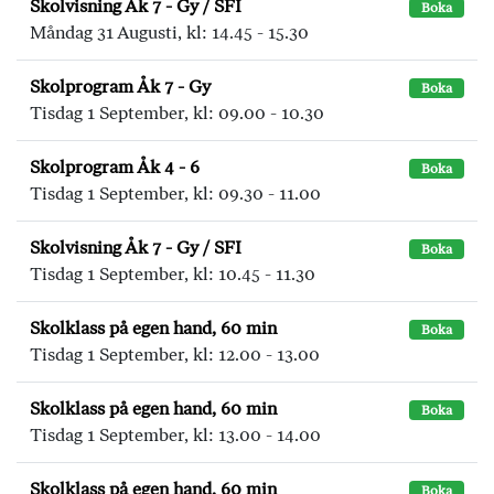
Skolvisning Åk 7 - Gy / SFI
Boka
Måndag 31 Augusti, kl: 14.45 - 15.30
Skolprogram Åk 7 - Gy
Boka
Tisdag 1 September, kl: 09.00 - 10.30
Skolprogram Åk 4 - 6
Boka
Tisdag 1 September, kl: 09.30 - 11.00
Skolvisning Åk 7 - Gy / SFI
Boka
Tisdag 1 September, kl: 10.45 - 11.30
Skolklass på egen hand, 60 min
Boka
Tisdag 1 September, kl: 12.00 - 13.00
Skolklass på egen hand, 60 min
Boka
Tisdag 1 September, kl: 13.00 - 14.00
Skolklass på egen hand, 60 min
Boka