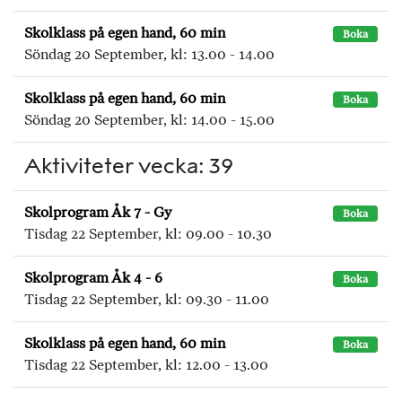
Skolklass på egen hand, 60 min
Boka
Söndag 20 September, kl: 13.00 - 14.00
Skolklass på egen hand, 60 min
Boka
Söndag 20 September, kl: 14.00 - 15.00
Aktiviteter vecka: 39
Skolprogram Åk 7 - Gy
Boka
Tisdag 22 September, kl: 09.00 - 10.30
Skolprogram Åk 4 - 6
Boka
Tisdag 22 September, kl: 09.30 - 11.00
Skolklass på egen hand, 60 min
Boka
Tisdag 22 September, kl: 12.00 - 13.00