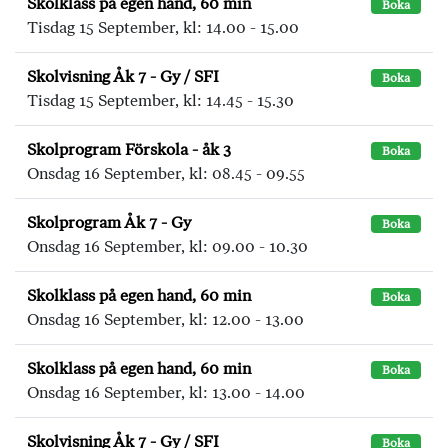
Skolklass på egen hand, 60 min
Boka
Tisdag 15 September, kl: 14.00 - 15.00
Skolvisning Åk 7 - Gy / SFI
Boka
Tisdag 15 September, kl: 14.45 - 15.30
Skolprogram Förskola - åk 3
Boka
Onsdag 16 September, kl: 08.45 - 09.55
Skolprogram Åk 7 - Gy
Boka
Onsdag 16 September, kl: 09.00 - 10.30
Skolklass på egen hand, 60 min
Boka
Onsdag 16 September, kl: 12.00 - 13.00
Skolklass på egen hand, 60 min
Boka
Onsdag 16 September, kl: 13.00 - 14.00
Skolvisning Åk 7 - Gy / SFI
Boka