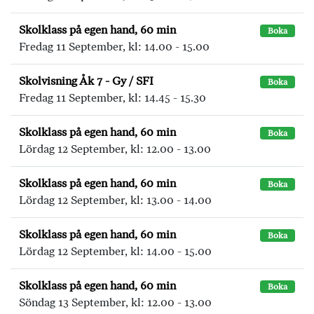
Skolklass på egen hand, 60 min
Boka
Fredag 11 September, kl: 14.00 - 15.00
Skolvisning Åk 7 - Gy / SFI
Boka
Fredag 11 September, kl: 14.45 - 15.30
Skolklass på egen hand, 60 min
Boka
Lördag 12 September, kl: 12.00 - 13.00
Skolklass på egen hand, 60 min
Boka
Lördag 12 September, kl: 13.00 - 14.00
Skolklass på egen hand, 60 min
Boka
Lördag 12 September, kl: 14.00 - 15.00
Skolklass på egen hand, 60 min
Boka
Söndag 13 September, kl: 12.00 - 13.00