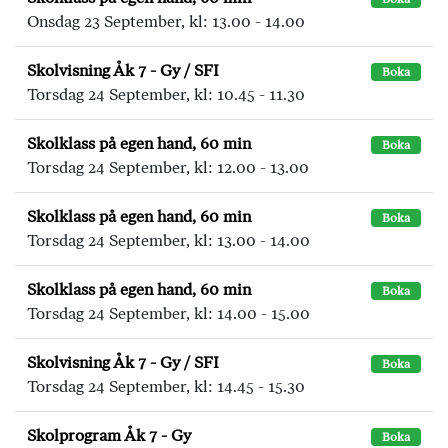
Onsdag 23 September, kl: 13.00 - 14.00
Skolvisning Åk 7 - Gy / SFI
Boka
Torsdag 24 September, kl: 10.45 - 11.30
Skolklass på egen hand, 60 min
Boka
Torsdag 24 September, kl: 12.00 - 13.00
Skolklass på egen hand, 60 min
Boka
Torsdag 24 September, kl: 13.00 - 14.00
Skolklass på egen hand, 60 min
Boka
Torsdag 24 September, kl: 14.00 - 15.00
Skolvisning Åk 7 - Gy / SFI
Boka
Torsdag 24 September, kl: 14.45 - 15.30
Skolprogram Åk 7 - Gy
Boka