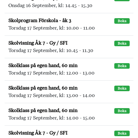
Onsdag 16 September, kl: 14.45 - 15.30
Skolprogram Förskola - åk 3
Boka
Torsdag 17 September, kl: 10.00 - 11.00
Skolvisning Åk 7 - Gy / SFI
Boka
Torsdag 17 September, kl: 10.45 - 11.30
Skolklass på egen hand, 60 min
Boka
Torsdag 17 September, kl: 12.00 - 13.00
Skolklass på egen hand, 60 min
Boka
Torsdag 17 September, kl: 13.00 - 14.00
Skolklass på egen hand, 60 min
Boka
Torsdag 17 September, kl: 14.00 - 15.00
Skolvisning Åk 7 - Gy / SFI
Boka