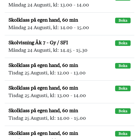
Måndag 24 Augusti, kl: 13.00 - 14.00
Skolklass på egen hand, 60 min
Boka
Måndag 24 Augusti, kl: 14.00 - 15.00
Skolvisning Åk 7 - Gy / SFI
Boka
Måndag 24 Augusti, kl: 14.45 - 15.30
Skolklass på egen hand, 60 min
Boka
Tisdag 25 Augusti, kl: 12.00 - 13.00
Skolklass på egen hand, 60 min
Boka
Tisdag 25 Augusti, kl: 13.00 - 14.00
Skolklass på egen hand, 60 min
Boka
Tisdag 25 Augusti, kl: 14.00 - 15.00
Skolklass på egen hand, 60 min
Boka