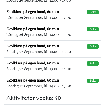
Lördag 26 September, kl: 12.00 - 13.00
Skolklass på egen hand, 60 min
Boka
Lördag 26 September, kl: 13.00 - 14.00
Skolklass på egen hand, 60 min
Boka
Lördag 26 September, kl: 14.00 - 15.00
Skolklass på egen hand, 60 min
Boka
Söndag 27 September, kl: 12.00 - 13.00
Skolklass på egen hand, 60 min
Boka
Söndag 27 September, kl: 13.00 - 14.00
Skolklass på egen hand, 60 min
Boka
Söndag 27 September, kl: 14.00 - 15.00
Aktiviteter vecka: 40