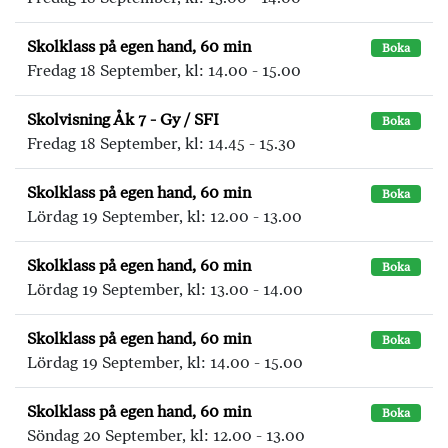
Skolklass på egen hand, 60 min
Boka
Fredag 18 September, kl: 14.00 - 15.00
Skolvisning Åk 7 - Gy / SFI
Boka
Fredag 18 September, kl: 14.45 - 15.30
Skolklass på egen hand, 60 min
Boka
Lördag 19 September, kl: 12.00 - 13.00
Skolklass på egen hand, 60 min
Boka
Lördag 19 September, kl: 13.00 - 14.00
Skolklass på egen hand, 60 min
Boka
Lördag 19 September, kl: 14.00 - 15.00
Skolklass på egen hand, 60 min
Boka
Söndag 20 September, kl: 12.00 - 13.00