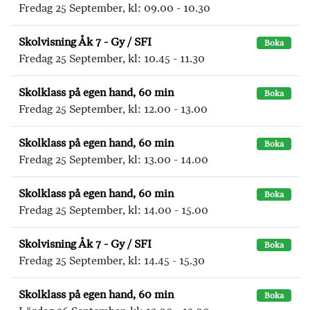
Fredag 25 September, kl: 09.00 - 10.30
Skolvisning Åk 7 - Gy / SFI
Boka
Fredag 25 September, kl: 10.45 - 11.30
Skolklass på egen hand, 60 min
Boka
Fredag 25 September, kl: 12.00 - 13.00
Skolklass på egen hand, 60 min
Boka
Fredag 25 September, kl: 13.00 - 14.00
Skolklass på egen hand, 60 min
Boka
Fredag 25 September, kl: 14.00 - 15.00
Skolvisning Åk 7 - Gy / SFI
Boka
Fredag 25 September, kl: 14.45 - 15.30
Skolklass på egen hand, 60 min
Boka