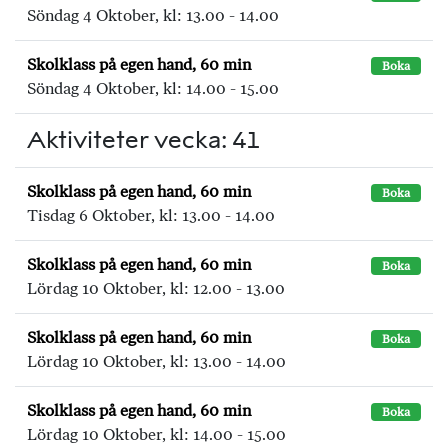
Söndag 4 Oktober, kl: 13.00 - 14.00
Skolklass på egen hand, 60 min
Boka
Söndag 4 Oktober, kl: 14.00 - 15.00
Aktiviteter vecka: 41
Skolklass på egen hand, 60 min
Boka
Tisdag 6 Oktober, kl: 13.00 - 14.00
Skolklass på egen hand, 60 min
Boka
Lördag 10 Oktober, kl: 12.00 - 13.00
Skolklass på egen hand, 60 min
Boka
Lördag 10 Oktober, kl: 13.00 - 14.00
Skolklass på egen hand, 60 min
Boka
Lördag 10 Oktober, kl: 14.00 - 15.00