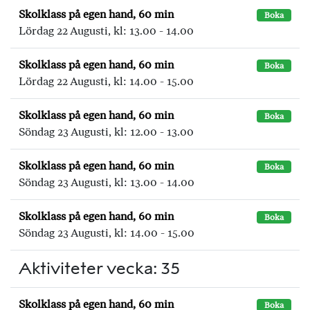
Skolklass på egen hand, 60 min
Boka
Lördag 22 Augusti, kl: 13.00 - 14.00
Skolklass på egen hand, 60 min
Boka
Lördag 22 Augusti, kl: 14.00 - 15.00
Skolklass på egen hand, 60 min
Boka
Söndag 23 Augusti, kl: 12.00 - 13.00
Skolklass på egen hand, 60 min
Boka
Söndag 23 Augusti, kl: 13.00 - 14.00
Skolklass på egen hand, 60 min
Boka
Söndag 23 Augusti, kl: 14.00 - 15.00
Aktiviteter vecka: 35
Skolklass på egen hand, 60 min
Boka