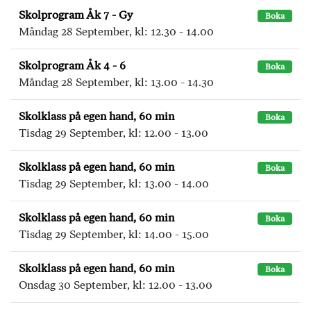
Skolprogram Åk 7 - Gy
Boka
Måndag 28 September, kl: 12.30 - 14.00
Skolprogram Åk 4 - 6
Boka
Måndag 28 September, kl: 13.00 - 14.30
Skolklass på egen hand, 60 min
Boka
Tisdag 29 September, kl: 12.00 - 13.00
Skolklass på egen hand, 60 min
Boka
Tisdag 29 September, kl: 13.00 - 14.00
Skolklass på egen hand, 60 min
Boka
Tisdag 29 September, kl: 14.00 - 15.00
Skolklass på egen hand, 60 min
Boka
Onsdag 30 September, kl: 12.00 - 13.00