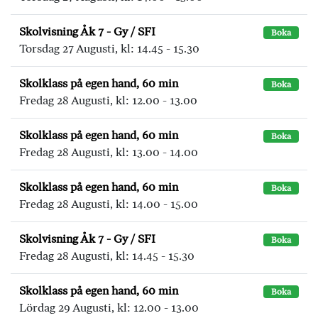
Skolvisning Åk 7 - Gy / SFI
Boka
Torsdag 27 Augusti, kl: 14.45 - 15.30
Skolklass på egen hand, 60 min
Boka
Fredag 28 Augusti, kl: 12.00 - 13.00
Skolklass på egen hand, 60 min
Boka
Fredag 28 Augusti, kl: 13.00 - 14.00
Skolklass på egen hand, 60 min
Boka
Fredag 28 Augusti, kl: 14.00 - 15.00
Skolvisning Åk 7 - Gy / SFI
Boka
Fredag 28 Augusti, kl: 14.45 - 15.30
Skolklass på egen hand, 60 min
Boka
Lördag 29 Augusti, kl: 12.00 - 13.00