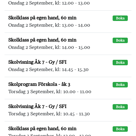
Onsdag 2 September, kl: 12.00 - 13.00
Skolklass på egen hand, 60 min
Boka
Onsdag 2 September, kl: 13.00 - 14.00
Skolklass på egen hand, 60 min
Boka
Onsdag 2 September, kl: 14.00 - 15.00
Skolvisning Åk 7 - Gy / SFI
Boka
Onsdag 2 September, kl: 14.45 - 15.30
Skolprogram Förskola - åk 3
Boka
Torsdag 3 September, kl: 10.00 - 11.00
Skolvisning Åk 7 - Gy / SFI
Boka
Torsdag 3 September, kl: 10.45 - 11.30
Skolklass på egen hand, 60 min
Boka
Torsdag 3 September, kl: 12.00 - 13.00