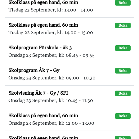
Skolklass på egen hand, 60 min
Boka
Tisdag 22 September, kl: 13.00 - 14.00
Skolklass på egen hand, 60 min
Boka
Tisdag 22 September, kl: 14.00 - 15.00
Skolprogram Förskola - åk 3
Boka
Onsdag 23 September, kl: 08.45 - 09.55
Skolprogram Åk 7 - Gy
Boka
Onsdag 23 September, kl: 09.00 - 10.30
Skolvisning Åk 7 - Gy / SFI
Boka
Onsdag 23 September, kl: 10.45 - 11.30
Skolklass på egen hand, 60 min
Boka
Onsdag 23 September, kl: 12.00 - 13.00
Skolklass på egen hand, 60 min
Boka