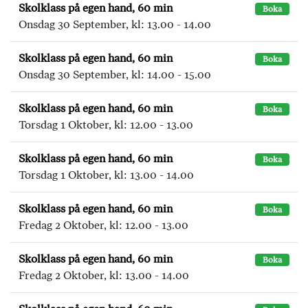
Skolklass på egen hand, 60 min
Boka
Onsdag 30 September, kl: 13.00 - 14.00
Skolklass på egen hand, 60 min
Boka
Onsdag 30 September, kl: 14.00 - 15.00
Skolklass på egen hand, 60 min
Boka
Torsdag 1 Oktober, kl: 12.00 - 13.00
Skolklass på egen hand, 60 min
Boka
Torsdag 1 Oktober, kl: 13.00 - 14.00
Skolklass på egen hand, 60 min
Boka
Fredag 2 Oktober, kl: 12.00 - 13.00
Skolklass på egen hand, 60 min
Boka
Fredag 2 Oktober, kl: 13.00 - 14.00