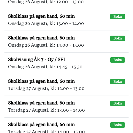
Onsdag 26 Augusti, kl: 12.00 - 13.00
Skolklass på egen hand, 60 min
Boka
Onsdag 26 Augusti, kl: 13.00 - 14.00
Skolklass på egen hand, 60 min
Boka
Onsdag 26 Augusti, kl: 14.00 - 15.00
Skolvisning Åk 7 - Gy / SFI
Boka
Onsdag 26 Augusti, kl: 14.45 - 15.30
Skolklass på egen hand, 60 min
Boka
Torsdag 27 Augusti, kl: 12.00 - 13.00
Skolklass på egen hand, 60 min
Boka
Torsdag 27 Augusti, kl: 13.00 - 14.00
Skolklass på egen hand, 60 min
Boka
Torsdag 27 Augusti, kl: 14.00 - 15.00