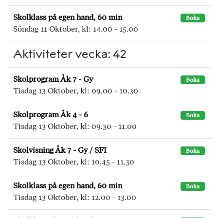
Skolklass på egen hand, 60 min
Boka
Söndag 11 Oktober, kl: 14.00 - 15.00
Aktiviteter vecka: 42
Skolprogram Åk 7 - Gy
Boka
Tisdag 13 Oktober, kl: 09.00 - 10.30
Skolprogram Åk 4 - 6
Boka
Tisdag 13 Oktober, kl: 09.30 - 11.00
Skolvisning Åk 7 - Gy / SFI
Boka
Tisdag 13 Oktober, kl: 10.45 - 11.30
Skolklass på egen hand, 60 min
Boka
Tisdag 13 Oktober, kl: 12.00 - 13.00