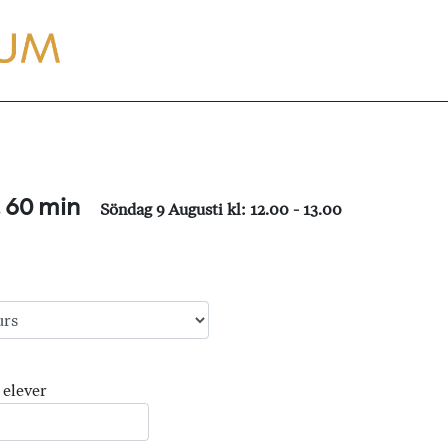
, 60 min
Söndag 9 Augusti kl: 12.00 - 13.00
 elever