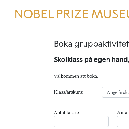
Boka gruppaktivitet
Skolklass på egen hand
Välkommen att boka.
Klass/årskurs:
Antal lärare
Antal