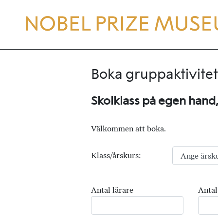
Boka gruppaktivitet
Skolklass på egen hand
Välkommen att boka.
Klass/årskurs:
Antal lärare
Antal