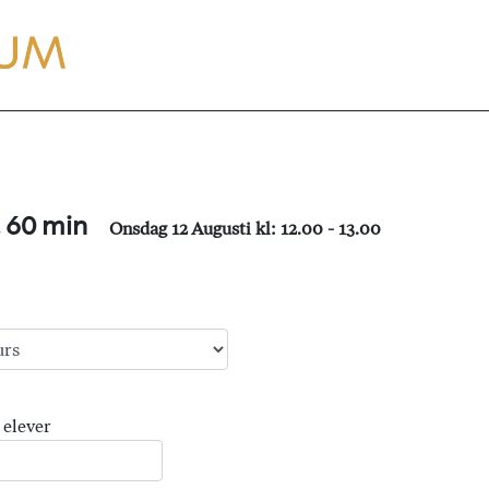
, 60 min
Onsdag 12 Augusti kl: 12.00 - 13.00
 elever