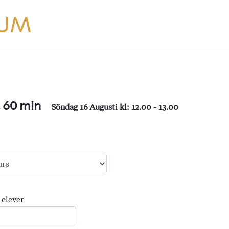
, 60 min
Söndag 16 Augusti kl: 12.00 - 13.00
 elever