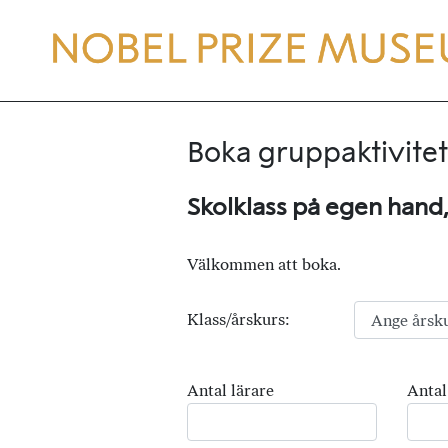
Boka gruppaktivitet
Skolklass på egen hand
Välkommen att boka.
Klass/årskurs:
Antal lärare
Antal