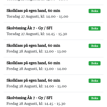
Skolklass på egen hand, 60 min
Boka
Torsdag 27 Augusti, kl: 14.00 - 15.00
Skolvisning Åk 7 - Gy / SFI
Boka
Torsdag 27 Augusti, kl: 14.45 - 15.30
Skolklass på egen hand, 60 min
Boka
Fredag 28 Augusti, kl: 12.00 - 13.00
Skolklass på egen hand, 60 min
Boka
Fredag 28 Augusti, kl: 13.00 - 14.00
Skolklass på egen hand, 60 min
Boka
Fredag 28 Augusti, kl: 14.00 - 15.00
Skolvisning Åk 7 - Gy / SFI
Boka
Fredag 28 Augusti, kl: 14.45 - 15.30