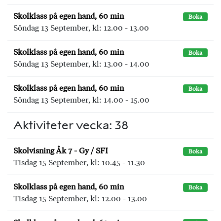
Skolklass på egen hand, 60 min
Boka
Söndag 13 September, kl: 12.00 - 13.00
Skolklass på egen hand, 60 min
Boka
Söndag 13 September, kl: 13.00 - 14.00
Skolklass på egen hand, 60 min
Boka
Söndag 13 September, kl: 14.00 - 15.00
Aktiviteter vecka: 38
Skolvisning Åk 7 - Gy / SFI
Boka
Tisdag 15 September, kl: 10.45 - 11.30
Skolklass på egen hand, 60 min
Boka
Tisdag 15 September, kl: 12.00 - 13.00