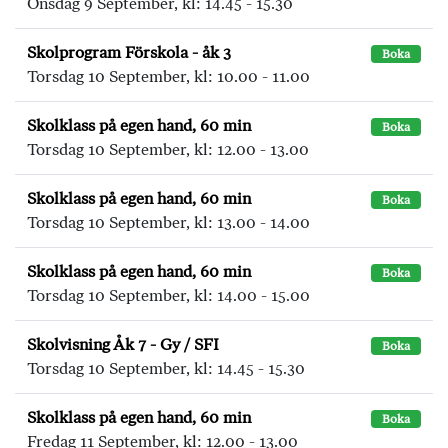
Onsdag 9 September, kl: 14.45 - 15.30
Skolprogram Förskola - åk 3
Boka
Torsdag 10 September, kl: 10.00 - 11.00
Skolklass på egen hand, 60 min
Boka
Torsdag 10 September, kl: 12.00 - 13.00
Skolklass på egen hand, 60 min
Boka
Torsdag 10 September, kl: 13.00 - 14.00
Skolklass på egen hand, 60 min
Boka
Torsdag 10 September, kl: 14.00 - 15.00
Skolvisning Åk 7 - Gy / SFI
Boka
Torsdag 10 September, kl: 14.45 - 15.30
Skolklass på egen hand, 60 min
Boka
Fredag 11 September, kl: 12.00 - 13.00