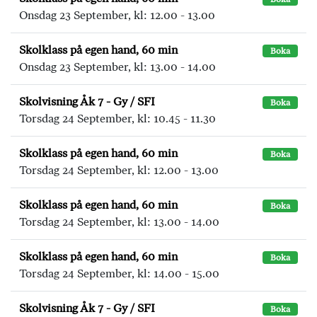
Onsdag 23 September, kl: 12.00 - 13.00
Skolklass på egen hand, 60 min
Boka
Onsdag 23 September, kl: 13.00 - 14.00
Skolvisning Åk 7 - Gy / SFI
Boka
Torsdag 24 September, kl: 10.45 - 11.30
Skolklass på egen hand, 60 min
Boka
Torsdag 24 September, kl: 12.00 - 13.00
Skolklass på egen hand, 60 min
Boka
Torsdag 24 September, kl: 13.00 - 14.00
Skolklass på egen hand, 60 min
Boka
Torsdag 24 September, kl: 14.00 - 15.00
Skolvisning Åk 7 - Gy / SFI
Boka