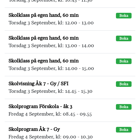
Skolklass på egen hand, 60 min
Boka
Torsdag 3 September, kl: 12.00 - 13.00
Skolklass på egen hand, 60 min
Boka
Torsdag 3 September, kl: 13.00 - 14.00
Skolklass på egen hand, 60 min
Boka
Torsdag 3 September, kl: 14.00 - 15.00
Skolvisning Åk 7 - Gy / SFI
Boka
Torsdag 3 September, kl: 14.45 - 15.30
Skolprogram Förskola - åk 3
Boka
Fredag 4 September, kl: 08.45 - 09.55
Skolprogram Åk 7 - Gy
Boka
Fredag 4 September, kl: 09.00 - 10.30