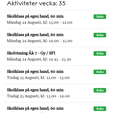
Aktiviteter vecka: 35
Skolklass på egen hand, 60 min
Boka
Måndag 24 Augusti, kl: 13.00 - 14.00
Skolklass på egen hand, 60 min
Boka
Måndag 24 Augusti, kl: 14.00 - 15.00
Skolvisning Åk 7 - Gy / SFI
Boka
Måndag 24 Augusti, kl: 14.45 - 15.30
Skolklass på egen hand, 60 min
Boka
Tisdag 25 Augusti, kl: 12.00 - 13.00
Skolklass på egen hand, 60 min
Boka
Tisdag 25 Augusti, kl: 13.00 - 14.00
Skolklass på egen hand, 60 min
Boka