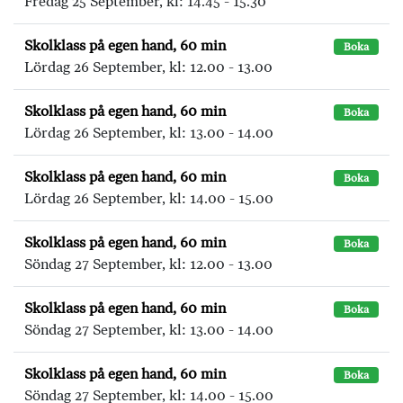
Fredag 25 September, kl: 14.45 - 15.30
Skolklass på egen hand, 60 min
Boka
Lördag 26 September, kl: 12.00 - 13.00
Skolklass på egen hand, 60 min
Boka
Lördag 26 September, kl: 13.00 - 14.00
Skolklass på egen hand, 60 min
Boka
Lördag 26 September, kl: 14.00 - 15.00
Skolklass på egen hand, 60 min
Boka
Söndag 27 September, kl: 12.00 - 13.00
Skolklass på egen hand, 60 min
Boka
Söndag 27 September, kl: 13.00 - 14.00
Skolklass på egen hand, 60 min
Boka
Söndag 27 September, kl: 14.00 - 15.00