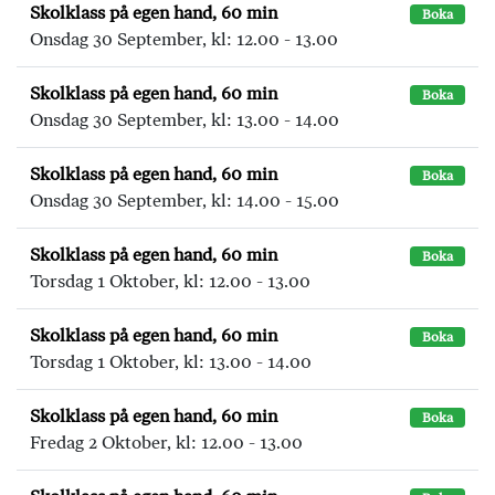
Skolklass på egen hand, 60 min
Boka
Onsdag 30 September, kl: 12.00 - 13.00
Skolklass på egen hand, 60 min
Boka
Onsdag 30 September, kl: 13.00 - 14.00
Skolklass på egen hand, 60 min
Boka
Onsdag 30 September, kl: 14.00 - 15.00
Skolklass på egen hand, 60 min
Boka
Torsdag 1 Oktober, kl: 12.00 - 13.00
Skolklass på egen hand, 60 min
Boka
Torsdag 1 Oktober, kl: 13.00 - 14.00
Skolklass på egen hand, 60 min
Boka
Fredag 2 Oktober, kl: 12.00 - 13.00