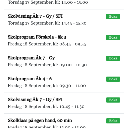
Torsdag 17 September, kl: 14.00 - 15.00
Skolvisning Åk 7 - Gy / SFI
Boka
Torsdag 17 September, kl: 14.45 - 15.30
Skolprogram Förskola - åk 3
Boka
Fredag 18 September, kl: 08.45 - 09.55
Skolprogram Åk 7 - Gy
Boka
Fredag 18 September, kl: 09.00 - 10.30
Skolprogram Åk 4 - 6
Boka
Fredag 18 September, kl: 09.30 - 11.00
Skolvisning Åk 7 - Gy / SFI
Boka
Fredag 18 September, kl: 10.45 - 11.30
Skolklass på egen hand, 60 min
Boka
Fredag 18 September, kl: 12.00 - 13.00