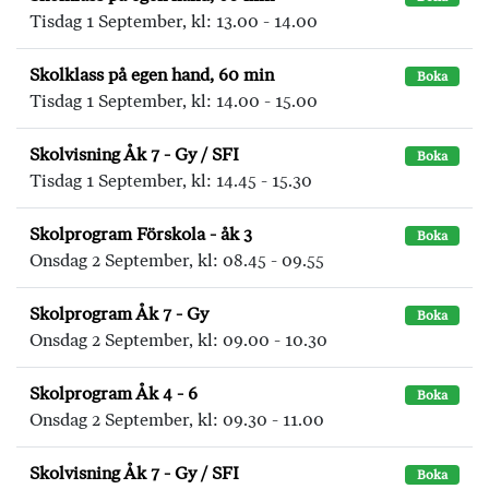
Tisdag 1 September, kl: 13.00 - 14.00
Skolklass på egen hand, 60 min
Boka
Tisdag 1 September, kl: 14.00 - 15.00
Skolvisning Åk 7 - Gy / SFI
Boka
Tisdag 1 September, kl: 14.45 - 15.30
Skolprogram Förskola - åk 3
Boka
Onsdag 2 September, kl: 08.45 - 09.55
Skolprogram Åk 7 - Gy
Boka
Onsdag 2 September, kl: 09.00 - 10.30
Skolprogram Åk 4 - 6
Boka
Onsdag 2 September, kl: 09.30 - 11.00
Skolvisning Åk 7 - Gy / SFI
Boka