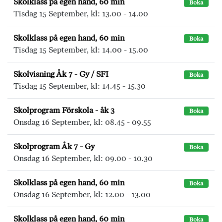
Skolklass på egen hand, 60 min
Boka
Tisdag 15 September, kl: 13.00 - 14.00
Skolklass på egen hand, 60 min
Boka
Tisdag 15 September, kl: 14.00 - 15.00
Skolvisning Åk 7 - Gy / SFI
Boka
Tisdag 15 September, kl: 14.45 - 15.30
Skolprogram Förskola - åk 3
Boka
Onsdag 16 September, kl: 08.45 - 09.55
Skolprogram Åk 7 - Gy
Boka
Onsdag 16 September, kl: 09.00 - 10.30
Skolklass på egen hand, 60 min
Boka
Onsdag 16 September, kl: 12.00 - 13.00
Skolklass på egen hand, 60 min
Boka