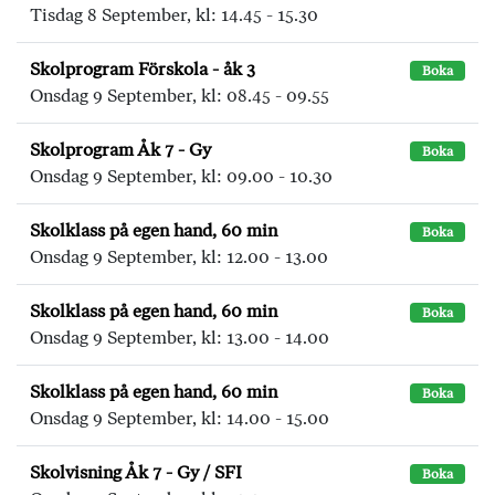
Tisdag 8 September, kl: 14.45 - 15.30
Skolprogram Förskola - åk 3
Boka
Onsdag 9 September, kl: 08.45 - 09.55
Skolprogram Åk 7 - Gy
Boka
Onsdag 9 September, kl: 09.00 - 10.30
Skolklass på egen hand, 60 min
Boka
Onsdag 9 September, kl: 12.00 - 13.00
Skolklass på egen hand, 60 min
Boka
Onsdag 9 September, kl: 13.00 - 14.00
Skolklass på egen hand, 60 min
Boka
Onsdag 9 September, kl: 14.00 - 15.00
Skolvisning Åk 7 - Gy / SFI
Boka