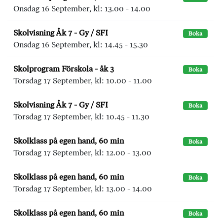
Onsdag 16 September, kl: 13.00 - 14.00
Skolvisning Åk 7 - Gy / SFI
Boka
Onsdag 16 September, kl: 14.45 - 15.30
Skolprogram Förskola - åk 3
Boka
Torsdag 17 September, kl: 10.00 - 11.00
Skolvisning Åk 7 - Gy / SFI
Boka
Torsdag 17 September, kl: 10.45 - 11.30
Skolklass på egen hand, 60 min
Boka
Torsdag 17 September, kl: 12.00 - 13.00
Skolklass på egen hand, 60 min
Boka
Torsdag 17 September, kl: 13.00 - 14.00
Skolklass på egen hand, 60 min
Boka