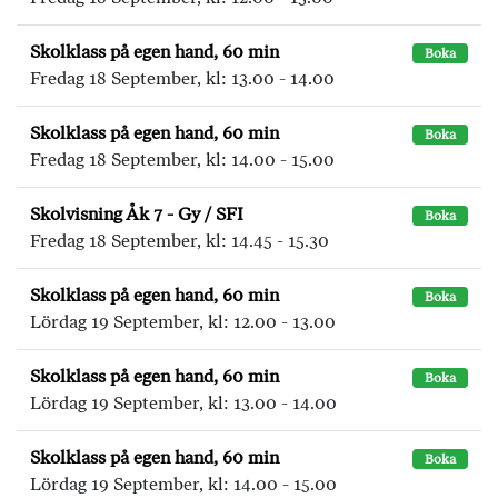
Skolklass på egen hand, 60 min
Boka
Fredag 18 September, kl: 13.00 - 14.00
Skolklass på egen hand, 60 min
Boka
Fredag 18 September, kl: 14.00 - 15.00
Skolvisning Åk 7 - Gy / SFI
Boka
Fredag 18 September, kl: 14.45 - 15.30
Skolklass på egen hand, 60 min
Boka
Lördag 19 September, kl: 12.00 - 13.00
Skolklass på egen hand, 60 min
Boka
Lördag 19 September, kl: 13.00 - 14.00
Skolklass på egen hand, 60 min
Boka
Lördag 19 September, kl: 14.00 - 15.00