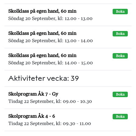
Skolklass på egen hand, 60 min
Boka
Söndag 20 September, kl: 12.00 - 13.00
Skolklass på egen hand, 60 min
Boka
Söndag 20 September, kl: 13.00 - 14.00
Skolklass på egen hand, 60 min
Boka
Söndag 20 September, kl: 14.00 - 15.00
Aktiviteter vecka: 39
Skolprogram Åk 7 - Gy
Boka
Tisdag 22 September, kl: 09.00 - 10.30
Skolprogram Åk 4 - 6
Boka
Tisdag 22 September, kl: 09.30 - 11.00