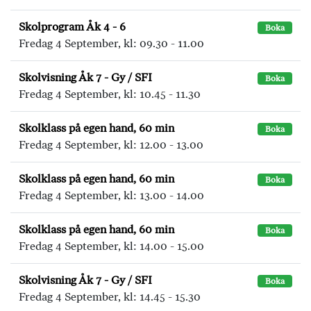
Skolprogram Åk 4 - 6
Boka
Fredag 4 September, kl: 09.30 - 11.00
Skolvisning Åk 7 - Gy / SFI
Boka
Fredag 4 September, kl: 10.45 - 11.30
Skolklass på egen hand, 60 min
Boka
Fredag 4 September, kl: 12.00 - 13.00
Skolklass på egen hand, 60 min
Boka
Fredag 4 September, kl: 13.00 - 14.00
Skolklass på egen hand, 60 min
Boka
Fredag 4 September, kl: 14.00 - 15.00
Skolvisning Åk 7 - Gy / SFI
Boka
Fredag 4 September, kl: 14.45 - 15.30