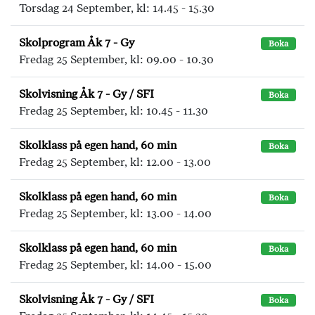
Torsdag 24 September, kl: 14.45 - 15.30
Skolprogram Åk 7 - Gy
Boka
Fredag 25 September, kl: 09.00 - 10.30
Skolvisning Åk 7 - Gy / SFI
Boka
Fredag 25 September, kl: 10.45 - 11.30
Skolklass på egen hand, 60 min
Boka
Fredag 25 September, kl: 12.00 - 13.00
Skolklass på egen hand, 60 min
Boka
Fredag 25 September, kl: 13.00 - 14.00
Skolklass på egen hand, 60 min
Boka
Fredag 25 September, kl: 14.00 - 15.00
Skolvisning Åk 7 - Gy / SFI
Boka