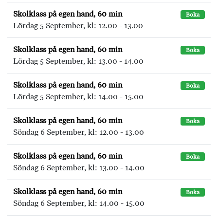
Skolklass på egen hand, 60 min
Boka
Lördag 5 September, kl: 12.00 - 13.00
Skolklass på egen hand, 60 min
Boka
Lördag 5 September, kl: 13.00 - 14.00
Skolklass på egen hand, 60 min
Boka
Lördag 5 September, kl: 14.00 - 15.00
Skolklass på egen hand, 60 min
Boka
Söndag 6 September, kl: 12.00 - 13.00
Skolklass på egen hand, 60 min
Boka
Söndag 6 September, kl: 13.00 - 14.00
Skolklass på egen hand, 60 min
Boka
Söndag 6 September, kl: 14.00 - 15.00