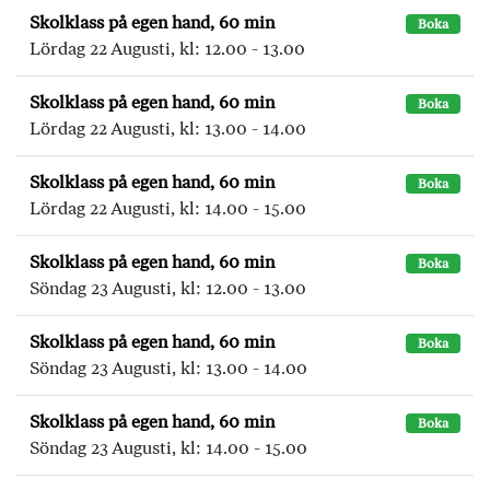
Skolklass på egen hand, 60 min
Boka
Lördag 22 Augusti, kl: 12.00 - 13.00
Skolklass på egen hand, 60 min
Boka
Lördag 22 Augusti, kl: 13.00 - 14.00
Skolklass på egen hand, 60 min
Boka
Lördag 22 Augusti, kl: 14.00 - 15.00
Skolklass på egen hand, 60 min
Boka
Söndag 23 Augusti, kl: 12.00 - 13.00
Skolklass på egen hand, 60 min
Boka
Söndag 23 Augusti, kl: 13.00 - 14.00
Skolklass på egen hand, 60 min
Boka
Söndag 23 Augusti, kl: 14.00 - 15.00