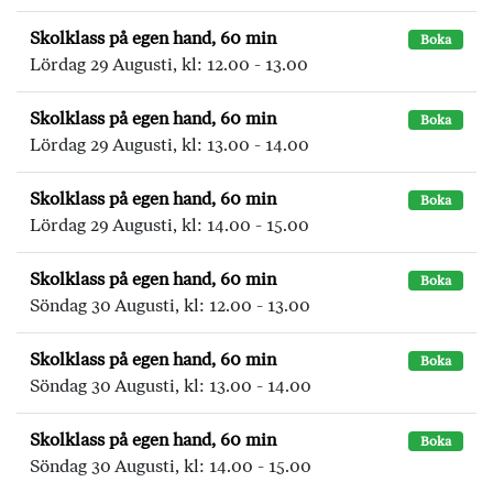
Skolklass på egen hand, 60 min
Boka
Lördag 29 Augusti, kl: 12.00 - 13.00
Skolklass på egen hand, 60 min
Boka
Lördag 29 Augusti, kl: 13.00 - 14.00
Skolklass på egen hand, 60 min
Boka
Lördag 29 Augusti, kl: 14.00 - 15.00
Skolklass på egen hand, 60 min
Boka
Söndag 30 Augusti, kl: 12.00 - 13.00
Skolklass på egen hand, 60 min
Boka
Söndag 30 Augusti, kl: 13.00 - 14.00
Skolklass på egen hand, 60 min
Boka
Söndag 30 Augusti, kl: 14.00 - 15.00