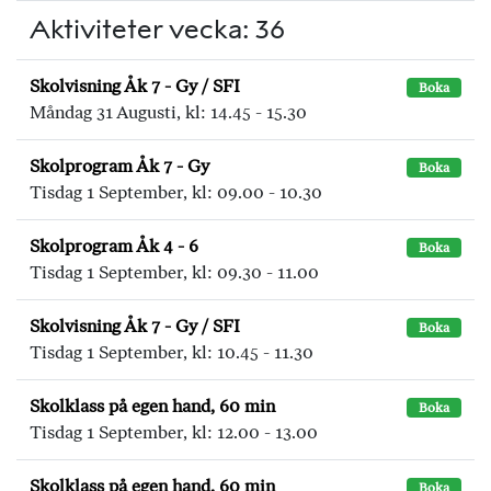
Aktiviteter vecka: 36
Skolvisning Åk 7 - Gy / SFI
Boka
Måndag 31 Augusti, kl: 14.45 - 15.30
Skolprogram Åk 7 - Gy
Boka
Tisdag 1 September, kl: 09.00 - 10.30
Skolprogram Åk 4 - 6
Boka
Tisdag 1 September, kl: 09.30 - 11.00
Skolvisning Åk 7 - Gy / SFI
Boka
Tisdag 1 September, kl: 10.45 - 11.30
Skolklass på egen hand, 60 min
Boka
Tisdag 1 September, kl: 12.00 - 13.00
Skolklass på egen hand, 60 min
Boka