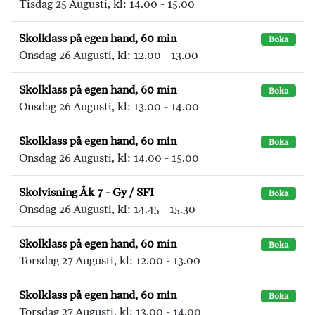
Tisdag 25 Augusti, kl: 14.00 - 15.00
Skolklass på egen hand, 60 min
Boka
Onsdag 26 Augusti, kl: 12.00 - 13.00
Skolklass på egen hand, 60 min
Boka
Onsdag 26 Augusti, kl: 13.00 - 14.00
Skolklass på egen hand, 60 min
Boka
Onsdag 26 Augusti, kl: 14.00 - 15.00
Skolvisning Åk 7 - Gy / SFI
Boka
Onsdag 26 Augusti, kl: 14.45 - 15.30
Skolklass på egen hand, 60 min
Boka
Torsdag 27 Augusti, kl: 12.00 - 13.00
Skolklass på egen hand, 60 min
Boka
Torsdag 27 Augusti, kl: 13.00 - 14.00