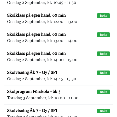
Onsdag 2 September, kl: 10.45 - 11.30
Skolklass på egen hand, 60 min
Boka
Onsdag 2 September, kl: 12.00 - 13.00
Skolklass på egen hand, 60 min
Boka
Onsdag 2 September, kl: 13.00 - 14.00
Skolklass på egen hand, 60 min
Boka
Onsdag 2 September, kl: 14.00 - 15.00
Skolvisning Åk 7 - Gy / SFI
Boka
Onsdag 2 September, kl: 14.45 - 15.30
Skolprogram Förskola - åk 3
Boka
Torsdag 3 September, kl: 10.00 - 11.00
Skolvisning Åk 7 - Gy / SFI
Boka
Torsdag 3 September, kl: 10.45 - 11.30