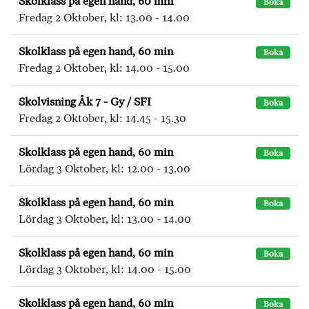
Skolklass på egen hand, 60 min
Boka
Fredag 2 Oktober, kl: 13.00 - 14.00
Skolklass på egen hand, 60 min
Boka
Fredag 2 Oktober, kl: 14.00 - 15.00
Skolvisning Åk 7 - Gy / SFI
Boka
Fredag 2 Oktober, kl: 14.45 - 15.30
Skolklass på egen hand, 60 min
Boka
Lördag 3 Oktober, kl: 12.00 - 13.00
Skolklass på egen hand, 60 min
Boka
Lördag 3 Oktober, kl: 13.00 - 14.00
Skolklass på egen hand, 60 min
Boka
Lördag 3 Oktober, kl: 14.00 - 15.00
Skolklass på egen hand, 60 min
Boka