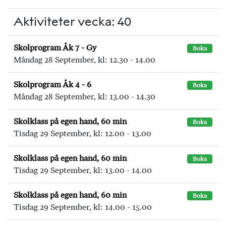
Aktiviteter vecka: 40
Skolprogram Åk 7 - Gy
Boka
Måndag 28 September, kl: 12.30 - 14.00
Skolprogram Åk 4 - 6
Boka
Måndag 28 September, kl: 13.00 - 14.30
Skolklass på egen hand, 60 min
Boka
Tisdag 29 September, kl: 12.00 - 13.00
Skolklass på egen hand, 60 min
Boka
Tisdag 29 September, kl: 13.00 - 14.00
Skolklass på egen hand, 60 min
Boka
Tisdag 29 September, kl: 14.00 - 15.00