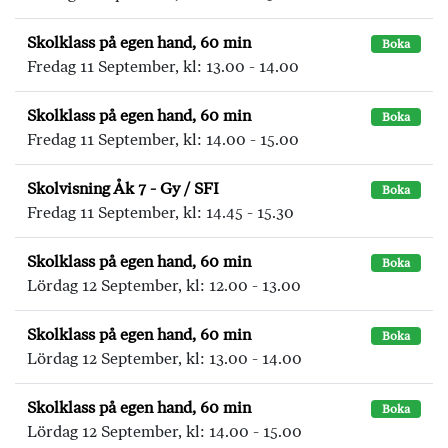
Skolklass på egen hand, 60 min
Boka
Fredag 11 September, kl: 13.00 - 14.00
Skolklass på egen hand, 60 min
Boka
Fredag 11 September, kl: 14.00 - 15.00
Skolvisning Åk 7 - Gy / SFI
Boka
Fredag 11 September, kl: 14.45 - 15.30
Skolklass på egen hand, 60 min
Boka
Lördag 12 September, kl: 12.00 - 13.00
Skolklass på egen hand, 60 min
Boka
Lördag 12 September, kl: 13.00 - 14.00
Skolklass på egen hand, 60 min
Boka
Lördag 12 September, kl: 14.00 - 15.00