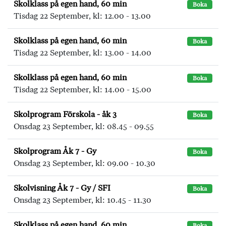
Skolklass på egen hand, 60 min
Boka
Tisdag 22 September, kl: 12.00 - 13.00
Skolklass på egen hand, 60 min
Boka
Tisdag 22 September, kl: 13.00 - 14.00
Skolklass på egen hand, 60 min
Boka
Tisdag 22 September, kl: 14.00 - 15.00
Skolprogram Förskola - åk 3
Boka
Onsdag 23 September, kl: 08.45 - 09.55
Skolprogram Åk 7 - Gy
Boka
Onsdag 23 September, kl: 09.00 - 10.30
Skolvisning Åk 7 - Gy / SFI
Boka
Onsdag 23 September, kl: 10.45 - 11.30
Skolklass på egen hand, 60 min
Boka