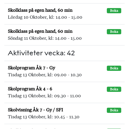
Skolklass på egen hand, 60 min
Boka
Lördag 10 Oktober, kl: 14.00 - 15.00
Skolklass på egen hand, 60 min
Boka
Söndag 11 Oktober, kl: 14.00 - 15.00
Aktiviteter vecka: 42
Skolprogram Åk 7 - Gy
Boka
Tisdag 13 Oktober, kl: 09.00 - 10.30
Skolprogram Åk 4 - 6
Boka
Tisdag 13 Oktober, kl: 09.30 - 11.00
Skolvisning Åk 7 - Gy / SFI
Boka
Tisdag 13 Oktober, kl: 10.45 - 11.30