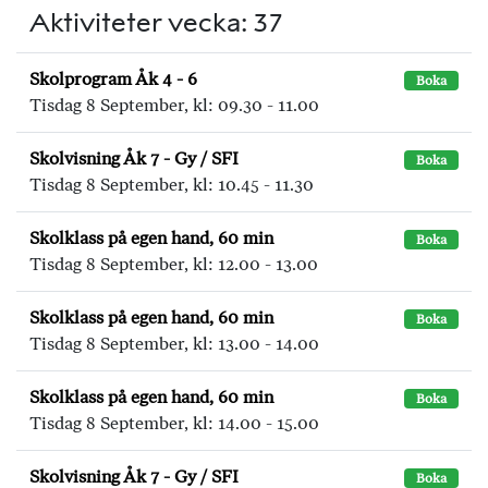
Aktiviteter vecka: 37
Skolprogram Åk 4 - 6
Boka
Tisdag 8 September, kl: 09.30 - 11.00
Skolvisning Åk 7 - Gy / SFI
Boka
Tisdag 8 September, kl: 10.45 - 11.30
Skolklass på egen hand, 60 min
Boka
Tisdag 8 September, kl: 12.00 - 13.00
Skolklass på egen hand, 60 min
Boka
Tisdag 8 September, kl: 13.00 - 14.00
Skolklass på egen hand, 60 min
Boka
Tisdag 8 September, kl: 14.00 - 15.00
Skolvisning Åk 7 - Gy / SFI
Boka