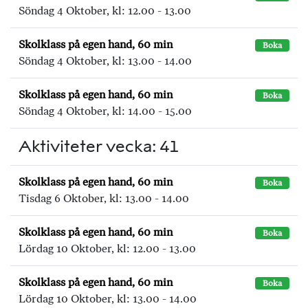
Söndag 4 Oktober, kl: 12.00 - 13.00
Skolklass på egen hand, 60 min
Boka
Söndag 4 Oktober, kl: 13.00 - 14.00
Skolklass på egen hand, 60 min
Boka
Söndag 4 Oktober, kl: 14.00 - 15.00
Aktiviteter vecka: 41
Skolklass på egen hand, 60 min
Boka
Tisdag 6 Oktober, kl: 13.00 - 14.00
Skolklass på egen hand, 60 min
Boka
Lördag 10 Oktober, kl: 12.00 - 13.00
Skolklass på egen hand, 60 min
Boka
Lördag 10 Oktober, kl: 13.00 - 14.00