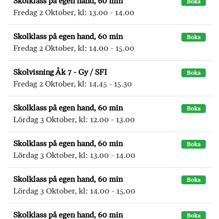
Skolklass på egen hand, 60 min
Boka
Fredag 2 Oktober, kl: 13.00 - 14.00
Skolklass på egen hand, 60 min
Boka
Fredag 2 Oktober, kl: 14.00 - 15.00
Skolvisning Åk 7 - Gy / SFI
Boka
Fredag 2 Oktober, kl: 14.45 - 15.30
Skolklass på egen hand, 60 min
Boka
Lördag 3 Oktober, kl: 12.00 - 13.00
Skolklass på egen hand, 60 min
Boka
Lördag 3 Oktober, kl: 13.00 - 14.00
Skolklass på egen hand, 60 min
Boka
Lördag 3 Oktober, kl: 14.00 - 15.00
Skolklass på egen hand, 60 min
Boka