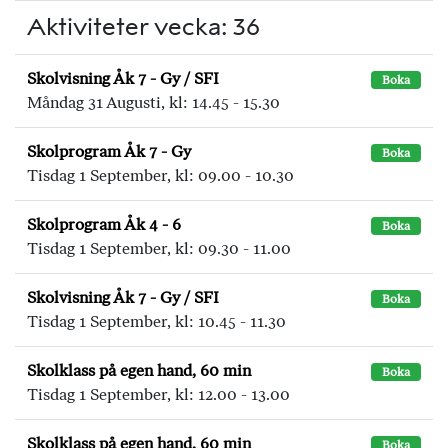
Aktiviteter vecka: 36
Skolvisning Åk 7 - Gy / SFI
Boka
Måndag 31 Augusti, kl: 14.45 - 15.30
Skolprogram Åk 7 - Gy
Boka
Tisdag 1 September, kl: 09.00 - 10.30
Skolprogram Åk 4 - 6
Boka
Tisdag 1 September, kl: 09.30 - 11.00
Skolvisning Åk 7 - Gy / SFI
Boka
Tisdag 1 September, kl: 10.45 - 11.30
Skolklass på egen hand, 60 min
Boka
Tisdag 1 September, kl: 12.00 - 13.00
Skolklass på egen hand, 60 min
Boka