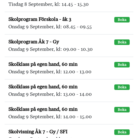
Tisdag 8 September, kl: 14.45 - 15.30
Skolprogram Förskola - åk 3
Boka
Onsdag 9 September, kl: 08.45 - 09.55
Skolprogram Åk 7 - Gy
Boka
Onsdag 9 September, kl: 09.00 - 10.30
Skolklass på egen hand, 60 min
Boka
Onsdag 9 September, kl: 12.00 - 13.00
Skolklass på egen hand, 60 min
Boka
Onsdag 9 September, kl: 13.00 - 14.00
Skolklass på egen hand, 60 min
Boka
Onsdag 9 September, kl: 14.00 - 15.00
Skolvisning Åk 7 - Gy / SFI
Boka