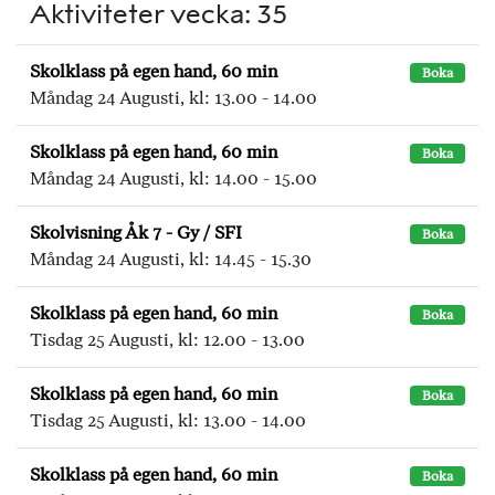
Aktiviteter vecka: 35
Skolklass på egen hand, 60 min
Boka
Måndag 24 Augusti, kl: 13.00 - 14.00
Skolklass på egen hand, 60 min
Boka
Måndag 24 Augusti, kl: 14.00 - 15.00
Skolvisning Åk 7 - Gy / SFI
Boka
Måndag 24 Augusti, kl: 14.45 - 15.30
Skolklass på egen hand, 60 min
Boka
Tisdag 25 Augusti, kl: 12.00 - 13.00
Skolklass på egen hand, 60 min
Boka
Tisdag 25 Augusti, kl: 13.00 - 14.00
Skolklass på egen hand, 60 min
Boka