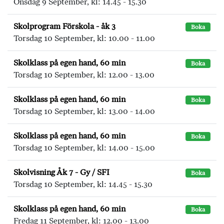
Onsdag 9 September, kl: 14.45 - 15.30
Skolprogram Förskola - åk 3
Boka
Torsdag 10 September, kl: 10.00 - 11.00
Skolklass på egen hand, 60 min
Boka
Torsdag 10 September, kl: 12.00 - 13.00
Skolklass på egen hand, 60 min
Boka
Torsdag 10 September, kl: 13.00 - 14.00
Skolklass på egen hand, 60 min
Boka
Torsdag 10 September, kl: 14.00 - 15.00
Skolvisning Åk 7 - Gy / SFI
Boka
Torsdag 10 September, kl: 14.45 - 15.30
Skolklass på egen hand, 60 min
Boka
Fredag 11 September, kl: 12.00 - 13.00