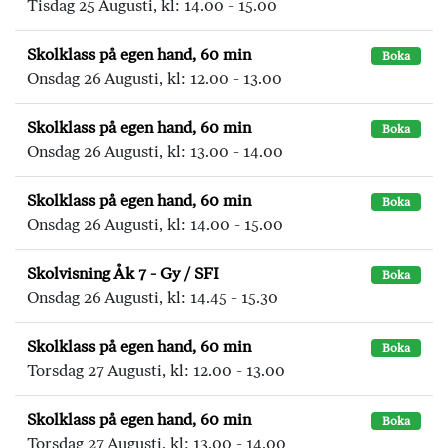
Tisdag 25 Augusti, kl: 14.00 - 15.00
Skolklass på egen hand, 60 min
Boka
Onsdag 26 Augusti, kl: 12.00 - 13.00
Skolklass på egen hand, 60 min
Boka
Onsdag 26 Augusti, kl: 13.00 - 14.00
Skolklass på egen hand, 60 min
Boka
Onsdag 26 Augusti, kl: 14.00 - 15.00
Skolvisning Åk 7 - Gy / SFI
Boka
Onsdag 26 Augusti, kl: 14.45 - 15.30
Skolklass på egen hand, 60 min
Boka
Torsdag 27 Augusti, kl: 12.00 - 13.00
Skolklass på egen hand, 60 min
Boka
Torsdag 27 Augusti, kl: 13.00 - 14.00