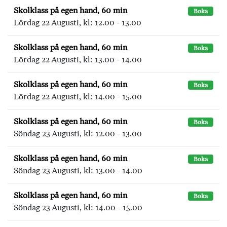
Skolklass på egen hand, 60 min
Boka
Lördag 22 Augusti, kl: 12.00 - 13.00
Skolklass på egen hand, 60 min
Boka
Lördag 22 Augusti, kl: 13.00 - 14.00
Skolklass på egen hand, 60 min
Boka
Lördag 22 Augusti, kl: 14.00 - 15.00
Skolklass på egen hand, 60 min
Boka
Söndag 23 Augusti, kl: 12.00 - 13.00
Skolklass på egen hand, 60 min
Boka
Söndag 23 Augusti, kl: 13.00 - 14.00
Skolklass på egen hand, 60 min
Boka
Söndag 23 Augusti, kl: 14.00 - 15.00