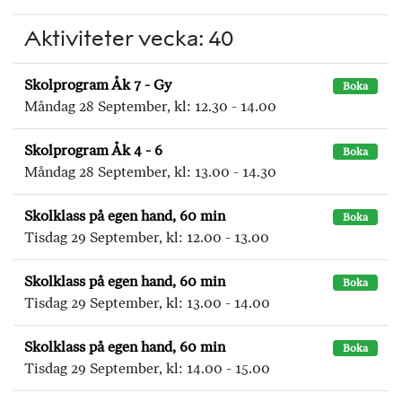
Aktiviteter vecka: 40
Skolprogram Åk 7 - Gy
Boka
Måndag 28 September, kl: 12.30 - 14.00
Skolprogram Åk 4 - 6
Boka
Måndag 28 September, kl: 13.00 - 14.30
Skolklass på egen hand, 60 min
Boka
Tisdag 29 September, kl: 12.00 - 13.00
Skolklass på egen hand, 60 min
Boka
Tisdag 29 September, kl: 13.00 - 14.00
Skolklass på egen hand, 60 min
Boka
Tisdag 29 September, kl: 14.00 - 15.00