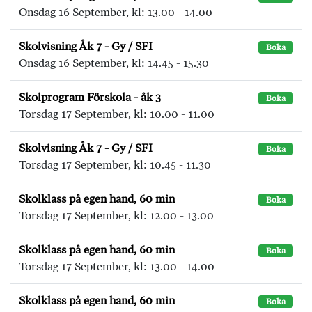
Onsdag 16 September, kl: 13.00 - 14.00
Skolvisning Åk 7 - Gy / SFI
Boka
Onsdag 16 September, kl: 14.45 - 15.30
Skolprogram Förskola - åk 3
Boka
Torsdag 17 September, kl: 10.00 - 11.00
Skolvisning Åk 7 - Gy / SFI
Boka
Torsdag 17 September, kl: 10.45 - 11.30
Skolklass på egen hand, 60 min
Boka
Torsdag 17 September, kl: 12.00 - 13.00
Skolklass på egen hand, 60 min
Boka
Torsdag 17 September, kl: 13.00 - 14.00
Skolklass på egen hand, 60 min
Boka