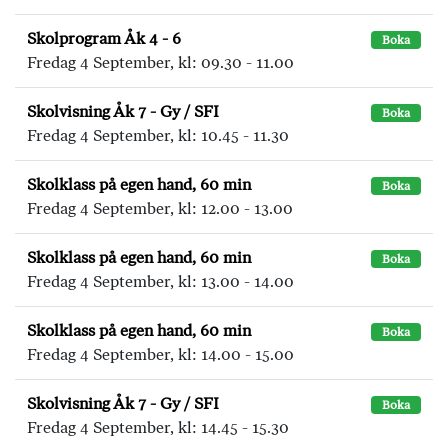
Skolprogram Åk 4 - 6
Boka
Fredag 4 September, kl: 09.30 - 11.00
Skolvisning Åk 7 - Gy / SFI
Boka
Fredag 4 September, kl: 10.45 - 11.30
Skolklass på egen hand, 60 min
Boka
Fredag 4 September, kl: 12.00 - 13.00
Skolklass på egen hand, 60 min
Boka
Fredag 4 September, kl: 13.00 - 14.00
Skolklass på egen hand, 60 min
Boka
Fredag 4 September, kl: 14.00 - 15.00
Skolvisning Åk 7 - Gy / SFI
Boka
Fredag 4 September, kl: 14.45 - 15.30