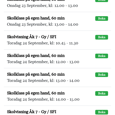
Onsdag 23 September, kl: 12.00 - 13.00
Skolklass på egen hand, 60 min
Boka
Onsdag 23 September, kl: 13.00 - 14.00
Skolvisning Åk 7 - Gy / SFI
Boka
Torsdag 24 September, kl: 10.45 - 11.30
Skolklass på egen hand, 60 min
Boka
Torsdag 24 September, kl: 12.00 - 13.00
Skolklass på egen hand, 60 min
Boka
Torsdag 24 September, kl: 13.00 - 14.00
Skolklass på egen hand, 60 min
Boka
Torsdag 24 September, kl: 14.00 - 15.00
Skolvisning Åk 7 - Gy / SFI
Boka