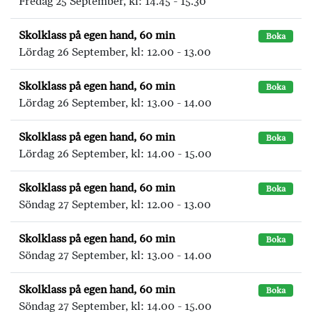
Fredag 25 September, kl: 14.45 - 15.30
Skolklass på egen hand, 60 min
Boka
Lördag 26 September, kl: 12.00 - 13.00
Skolklass på egen hand, 60 min
Boka
Lördag 26 September, kl: 13.00 - 14.00
Skolklass på egen hand, 60 min
Boka
Lördag 26 September, kl: 14.00 - 15.00
Skolklass på egen hand, 60 min
Boka
Söndag 27 September, kl: 12.00 - 13.00
Skolklass på egen hand, 60 min
Boka
Söndag 27 September, kl: 13.00 - 14.00
Skolklass på egen hand, 60 min
Boka
Söndag 27 September, kl: 14.00 - 15.00