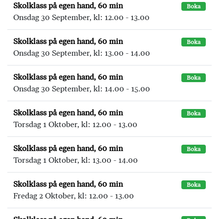
Skolklass på egen hand, 60 min
Boka
Onsdag 30 September, kl: 12.00 - 13.00
Skolklass på egen hand, 60 min
Boka
Onsdag 30 September, kl: 13.00 - 14.00
Skolklass på egen hand, 60 min
Boka
Onsdag 30 September, kl: 14.00 - 15.00
Skolklass på egen hand, 60 min
Boka
Torsdag 1 Oktober, kl: 12.00 - 13.00
Skolklass på egen hand, 60 min
Boka
Torsdag 1 Oktober, kl: 13.00 - 14.00
Skolklass på egen hand, 60 min
Boka
Fredag 2 Oktober, kl: 12.00 - 13.00