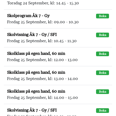
Torsdag 24 September, kl: 14.45 - 15.30
Skolprogram Åk 7 - Gy
Boka
Fredag 25 September, kl: 09.00 - 10.30
Skolvisning Åk 7 - Gy / SFI
Boka
Fredag 25 September, kl: 10.45 - 11.30
Skolklass på egen hand, 60 min
Boka
Fredag 25 September, kl: 12.00 - 13.00
Skolklass på egen hand, 60 min
Boka
Fredag 25 September, kl: 13.00 - 14.00
Skolklass på egen hand, 60 min
Boka
Fredag 25 September, kl: 14.00 - 15.00
Skolvisning Åk 7 - Gy / SFI
Boka