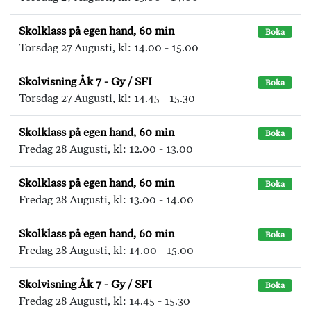
Skolklass på egen hand, 60 min
Boka
Torsdag 27 Augusti, kl: 14.00 - 15.00
Skolvisning Åk 7 - Gy / SFI
Boka
Torsdag 27 Augusti, kl: 14.45 - 15.30
Skolklass på egen hand, 60 min
Boka
Fredag 28 Augusti, kl: 12.00 - 13.00
Skolklass på egen hand, 60 min
Boka
Fredag 28 Augusti, kl: 13.00 - 14.00
Skolklass på egen hand, 60 min
Boka
Fredag 28 Augusti, kl: 14.00 - 15.00
Skolvisning Åk 7 - Gy / SFI
Boka
Fredag 28 Augusti, kl: 14.45 - 15.30