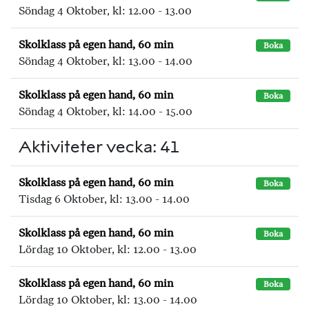
Söndag 4 Oktober, kl: 12.00 - 13.00
Skolklass på egen hand, 60 min
Boka
Söndag 4 Oktober, kl: 13.00 - 14.00
Skolklass på egen hand, 60 min
Boka
Söndag 4 Oktober, kl: 14.00 - 15.00
Aktiviteter vecka: 41
Skolklass på egen hand, 60 min
Boka
Tisdag 6 Oktober, kl: 13.00 - 14.00
Skolklass på egen hand, 60 min
Boka
Lördag 10 Oktober, kl: 12.00 - 13.00
Skolklass på egen hand, 60 min
Boka
Lördag 10 Oktober, kl: 13.00 - 14.00