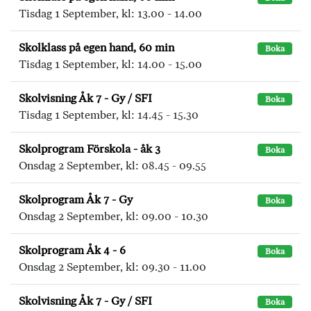
Tisdag 1 September, kl: 13.00 - 14.00
Skolklass på egen hand, 60 min
Boka
Tisdag 1 September, kl: 14.00 - 15.00
Skolvisning Åk 7 - Gy / SFI
Boka
Tisdag 1 September, kl: 14.45 - 15.30
Skolprogram Förskola - åk 3
Boka
Onsdag 2 September, kl: 08.45 - 09.55
Skolprogram Åk 7 - Gy
Boka
Onsdag 2 September, kl: 09.00 - 10.30
Skolprogram Åk 4 - 6
Boka
Onsdag 2 September, kl: 09.30 - 11.00
Skolvisning Åk 7 - Gy / SFI
Boka