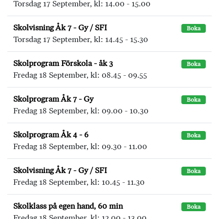
Torsdag 17 September, kl: 14.00 - 15.00
Skolvisning Åk 7 - Gy / SFI
Boka
Torsdag 17 September, kl: 14.45 - 15.30
Skolprogram Förskola - åk 3
Boka
Fredag 18 September, kl: 08.45 - 09.55
Skolprogram Åk 7 - Gy
Boka
Fredag 18 September, kl: 09.00 - 10.30
Skolprogram Åk 4 - 6
Boka
Fredag 18 September, kl: 09.30 - 11.00
Skolvisning Åk 7 - Gy / SFI
Boka
Fredag 18 September, kl: 10.45 - 11.30
Skolklass på egen hand, 60 min
Boka
Fredag 18 September, kl: 12.00 - 13.00