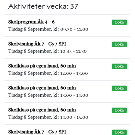
Aktiviteter vecka: 37
Skolprogram Åk 4 - 6
Boka
Tisdag 8 September, kl: 09.30 - 11.00
Skolvisning Åk 7 - Gy / SFI
Boka
Tisdag 8 September, kl: 10.45 - 11.30
Skolklass på egen hand, 60 min
Boka
Tisdag 8 September, kl: 12.00 - 13.00
Skolklass på egen hand, 60 min
Boka
Tisdag 8 September, kl: 13.00 - 14.00
Skolklass på egen hand, 60 min
Boka
Tisdag 8 September, kl: 14.00 - 15.00
Skolvisning Åk 7 - Gy / SFI
Boka