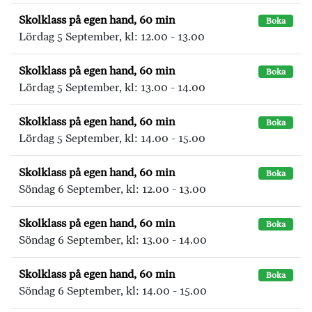
Skolklass på egen hand, 60 min
Boka
Lördag 5 September, kl: 12.00 - 13.00
Skolklass på egen hand, 60 min
Boka
Lördag 5 September, kl: 13.00 - 14.00
Skolklass på egen hand, 60 min
Boka
Lördag 5 September, kl: 14.00 - 15.00
Skolklass på egen hand, 60 min
Boka
Söndag 6 September, kl: 12.00 - 13.00
Skolklass på egen hand, 60 min
Boka
Söndag 6 September, kl: 13.00 - 14.00
Skolklass på egen hand, 60 min
Boka
Söndag 6 September, kl: 14.00 - 15.00