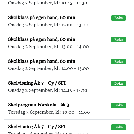
Onsdag 2 September, kl: 10.45 - 11.30
Skolklass på egen hand, 60 min
Boka
Onsdag 2 September, kl: 12.00 - 13.00
Skolklass på egen hand, 60 min
Boka
Onsdag 2 September, kl: 13.00 - 14.00
Skolklass på egen hand, 60 min
Boka
Onsdag 2 September, kl: 14.00 - 15.00
Skolvisning Åk 7 - Gy / SFI
Boka
Onsdag 2 September, kl: 14.45 - 15.30
Skolprogram Förskola - åk 3
Boka
Torsdag 3 September, kl: 10.00 - 11.00
Skolvisning Åk 7 - Gy / SFI
Boka
Torsdag 3 September, kl: 10.45 - 11.30