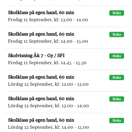
Skolklass på egen hand, 60 min
Boka
Fredag 11 September, kl: 13.00 - 14.00
Skolklass på egen hand, 60 min
Boka
Fredag 11 September, kl: 14.00 - 15.00
Skolvisning Åk 7 - Gy / SFI
Boka
Fredag 11 September, kl: 14.45 - 15.30
Skolklass på egen hand, 60 min
Boka
Lördag 12 September, kl: 12.00 - 13.00
Skolklass på egen hand, 60 min
Boka
Lördag 12 September, kl: 13.00 - 14.00
Skolklass på egen hand, 60 min
Boka
Lördag 12 September, kl: 14.00 - 15.00