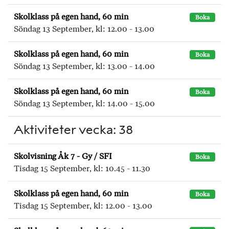
Skolklass på egen hand, 60 min
Boka
Söndag 13 September, kl: 12.00 - 13.00
Skolklass på egen hand, 60 min
Boka
Söndag 13 September, kl: 13.00 - 14.00
Skolklass på egen hand, 60 min
Boka
Söndag 13 September, kl: 14.00 - 15.00
Aktiviteter vecka: 38
Skolvisning Åk 7 - Gy / SFI
Boka
Tisdag 15 September, kl: 10.45 - 11.30
Skolklass på egen hand, 60 min
Boka
Tisdag 15 September, kl: 12.00 - 13.00