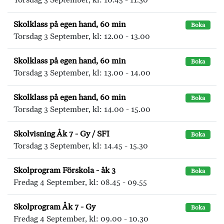
Skolklass på egen hand, 60 min
Boka
Torsdag 3 September, kl: 12.00 - 13.00
Skolklass på egen hand, 60 min
Boka
Torsdag 3 September, kl: 13.00 - 14.00
Skolklass på egen hand, 60 min
Boka
Torsdag 3 September, kl: 14.00 - 15.00
Skolvisning Åk 7 - Gy / SFI
Boka
Torsdag 3 September, kl: 14.45 - 15.30
Skolprogram Förskola - åk 3
Boka
Fredag 4 September, kl: 08.45 - 09.55
Skolprogram Åk 7 - Gy
Boka
Fredag 4 September, kl: 09.00 - 10.30