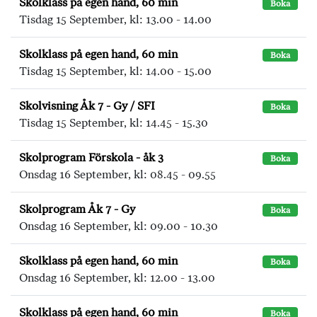
Skolklass på egen hand, 60 min
Boka
Tisdag 15 September, kl: 13.00 - 14.00
Skolklass på egen hand, 60 min
Boka
Tisdag 15 September, kl: 14.00 - 15.00
Skolvisning Åk 7 - Gy / SFI
Boka
Tisdag 15 September, kl: 14.45 - 15.30
Skolprogram Förskola - åk 3
Boka
Onsdag 16 September, kl: 08.45 - 09.55
Skolprogram Åk 7 - Gy
Boka
Onsdag 16 September, kl: 09.00 - 10.30
Skolklass på egen hand, 60 min
Boka
Onsdag 16 September, kl: 12.00 - 13.00
Skolklass på egen hand, 60 min
Boka