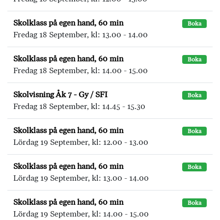
Skolklass på egen hand, 60 min
Boka
Fredag 18 September, kl: 13.00 - 14.00
Skolklass på egen hand, 60 min
Boka
Fredag 18 September, kl: 14.00 - 15.00
Skolvisning Åk 7 - Gy / SFI
Boka
Fredag 18 September, kl: 14.45 - 15.30
Skolklass på egen hand, 60 min
Boka
Lördag 19 September, kl: 12.00 - 13.00
Skolklass på egen hand, 60 min
Boka
Lördag 19 September, kl: 13.00 - 14.00
Skolklass på egen hand, 60 min
Boka
Lördag 19 September, kl: 14.00 - 15.00