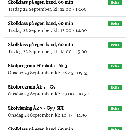
Skolklass på egen hand, 60 min
Boka
Tisdag 22 September, kl: 12.00 - 13.00
Skolklass på egen hand, 60 min
Boka
Tisdag 22 September, kl: 13.00 - 14.00
Skolklass på egen hand, 60 min
Boka
Tisdag 22 September, kl: 14.00 - 15.00
Skolprogram Förskola - åk 3
Boka
Onsdag 23 September, kl: 08.45 - 09.55
Skolprogram Åk 7 - Gy
Boka
Onsdag 23 September, kl: 09.00 - 10.30
Skolvisning Åk 7 - Gy / SFI
Boka
Onsdag 23 September, kl: 10.45 - 11.30
Skolklass på egen hand, 60 min
Boka