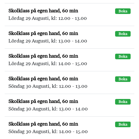
Skolklass på egen hand, 60 min
Boka
Lördag 29 Augusti, kl: 12.00 - 13.00
Skolklass på egen hand, 60 min
Boka
Lördag 29 Augusti, kl: 13.00 - 14.00
Skolklass på egen hand, 60 min
Boka
Lördag 29 Augusti, kl: 14.00 - 15.00
Skolklass på egen hand, 60 min
Boka
Söndag 30 Augusti, kl: 12.00 - 13.00
Skolklass på egen hand, 60 min
Boka
Söndag 30 Augusti, kl: 13.00 - 14.00
Skolklass på egen hand, 60 min
Boka
Söndag 30 Augusti, kl: 14.00 - 15.00