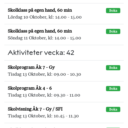
Skolklass på egen hand, 60 min
Boka
Lördag 10 Oktober, kl: 14.00 - 15.00
Skolklass på egen hand, 60 min
Boka
Söndag 11 Oktober, kl: 14.00 - 15.00
Aktiviteter vecka: 42
Skolprogram Åk 7 - Gy
Boka
Tisdag 13 Oktober, kl: 09.00 - 10.30
Skolprogram Åk 4 - 6
Boka
Tisdag 13 Oktober, kl: 09.30 - 11.00
Skolvisning Åk 7 - Gy / SFI
Boka
Tisdag 13 Oktober, kl: 10.45 - 11.30