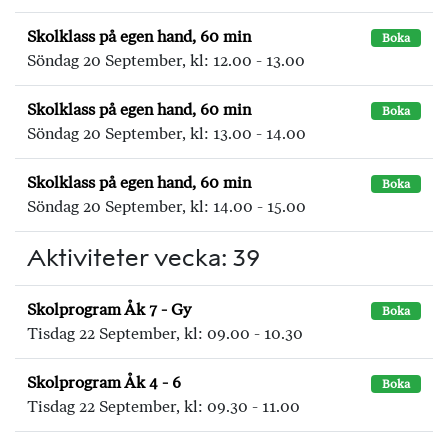
Skolklass på egen hand, 60 min
Boka
Söndag 20 September, kl: 12.00 - 13.00
Skolklass på egen hand, 60 min
Boka
Söndag 20 September, kl: 13.00 - 14.00
Skolklass på egen hand, 60 min
Boka
Söndag 20 September, kl: 14.00 - 15.00
Aktiviteter vecka: 39
Skolprogram Åk 7 - Gy
Boka
Tisdag 22 September, kl: 09.00 - 10.30
Skolprogram Åk 4 - 6
Boka
Tisdag 22 September, kl: 09.30 - 11.00