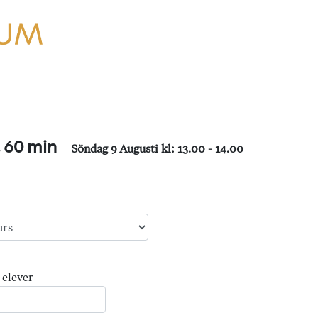
, 60 min
Söndag 9 Augusti kl: 13.00 - 14.00
 elever