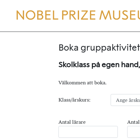
Boka gruppaktivitet
Skolklass på egen hand
Välkommen att boka.
Klass/årskurs:
Antal lärare
Antal