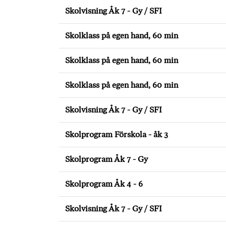
Skolvisning Åk 7 - Gy / SFI
Skolklass på egen hand, 60 min
Skolklass på egen hand, 60 min
Skolklass på egen hand, 60 min
Skolvisning Åk 7 - Gy / SFI
Skolprogram Förskola - åk 3
Skolprogram Åk 7 - Gy
Skolprogram Åk 4 - 6
Skolvisning Åk 7 - Gy / SFI