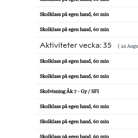
Skolklass på egen hand, 60 min
Skolklass på egen hand, 60 min
Aktiviteter vecka: 35
( 24 Augu
Skolklass på egen hand, 60 min
Skolklass på egen hand, 60 min
Skolvisning Åk 7 - Gy / SFI
Skolklass på egen hand, 60 min
Skolklass på egen hand, 60 min
Skolklass på egen hand, 60 min