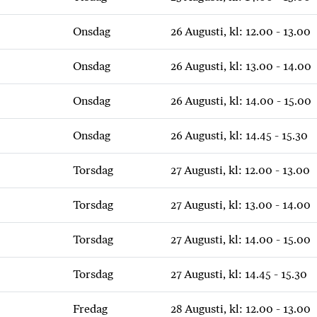
Onsdag
26 Augusti, kl: 12.00 - 13.00
Onsdag
26 Augusti, kl: 13.00 - 14.00
Onsdag
26 Augusti, kl: 14.00 - 15.00
Onsdag
26 Augusti, kl: 14.45 - 15.30
Torsdag
27 Augusti, kl: 12.00 - 13.00
Torsdag
27 Augusti, kl: 13.00 - 14.00
Torsdag
27 Augusti, kl: 14.00 - 15.00
Torsdag
27 Augusti, kl: 14.45 - 15.30
Fredag
28 Augusti, kl: 12.00 - 13.00