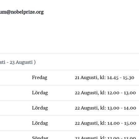
eum@nobelprize.org
sti - 23 Augusti )
Fredag
21 Augusti, kl: 14.45 - 15.30
Lördag
22 Augusti, kl: 12.00 - 13.00
Lördag
22 Augusti, kl: 13.00 - 14.00
Lördag
22 Augusti, kl: 14.00 - 15.00
Söndag
23 Augusti, kl: 12.00 - 13.00