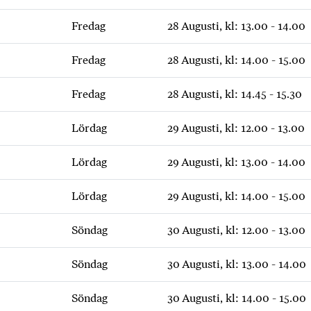
Fredag
28 Augusti, kl: 13.00 - 14.00
Fredag
28 Augusti, kl: 14.00 - 15.00
Fredag
28 Augusti, kl: 14.45 - 15.30
Lördag
29 Augusti, kl: 12.00 - 13.00
Lördag
29 Augusti, kl: 13.00 - 14.00
Lördag
29 Augusti, kl: 14.00 - 15.00
Söndag
30 Augusti, kl: 12.00 - 13.00
Söndag
30 Augusti, kl: 13.00 - 14.00
Söndag
30 Augusti, kl: 14.00 - 15.00