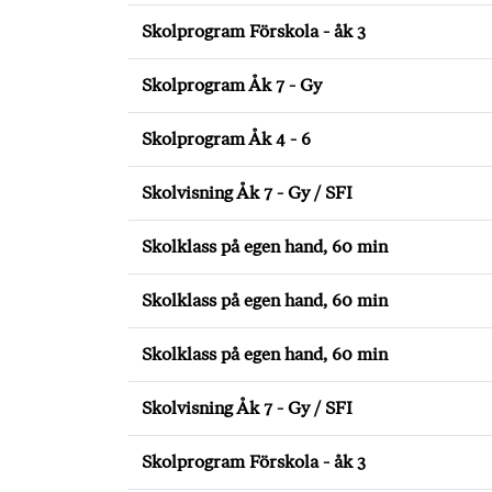
Skolprogram Förskola - åk 3
Skolprogram Åk 7 - Gy
Skolprogram Åk 4 - 6
Skolvisning Åk 7 - Gy / SFI
Skolklass på egen hand, 60 min
Skolklass på egen hand, 60 min
Skolklass på egen hand, 60 min
Skolvisning Åk 7 - Gy / SFI
Skolprogram Förskola - åk 3