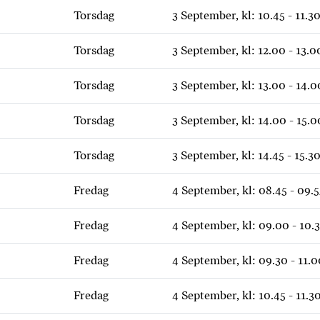
Torsdag
3 September, kl: 10.45 - 11.3
Torsdag
3 September, kl: 12.00 - 13.0
Torsdag
3 September, kl: 13.00 - 14.0
Torsdag
3 September, kl: 14.00 - 15.0
Torsdag
3 September, kl: 14.45 - 15.3
Fredag
4 September, kl: 08.45 - 09.5
Fredag
4 September, kl: 09.00 - 10.
Fredag
4 September, kl: 09.30 - 11.0
Fredag
4 September, kl: 10.45 - 11.3