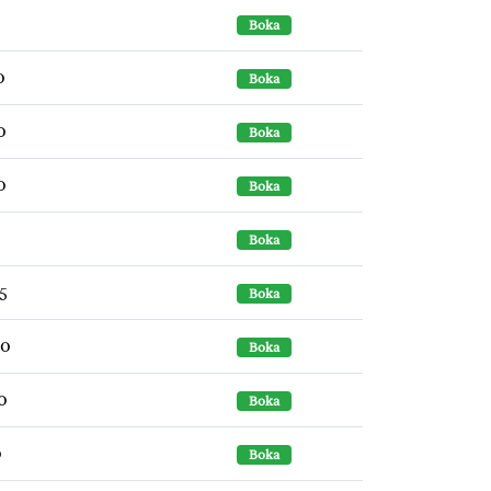
0
Boka
0
Boka
0
Boka
0
Boka
0
Boka
5
Boka
30
Boka
0
Boka
0
Boka