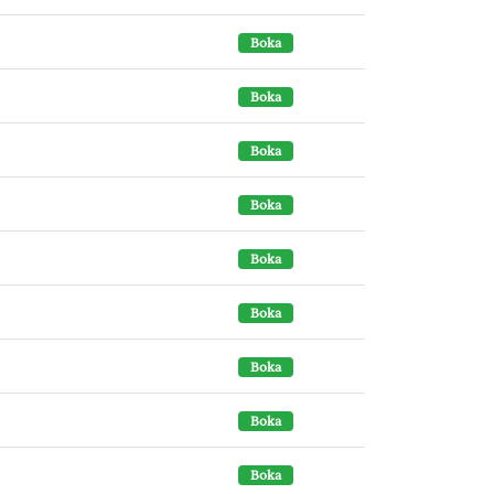
Boka
Boka
Boka
Boka
Boka
Boka
Boka
Boka
Boka