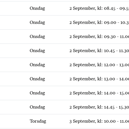
Onsdag
2 September, kl: 08.45 - 09.5
Onsdag
2 September, kl: 09.00 - 10.
Onsdag
2 September, kl: 09.30 - 11.0
Onsdag
2 September, kl: 10.45 - 11.3
Onsdag
2 September, kl: 12.00 - 13.0
Onsdag
2 September, kl: 13.00 - 14.0
Onsdag
2 September, kl: 14.00 - 15.0
Onsdag
2 September, kl: 14.45 - 15.3
Torsdag
3 September, kl: 10.00 - 11.0