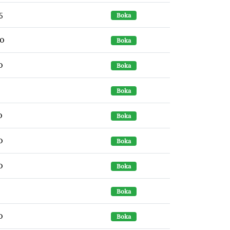
5
Boka
30
Boka
0
Boka
0
Boka
0
Boka
0
Boka
0
Boka
0
Boka
0
Boka