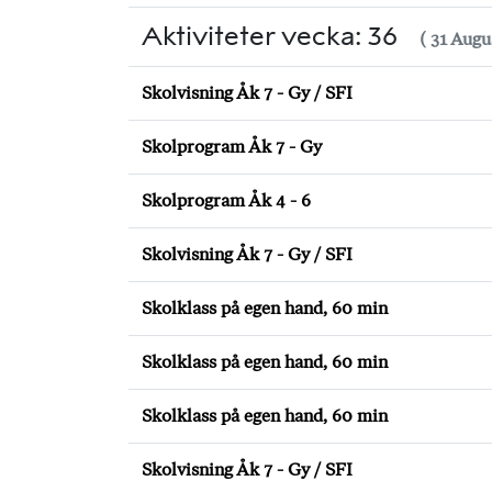
Aktiviteter vecka: 36
( 31 Augu
Skolvisning Åk 7 - Gy / SFI
Skolprogram Åk 7 - Gy
Skolprogram Åk 4 - 6
Skolvisning Åk 7 - Gy / SFI
Skolklass på egen hand, 60 min
Skolklass på egen hand, 60 min
Skolklass på egen hand, 60 min
Skolvisning Åk 7 - Gy / SFI