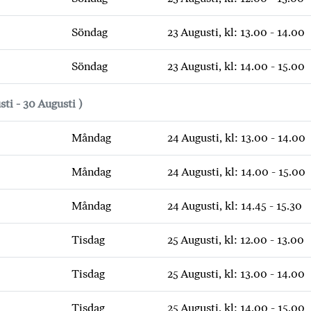
Söndag
23 Augusti, kl: 13.00 - 14.00
Söndag
23 Augusti, kl: 14.00 - 15.00
sti - 30 Augusti )
Måndag
24 Augusti, kl: 13.00 - 14.00
Måndag
24 Augusti, kl: 14.00 - 15.00
Måndag
24 Augusti, kl: 14.45 - 15.30
Tisdag
25 Augusti, kl: 12.00 - 13.00
Tisdag
25 Augusti, kl: 13.00 - 14.00
Tisdag
25 Augusti, kl: 14.00 - 15.00