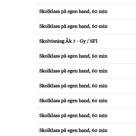
Skolklass på egen hand, 60 min
Skolklass på egen hand, 60 min
Skolvisning Åk 7 - Gy / SFI
Skolklass på egen hand, 60 min
Skolklass på egen hand, 60 min
Skolklass på egen hand, 60 min
Skolklass på egen hand, 60 min
Skolklass på egen hand, 60 min
Skolklass på egen hand, 60 min