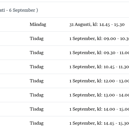
sti - 6 September )
Måndag
31 Augusti, kl: 14.45 - 15.30
Tisdag
1 September, kl: 09.00 - 10.
Tisdag
1 September, kl: 09.30 - 11.0
Tisdag
1 September, kl: 10.45 - 11.30
Tisdag
1 September, kl: 12.00 - 13.0
Tisdag
1 September, kl: 13.00 - 14.0
Tisdag
1 September, kl: 14.00 - 15.0
Tisdag
1 September, kl: 14.45 - 15.30