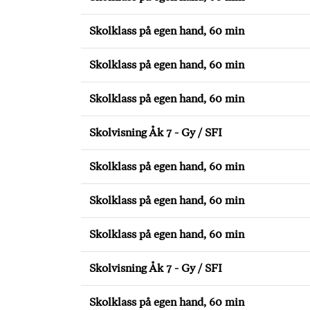
Skolklass på egen hand, 60 min
Skolklass på egen hand, 60 min
Skolklass på egen hand, 60 min
Skolvisning Åk 7 - Gy / SFI
Skolklass på egen hand, 60 min
Skolklass på egen hand, 60 min
Skolklass på egen hand, 60 min
Skolvisning Åk 7 - Gy / SFI
Skolklass på egen hand, 60 min