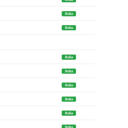
Boka
Boka
Boka
Boka
Boka
Boka
Boka
Boka