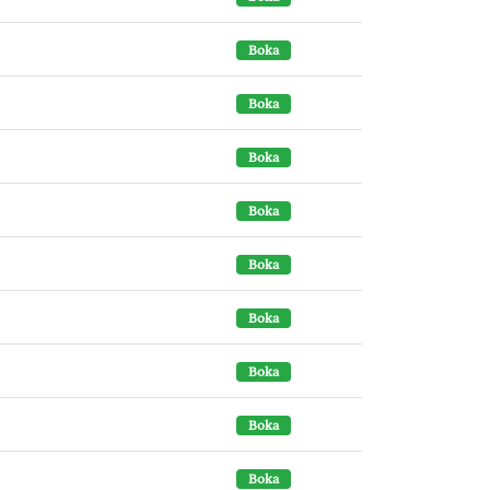
Boka
Boka
Boka
Boka
Boka
Boka
Boka
Boka
Boka