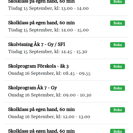
Skolklass på egen hand, 60 min
Boka
Tisdag 15 September, kl: 13.00 - 14.00
Skolklass på egen hand, 60 min
Boka
Tisdag 15 September, kl: 14.00 - 15.00
Skolvisning Åk 7 - Gy / SFI
Boka
Tisdag 15 September, kl: 14.45 - 15.30
Skolprogram Förskola - åk 3
Boka
Onsdag 16 September, kl: 08.45 - 09.55
Skolprogram Åk 7 - Gy
Boka
Onsdag 16 September, kl: 09.00 - 10.30
Skolklass på egen hand, 60 min
Boka
Onsdag 16 September, kl: 12.00 - 13.00
Skolklass på egen hand, 60 min
Boka