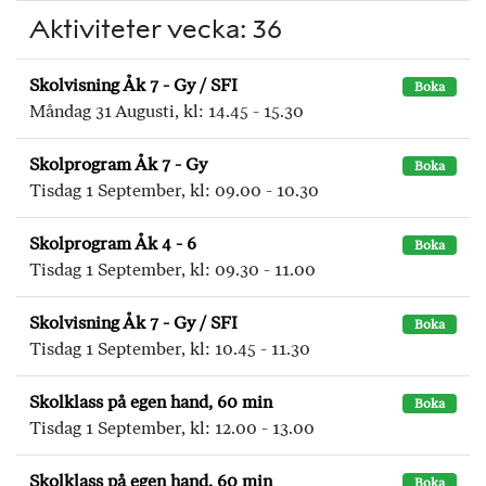
Aktiviteter vecka: 36
Skolvisning Åk 7 - Gy / SFI
Boka
Måndag 31 Augusti, kl: 14.45 - 15.30
Skolprogram Åk 7 - Gy
Boka
Tisdag 1 September, kl: 09.00 - 10.30
Skolprogram Åk 4 - 6
Boka
Tisdag 1 September, kl: 09.30 - 11.00
Skolvisning Åk 7 - Gy / SFI
Boka
Tisdag 1 September, kl: 10.45 - 11.30
Skolklass på egen hand, 60 min
Boka
Tisdag 1 September, kl: 12.00 - 13.00
Skolklass på egen hand, 60 min
Boka