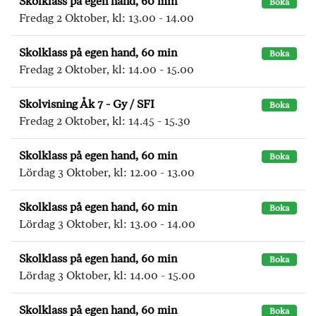
Skolklass på egen hand, 60 min
Boka
Fredag 2 Oktober, kl: 13.00 - 14.00
Skolklass på egen hand, 60 min
Boka
Fredag 2 Oktober, kl: 14.00 - 15.00
Skolvisning Åk 7 - Gy / SFI
Boka
Fredag 2 Oktober, kl: 14.45 - 15.30
Skolklass på egen hand, 60 min
Boka
Lördag 3 Oktober, kl: 12.00 - 13.00
Skolklass på egen hand, 60 min
Boka
Lördag 3 Oktober, kl: 13.00 - 14.00
Skolklass på egen hand, 60 min
Boka
Lördag 3 Oktober, kl: 14.00 - 15.00
Skolklass på egen hand, 60 min
Boka