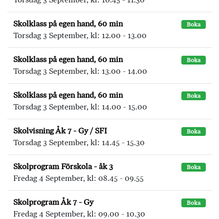
Skolklass på egen hand, 60 min
Boka
Torsdag 3 September, kl: 12.00 - 13.00
Skolklass på egen hand, 60 min
Boka
Torsdag 3 September, kl: 13.00 - 14.00
Skolklass på egen hand, 60 min
Boka
Torsdag 3 September, kl: 14.00 - 15.00
Skolvisning Åk 7 - Gy / SFI
Boka
Torsdag 3 September, kl: 14.45 - 15.30
Skolprogram Förskola - åk 3
Boka
Fredag 4 September, kl: 08.45 - 09.55
Skolprogram Åk 7 - Gy
Boka
Fredag 4 September, kl: 09.00 - 10.30