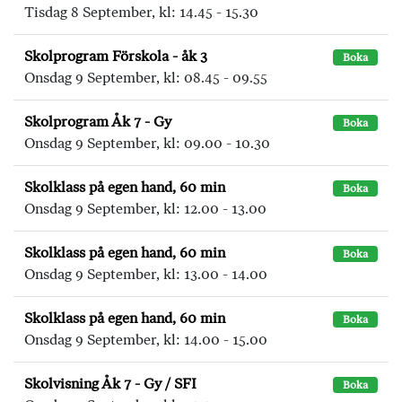
Tisdag 8 September, kl: 14.45 - 15.30
Skolprogram Förskola - åk 3
Boka
Onsdag 9 September, kl: 08.45 - 09.55
Skolprogram Åk 7 - Gy
Boka
Onsdag 9 September, kl: 09.00 - 10.30
Skolklass på egen hand, 60 min
Boka
Onsdag 9 September, kl: 12.00 - 13.00
Skolklass på egen hand, 60 min
Boka
Onsdag 9 September, kl: 13.00 - 14.00
Skolklass på egen hand, 60 min
Boka
Onsdag 9 September, kl: 14.00 - 15.00
Skolvisning Åk 7 - Gy / SFI
Boka