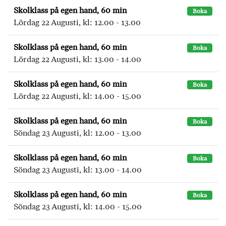
Skolklass på egen hand, 60 min
Boka
Lördag 22 Augusti, kl: 12.00 - 13.00
Skolklass på egen hand, 60 min
Boka
Lördag 22 Augusti, kl: 13.00 - 14.00
Skolklass på egen hand, 60 min
Boka
Lördag 22 Augusti, kl: 14.00 - 15.00
Skolklass på egen hand, 60 min
Boka
Söndag 23 Augusti, kl: 12.00 - 13.00
Skolklass på egen hand, 60 min
Boka
Söndag 23 Augusti, kl: 13.00 - 14.00
Skolklass på egen hand, 60 min
Boka
Söndag 23 Augusti, kl: 14.00 - 15.00