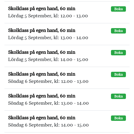
Skolklass på egen hand, 60 min
Boka
Lördag 5 September, kl: 12.00 - 13.00
Skolklass på egen hand, 60 min
Boka
Lördag 5 September, kl: 13.00 - 14.00
Skolklass på egen hand, 60 min
Boka
Lördag 5 September, kl: 14.00 - 15.00
Skolklass på egen hand, 60 min
Boka
Söndag 6 September, kl: 12.00 - 13.00
Skolklass på egen hand, 60 min
Boka
Söndag 6 September, kl: 13.00 - 14.00
Skolklass på egen hand, 60 min
Boka
Söndag 6 September, kl: 14.00 - 15.00