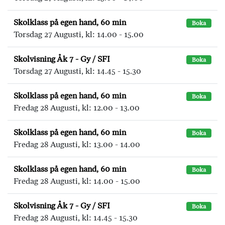
Skolklass på egen hand, 60 min
Boka
Torsdag 27 Augusti, kl: 14.00 - 15.00
Skolvisning Åk 7 - Gy / SFI
Boka
Torsdag 27 Augusti, kl: 14.45 - 15.30
Skolklass på egen hand, 60 min
Boka
Fredag 28 Augusti, kl: 12.00 - 13.00
Skolklass på egen hand, 60 min
Boka
Fredag 28 Augusti, kl: 13.00 - 14.00
Skolklass på egen hand, 60 min
Boka
Fredag 28 Augusti, kl: 14.00 - 15.00
Skolvisning Åk 7 - Gy / SFI
Boka
Fredag 28 Augusti, kl: 14.45 - 15.30