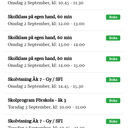
Onsdag 2 September, kl: 10.45 - 11.30
Skolklass på egen hand, 60 min
Boka
Onsdag 2 September, kl: 12.00 - 13.00
Skolklass på egen hand, 60 min
Boka
Onsdag 2 September, kl: 13.00 - 14.00
Skolklass på egen hand, 60 min
Boka
Onsdag 2 September, kl: 14.00 - 15.00
Skolvisning Åk 7 - Gy / SFI
Boka
Onsdag 2 September, kl: 14.45 - 15.30
Skolprogram Förskola - åk 3
Boka
Torsdag 3 September, kl: 10.00 - 11.00
Skolvisning Åk 7 - Gy / SFI
Boka
Torsdag 3 September, kl: 10.45 - 11.30