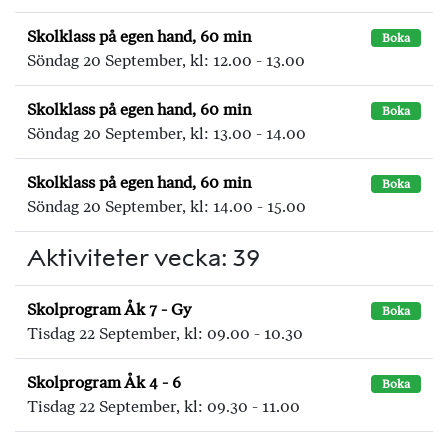
Skolklass på egen hand, 60 min
Boka
Söndag 20 September, kl: 12.00 - 13.00
Skolklass på egen hand, 60 min
Boka
Söndag 20 September, kl: 13.00 - 14.00
Skolklass på egen hand, 60 min
Boka
Söndag 20 September, kl: 14.00 - 15.00
Aktiviteter vecka: 39
Skolprogram Åk 7 - Gy
Boka
Tisdag 22 September, kl: 09.00 - 10.30
Skolprogram Åk 4 - 6
Boka
Tisdag 22 September, kl: 09.30 - 11.00