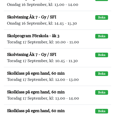
Onsdag 16 September, kl: 13.00 - 14.00
Skolvisning Åk 7 - Gy / SFI
Boka
Onsdag 16 September, kl: 14.45 - 15.30
Skolprogram Förskola - åk 3
Boka
Torsdag 17 September, kl: 10.00 - 11.00
Skolvisning Åk 7 - Gy / SFI
Boka
Torsdag 17 September, kl: 10.45 - 11.30
Skolklass på egen hand, 60 min
Boka
Torsdag 17 September, kl: 12.00 - 13.00
Skolklass på egen hand, 60 min
Boka
Torsdag 17 September, kl: 13.00 - 14.00
Skolklass på egen hand, 60 min
Boka