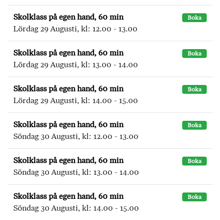
Skolklass på egen hand, 60 min
Boka
Lördag 29 Augusti, kl: 12.00 - 13.00
Skolklass på egen hand, 60 min
Boka
Lördag 29 Augusti, kl: 13.00 - 14.00
Skolklass på egen hand, 60 min
Boka
Lördag 29 Augusti, kl: 14.00 - 15.00
Skolklass på egen hand, 60 min
Boka
Söndag 30 Augusti, kl: 12.00 - 13.00
Skolklass på egen hand, 60 min
Boka
Söndag 30 Augusti, kl: 13.00 - 14.00
Skolklass på egen hand, 60 min
Boka
Söndag 30 Augusti, kl: 14.00 - 15.00