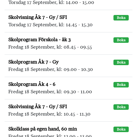
Torsdag 17 September, kl: 14.00 - 15.00
Skolvisning Åk 7 - Gy / SFI
Boka
Torsdag 17 September, kl: 14.45 - 15.30
Skolprogram Förskola - åk 3
Boka
Fredag 18 September, kl: 08.45 - 09.55
Skolprogram Åk 7 - Gy
Boka
Fredag 18 September, kl: 09.00 - 10.30
Skolprogram Åk 4 - 6
Boka
Fredag 18 September, kl: 09.30 - 11.00
Skolvisning Åk 7 - Gy / SFI
Boka
Fredag 18 September, kl: 10.45 - 11.30
Skolklass på egen hand, 60 min
Boka
Fredag 18 September, kl: 12.00 - 13.00