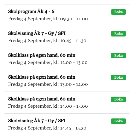
Skolprogram Åk 4 - 6
Boka
Fredag 4 September, kl: 09.30 - 11.00
Skolvisning Åk 7 - Gy / SFI
Boka
Fredag 4 September, kl: 10.45 - 11.30
Skolklass på egen hand, 60 min
Boka
Fredag 4 September, kl: 12.00 - 13.00
Skolklass på egen hand, 60 min
Boka
Fredag 4 September, kl: 13.00 - 14.00
Skolklass på egen hand, 60 min
Boka
Fredag 4 September, kl: 14.00 - 15.00
Skolvisning Åk 7 - Gy / SFI
Boka
Fredag 4 September, kl: 14.45 - 15.30