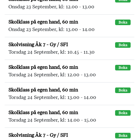
Onsdag 23 September, kl: 12.00 - 13.00
Skolklass på egen hand, 60 min
Boka
Onsdag 23 September, kl: 13.00 - 14.00
Skolvisning Åk 7 - Gy / SFI
Boka
Torsdag 24 September, kl: 10.45 - 11.30
Skolklass på egen hand, 60 min
Boka
Torsdag 24 September, kl: 12.00 - 13.00
Skolklass på egen hand, 60 min
Boka
Torsdag 24 September, kl: 13.00 - 14.00
Skolklass på egen hand, 60 min
Boka
Torsdag 24 September, kl: 14.00 - 15.00
Skolvisning Åk 7 - Gy / SFI
Boka