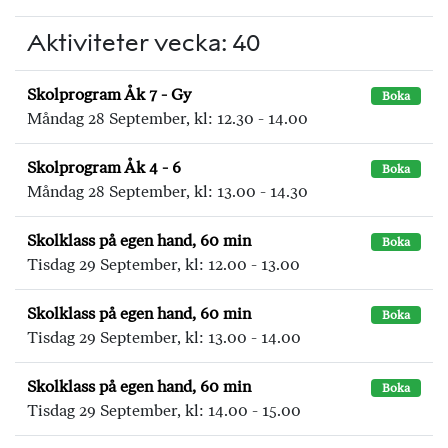
Aktiviteter vecka: 40
Skolprogram Åk 7 - Gy
Boka
Måndag 28 September, kl: 12.30 - 14.00
Skolprogram Åk 4 - 6
Boka
Måndag 28 September, kl: 13.00 - 14.30
Skolklass på egen hand, 60 min
Boka
Tisdag 29 September, kl: 12.00 - 13.00
Skolklass på egen hand, 60 min
Boka
Tisdag 29 September, kl: 13.00 - 14.00
Skolklass på egen hand, 60 min
Boka
Tisdag 29 September, kl: 14.00 - 15.00