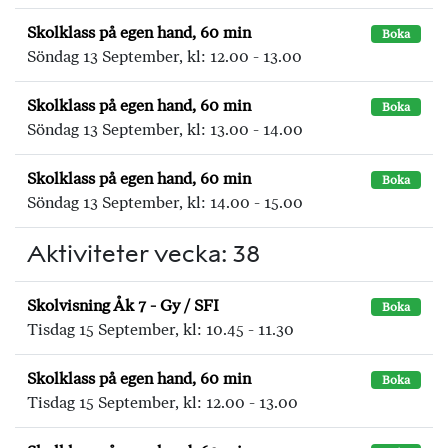
Skolklass på egen hand, 60 min
Boka
Söndag 13 September, kl: 12.00 - 13.00
Skolklass på egen hand, 60 min
Boka
Söndag 13 September, kl: 13.00 - 14.00
Skolklass på egen hand, 60 min
Boka
Söndag 13 September, kl: 14.00 - 15.00
Aktiviteter vecka: 38
Skolvisning Åk 7 - Gy / SFI
Boka
Tisdag 15 September, kl: 10.45 - 11.30
Skolklass på egen hand, 60 min
Boka
Tisdag 15 September, kl: 12.00 - 13.00