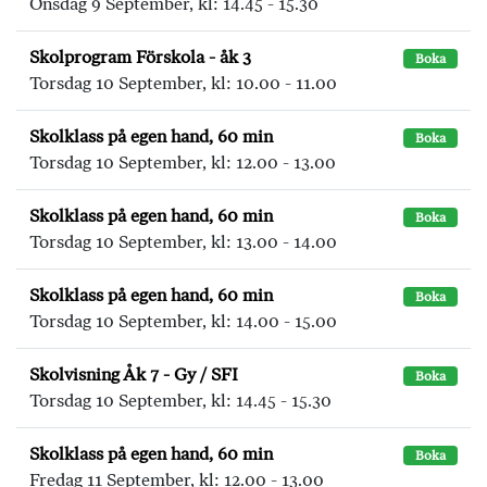
Onsdag 9 September, kl: 14.45 - 15.30
Skolprogram Förskola - åk 3
Boka
Torsdag 10 September, kl: 10.00 - 11.00
Skolklass på egen hand, 60 min
Boka
Torsdag 10 September, kl: 12.00 - 13.00
Skolklass på egen hand, 60 min
Boka
Torsdag 10 September, kl: 13.00 - 14.00
Skolklass på egen hand, 60 min
Boka
Torsdag 10 September, kl: 14.00 - 15.00
Skolvisning Åk 7 - Gy / SFI
Boka
Torsdag 10 September, kl: 14.45 - 15.30
Skolklass på egen hand, 60 min
Boka
Fredag 11 September, kl: 12.00 - 13.00