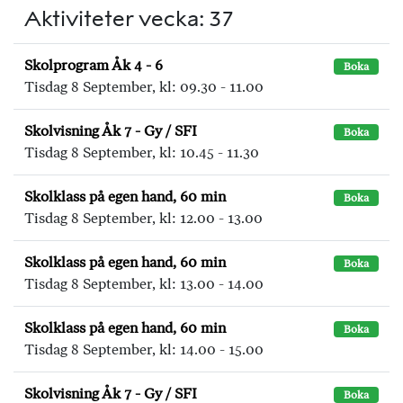
Aktiviteter vecka: 37
Skolprogram Åk 4 - 6
Boka
Tisdag 8 September, kl: 09.30 - 11.00
Skolvisning Åk 7 - Gy / SFI
Boka
Tisdag 8 September, kl: 10.45 - 11.30
Skolklass på egen hand, 60 min
Boka
Tisdag 8 September, kl: 12.00 - 13.00
Skolklass på egen hand, 60 min
Boka
Tisdag 8 September, kl: 13.00 - 14.00
Skolklass på egen hand, 60 min
Boka
Tisdag 8 September, kl: 14.00 - 15.00
Skolvisning Åk 7 - Gy / SFI
Boka