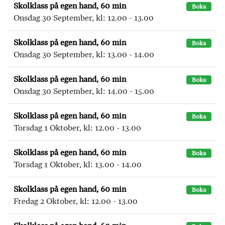
Skolklass på egen hand, 60 min
Boka
Onsdag 30 September, kl: 12.00 - 13.00
Skolklass på egen hand, 60 min
Boka
Onsdag 30 September, kl: 13.00 - 14.00
Skolklass på egen hand, 60 min
Boka
Onsdag 30 September, kl: 14.00 - 15.00
Skolklass på egen hand, 60 min
Boka
Torsdag 1 Oktober, kl: 12.00 - 13.00
Skolklass på egen hand, 60 min
Boka
Torsdag 1 Oktober, kl: 13.00 - 14.00
Skolklass på egen hand, 60 min
Boka
Fredag 2 Oktober, kl: 12.00 - 13.00