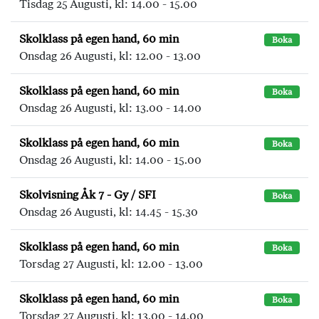
Tisdag 25 Augusti, kl: 14.00 - 15.00
Skolklass på egen hand, 60 min
Boka
Onsdag 26 Augusti, kl: 12.00 - 13.00
Skolklass på egen hand, 60 min
Boka
Onsdag 26 Augusti, kl: 13.00 - 14.00
Skolklass på egen hand, 60 min
Boka
Onsdag 26 Augusti, kl: 14.00 - 15.00
Skolvisning Åk 7 - Gy / SFI
Boka
Onsdag 26 Augusti, kl: 14.45 - 15.30
Skolklass på egen hand, 60 min
Boka
Torsdag 27 Augusti, kl: 12.00 - 13.00
Skolklass på egen hand, 60 min
Boka
Torsdag 27 Augusti, kl: 13.00 - 14.00