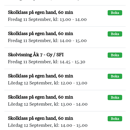
Skolklass på egen hand, 60 min
Boka
Fredag 11 September, kl: 13.00 - 14.00
Skolklass på egen hand, 60 min
Boka
Fredag 11 September, kl: 14.00 - 15.00
Skolvisning Åk 7 - Gy / SFI
Boka
Fredag 11 September, kl: 14.45 - 15.30
Skolklass på egen hand, 60 min
Boka
Lördag 12 September, kl: 12.00 - 13.00
Skolklass på egen hand, 60 min
Boka
Lördag 12 September, kl: 13.00 - 14.00
Skolklass på egen hand, 60 min
Boka
Lördag 12 September, kl: 14.00 - 15.00