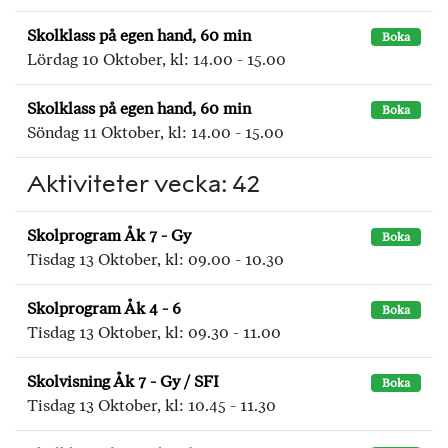
Skolklass på egen hand, 60 min
Boka
Lördag 10 Oktober, kl: 14.00 - 15.00
Skolklass på egen hand, 60 min
Boka
Söndag 11 Oktober, kl: 14.00 - 15.00
Aktiviteter vecka: 42
Skolprogram Åk 7 - Gy
Boka
Tisdag 13 Oktober, kl: 09.00 - 10.30
Skolprogram Åk 4 - 6
Boka
Tisdag 13 Oktober, kl: 09.30 - 11.00
Skolvisning Åk 7 - Gy / SFI
Boka
Tisdag 13 Oktober, kl: 10.45 - 11.30