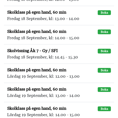
Skolklass på egen hand, 60 min
Boka
Fredag 18 September, kl: 13.00 - 14.00
Skolklass på egen hand, 60 min
Boka
Fredag 18 September, kl: 14.00 - 15.00
Skolvisning Åk 7 - Gy / SFI
Boka
Fredag 18 September, kl: 14.45 - 15.30
Skolklass på egen hand, 60 min
Boka
Lördag 19 September, kl: 12.00 - 13.00
Skolklass på egen hand, 60 min
Boka
Lördag 19 September, kl: 13.00 - 14.00
Skolklass på egen hand, 60 min
Boka
Lördag 19 September, kl: 14.00 - 15.00