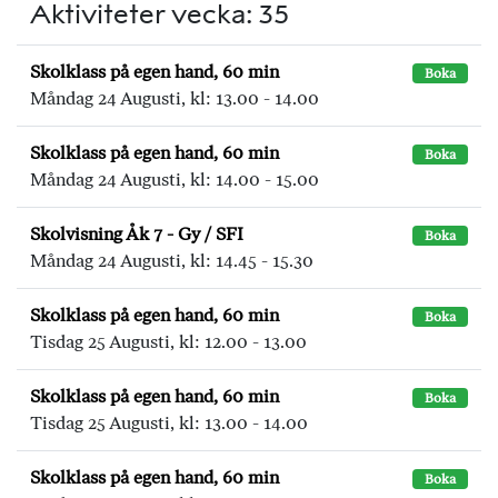
Aktiviteter vecka: 35
Skolklass på egen hand, 60 min
Boka
Måndag 24 Augusti, kl: 13.00 - 14.00
Skolklass på egen hand, 60 min
Boka
Måndag 24 Augusti, kl: 14.00 - 15.00
Skolvisning Åk 7 - Gy / SFI
Boka
Måndag 24 Augusti, kl: 14.45 - 15.30
Skolklass på egen hand, 60 min
Boka
Tisdag 25 Augusti, kl: 12.00 - 13.00
Skolklass på egen hand, 60 min
Boka
Tisdag 25 Augusti, kl: 13.00 - 14.00
Skolklass på egen hand, 60 min
Boka