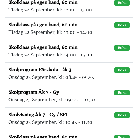
Skolklass på egen hand, 60 min
Boka
Tisdag 22 September, kl: 12.00 - 13.00
Skolklass på egen hand, 60 min
Boka
Tisdag 22 September, kl: 13.00 - 14.00
Skolklass på egen hand, 60 min
Boka
Tisdag 22 September, kl: 14.00 - 15.00
Skolprogram Förskola - åk 3
Boka
Onsdag 23 September, kl: 08.45 - 09.55
Skolprogram Åk 7 - Gy
Boka
Onsdag 23 September, kl: 09.00 - 10.30
Skolvisning Åk 7 - Gy / SFI
Boka
Onsdag 23 September, kl: 10.45 - 11.30
Skolklass på egen hand, 60 min
Boka