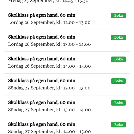
Fredag 25 September, kl: 14.45 - 15.30
Skolklass på egen hand, 60 min
Boka
Lördag 26 September, kl: 12.00 - 13.00
Skolklass på egen hand, 60 min
Boka
Lördag 26 September, kl: 13.00 - 14.00
Skolklass på egen hand, 60 min
Boka
Lördag 26 September, kl: 14.00 - 15.00
Skolklass på egen hand, 60 min
Boka
Söndag 27 September, kl: 12.00 - 13.00
Skolklass på egen hand, 60 min
Boka
Söndag 27 September, kl: 13.00 - 14.00
Skolklass på egen hand, 60 min
Boka
Söndag 27 September, kl: 14.00 - 15.00