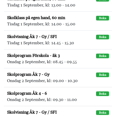
Tisdag 1 September, kl: 13.00 - 14.00
Skolklass på egen hand, 60 min
Boka
Tisdag 1 September, kl: 14.00 - 15.00
Skolvisning Åk 7 - Gy / SFI
Boka
Tisdag 1 September, kl: 14.45 - 15.30
Skolprogram Förskola - åk 3
Boka
Onsdag 2 September, kl: 08.45 - 09.55
Skolprogram Åk 7 - Gy
Boka
Onsdag 2 September, kl: 09.00 - 10.30
Skolprogram Åk 4 - 6
Boka
Onsdag 2 September, kl: 09.30 - 11.00
Skolvisning Åk 7 - Gy / SFI
Boka