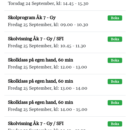
Torsdag 24 September, kl: 14.45 - 15.30
Skolprogram Åk 7 - Gy
Boka
Fredag 25 September, kl: 09.00 - 10.30
Skolvisning Åk 7 - Gy / SFI
Boka
Fredag 25 September, kl: 10.45 - 11.30
Skolklass på egen hand, 60 min
Boka
Fredag 25 September, kl: 12.00 - 13.00
Skolklass på egen hand, 60 min
Boka
Fredag 25 September, kl: 13.00 - 14.00
Skolklass på egen hand, 60 min
Boka
Fredag 25 September, kl: 14.00 - 15.00
Skolvisning Åk 7 - Gy / SFI
Boka