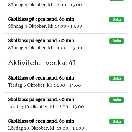
Söndag 4 Oktober, kl: 12.00 - 13.00
Skolklass på egen hand, 60 min
Boka
Söndag 4 Oktober, kl: 13.00 - 14.00
Skolklass på egen hand, 60 min
Boka
Söndag 4 Oktober, kl: 14.00 - 15.00
Aktiviteter vecka: 41
Skolklass på egen hand, 60 min
Boka
Tisdag 6 Oktober, kl: 13.00 - 14.00
Skolklass på egen hand, 60 min
Boka
Lördag 10 Oktober, kl: 12.00 - 13.00
Skolklass på egen hand, 60 min
Boka
Lördag 10 Oktober, kl: 13.00 - 14.00