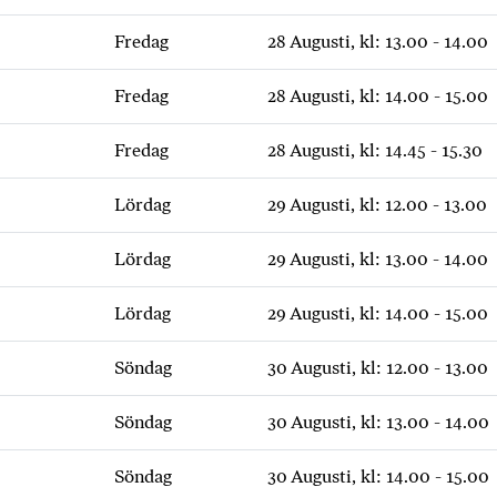
Fredag
28 Augusti, kl: 13.00 - 14.00
Fredag
28 Augusti, kl: 14.00 - 15.00
Fredag
28 Augusti, kl: 14.45 - 15.30
Lördag
29 Augusti, kl: 12.00 - 13.00
Lördag
29 Augusti, kl: 13.00 - 14.00
Lördag
29 Augusti, kl: 14.00 - 15.00
Söndag
30 Augusti, kl: 12.00 - 13.00
Söndag
30 Augusti, kl: 13.00 - 14.00
Söndag
30 Augusti, kl: 14.00 - 15.00