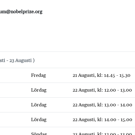
eum@nobelprize.org
sti - 23 Augusti )
Fredag
21 Augusti, kl: 14.45 - 15.30
Lördag
22 Augusti, kl: 12.00 - 13.00
Lördag
22 Augusti, kl: 13.00 - 14.00
Lördag
22 Augusti, kl: 14.00 - 15.00
Söndag
23 Augusti, kl: 12.00 - 13.00