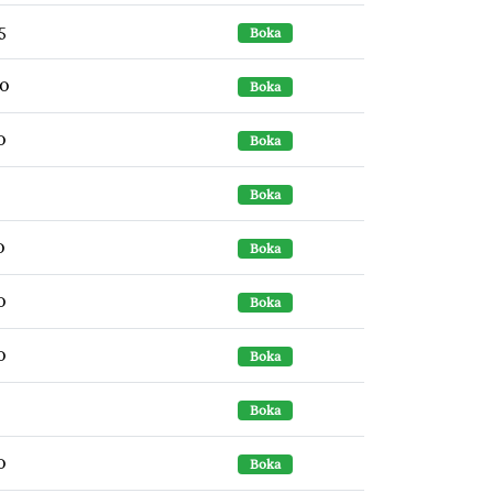
5
Boka
30
Boka
0
Boka
0
Boka
0
Boka
0
Boka
0
Boka
0
Boka
0
Boka