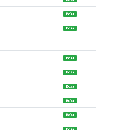
Boka
Boka
Boka
Boka
Boka
Boka
Boka
Boka