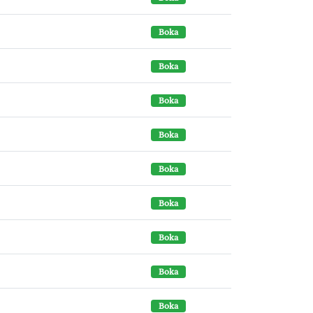
Boka
Boka
Boka
Boka
Boka
Boka
Boka
Boka
Boka