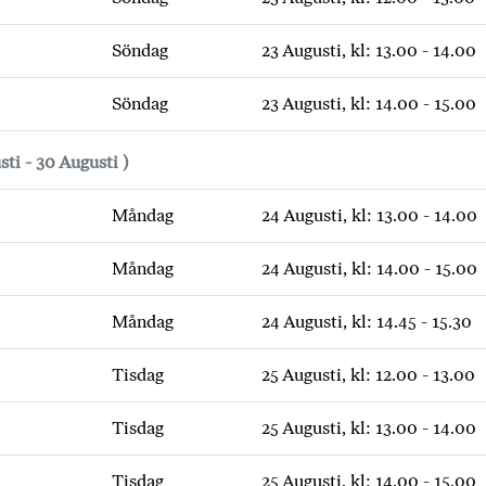
Söndag
23 Augusti, kl: 13.00 - 14.00
Söndag
23 Augusti, kl: 14.00 - 15.00
sti - 30 Augusti )
Måndag
24 Augusti, kl: 13.00 - 14.00
Måndag
24 Augusti, kl: 14.00 - 15.00
Måndag
24 Augusti, kl: 14.45 - 15.30
Tisdag
25 Augusti, kl: 12.00 - 13.00
Tisdag
25 Augusti, kl: 13.00 - 14.00
Tisdag
25 Augusti, kl: 14.00 - 15.00