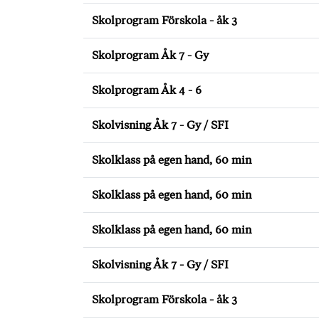
Skolprogram Förskola - åk 3
Skolprogram Åk 7 - Gy
Skolprogram Åk 4 - 6
Skolvisning Åk 7 - Gy / SFI
Skolklass på egen hand, 60 min
Skolklass på egen hand, 60 min
Skolklass på egen hand, 60 min
Skolvisning Åk 7 - Gy / SFI
Skolprogram Förskola - åk 3