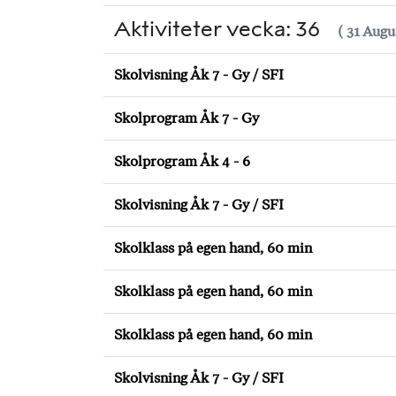
Aktiviteter vecka: 36
( 31 Augu
Skolvisning Åk 7 - Gy / SFI
Skolprogram Åk 7 - Gy
Skolprogram Åk 4 - 6
Skolvisning Åk 7 - Gy / SFI
Skolklass på egen hand, 60 min
Skolklass på egen hand, 60 min
Skolklass på egen hand, 60 min
Skolvisning Åk 7 - Gy / SFI