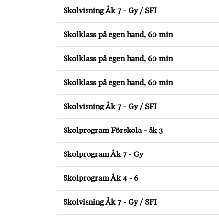
Skolvisning Åk 7 - Gy / SFI
Skolklass på egen hand, 60 min
Skolklass på egen hand, 60 min
Skolklass på egen hand, 60 min
Skolvisning Åk 7 - Gy / SFI
Skolprogram Förskola - åk 3
Skolprogram Åk 7 - Gy
Skolprogram Åk 4 - 6
Skolvisning Åk 7 - Gy / SFI