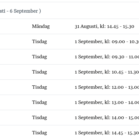
sti - 6 September )
Måndag
31 Augusti, kl: 14.45 - 15.30
Tisdag
1 September, kl: 09.00 - 10.
Tisdag
1 September, kl: 09.30 - 11.0
Tisdag
1 September, kl: 10.45 - 11.30
Tisdag
1 September, kl: 12.00 - 13.0
Tisdag
1 September, kl: 13.00 - 14.0
Tisdag
1 September, kl: 14.00 - 15.0
Tisdag
1 September, kl: 14.45 - 15.30