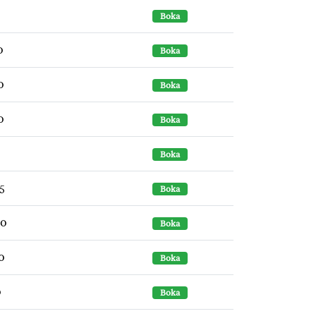
0
Boka
0
Boka
0
Boka
0
Boka
0
Boka
5
Boka
30
Boka
0
Boka
0
Boka