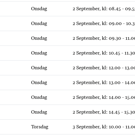
Onsdag
2 September, kl: 08.45 - 09.5
Onsdag
2 September, kl: 09.00 - 10.
Onsdag
2 September, kl: 09.30 - 11.0
Onsdag
2 September, kl: 10.45 - 11.3
Onsdag
2 September, kl: 12.00 - 13.0
Onsdag
2 September, kl: 13.00 - 14.0
Onsdag
2 September, kl: 14.00 - 15.0
Onsdag
2 September, kl: 14.45 - 15.3
Torsdag
3 September, kl: 10.00 - 11.0