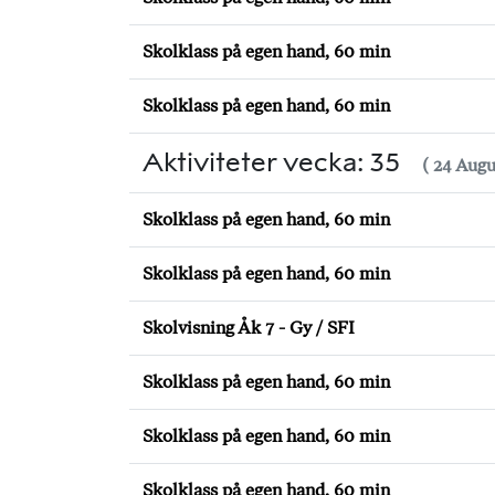
Skolklass på egen hand, 60 min
Skolklass på egen hand, 60 min
Aktiviteter vecka: 35
( 24 Augu
Skolklass på egen hand, 60 min
Skolklass på egen hand, 60 min
Skolvisning Åk 7 - Gy / SFI
Skolklass på egen hand, 60 min
Skolklass på egen hand, 60 min
Skolklass på egen hand, 60 min