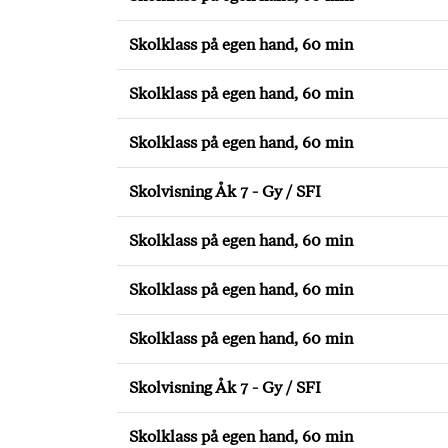
Skolklass på egen hand, 60 min
Skolklass på egen hand, 60 min
Skolklass på egen hand, 60 min
Skolvisning Åk 7 - Gy / SFI
Skolklass på egen hand, 60 min
Skolklass på egen hand, 60 min
Skolklass på egen hand, 60 min
Skolvisning Åk 7 - Gy / SFI
Skolklass på egen hand, 60 min