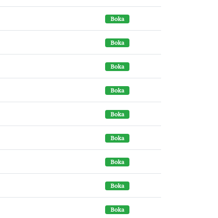
Boka
Boka
Boka
Boka
Boka
Boka
Boka
Boka
Boka