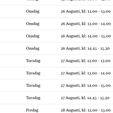
Onsdag
26 Augusti, kl: 12.00 - 13.00
Onsdag
26 Augusti, kl: 13.00 - 14.00
Onsdag
26 Augusti, kl: 14.00 - 15.00
Onsdag
26 Augusti, kl: 14.45 - 15.30
Torsdag
27 Augusti, kl: 12.00 - 13.00
Torsdag
27 Augusti, kl: 13.00 - 14.00
Torsdag
27 Augusti, kl: 14.00 - 15.00
Torsdag
27 Augusti, kl: 14.45 - 15.30
Fredag
28 Augusti, kl: 12.00 - 13.00