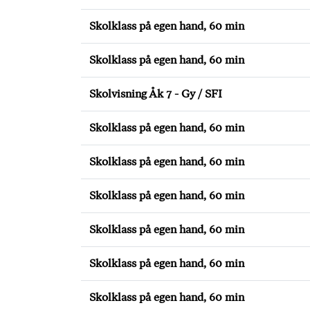
Skolklass på egen hand, 60 min
Skolklass på egen hand, 60 min
Skolvisning Åk 7 - Gy / SFI
Skolklass på egen hand, 60 min
Skolklass på egen hand, 60 min
Skolklass på egen hand, 60 min
Skolklass på egen hand, 60 min
Skolklass på egen hand, 60 min
Skolklass på egen hand, 60 min