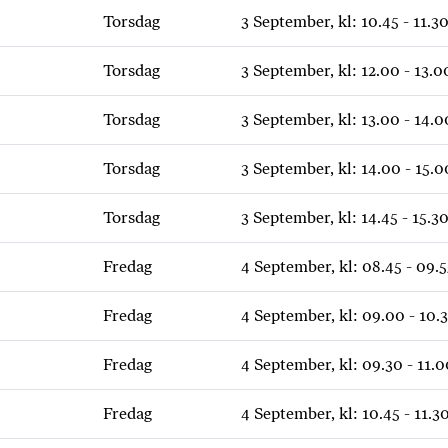
Torsdag
3 September, kl: 10.45 - 11.3
Torsdag
3 September, kl: 12.00 - 13.0
Torsdag
3 September, kl: 13.00 - 14.0
Torsdag
3 September, kl: 14.00 - 15.0
Torsdag
3 September, kl: 14.45 - 15.3
Fredag
4 September, kl: 08.45 - 09.5
Fredag
4 September, kl: 09.00 - 10.
Fredag
4 September, kl: 09.30 - 11.0
Fredag
4 September, kl: 10.45 - 11.3