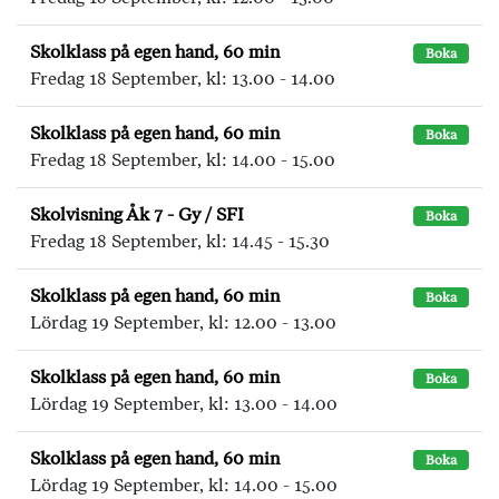
Skolklass på egen hand, 60 min
Boka
Fredag 18 September, kl: 13.00 - 14.00
Skolklass på egen hand, 60 min
Boka
Fredag 18 September, kl: 14.00 - 15.00
Skolvisning Åk 7 - Gy / SFI
Boka
Fredag 18 September, kl: 14.45 - 15.30
Skolklass på egen hand, 60 min
Boka
Lördag 19 September, kl: 12.00 - 13.00
Skolklass på egen hand, 60 min
Boka
Lördag 19 September, kl: 13.00 - 14.00
Skolklass på egen hand, 60 min
Boka
Lördag 19 September, kl: 14.00 - 15.00