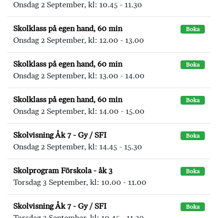
Onsdag 2 September, kl: 10.45 - 11.30
Skolklass på egen hand, 60 min
Boka
Onsdag 2 September, kl: 12.00 - 13.00
Skolklass på egen hand, 60 min
Boka
Onsdag 2 September, kl: 13.00 - 14.00
Skolklass på egen hand, 60 min
Boka
Onsdag 2 September, kl: 14.00 - 15.00
Skolvisning Åk 7 - Gy / SFI
Boka
Onsdag 2 September, kl: 14.45 - 15.30
Skolprogram Förskola - åk 3
Boka
Torsdag 3 September, kl: 10.00 - 11.00
Skolvisning Åk 7 - Gy / SFI
Boka
Torsdag 3 September, kl: 10.45 - 11.30