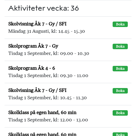
Aktiviteter vecka: 36
Skolvisning Åk 7 - Gy / SFI
Boka
Måndag 31 Augusti, kl: 14.45 - 15.30
Skolprogram Åk 7 - Gy
Boka
Tisdag 1 September, kl: 09.00 - 10.30
Skolprogram Åk 4 - 6
Boka
Tisdag 1 September, kl: 09.30 - 11.00
Skolvisning Åk 7 - Gy / SFI
Boka
Tisdag 1 September, kl: 10.45 - 11.30
Skolklass på egen hand, 60 min
Boka
Tisdag 1 September, kl: 12.00 - 13.00
Skolklass på egen hand, 60 min
Boka