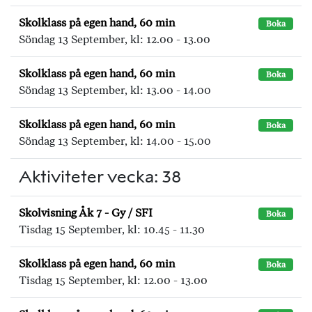
Skolklass på egen hand, 60 min
Boka
Söndag 13 September, kl: 12.00 - 13.00
Skolklass på egen hand, 60 min
Boka
Söndag 13 September, kl: 13.00 - 14.00
Skolklass på egen hand, 60 min
Boka
Söndag 13 September, kl: 14.00 - 15.00
Aktiviteter vecka: 38
Skolvisning Åk 7 - Gy / SFI
Boka
Tisdag 15 September, kl: 10.45 - 11.30
Skolklass på egen hand, 60 min
Boka
Tisdag 15 September, kl: 12.00 - 13.00