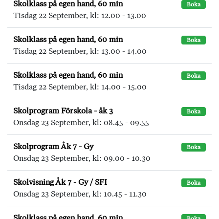
Skolklass på egen hand, 60 min
Boka
Tisdag 22 September, kl: 12.00 - 13.00
Skolklass på egen hand, 60 min
Boka
Tisdag 22 September, kl: 13.00 - 14.00
Skolklass på egen hand, 60 min
Boka
Tisdag 22 September, kl: 14.00 - 15.00
Skolprogram Förskola - åk 3
Boka
Onsdag 23 September, kl: 08.45 - 09.55
Skolprogram Åk 7 - Gy
Boka
Onsdag 23 September, kl: 09.00 - 10.30
Skolvisning Åk 7 - Gy / SFI
Boka
Onsdag 23 September, kl: 10.45 - 11.30
Skolklass på egen hand, 60 min
Boka