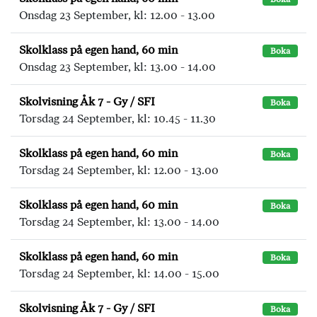
Onsdag 23 September, kl: 12.00 - 13.00
Skolklass på egen hand, 60 min
Boka
Onsdag 23 September, kl: 13.00 - 14.00
Skolvisning Åk 7 - Gy / SFI
Boka
Torsdag 24 September, kl: 10.45 - 11.30
Skolklass på egen hand, 60 min
Boka
Torsdag 24 September, kl: 12.00 - 13.00
Skolklass på egen hand, 60 min
Boka
Torsdag 24 September, kl: 13.00 - 14.00
Skolklass på egen hand, 60 min
Boka
Torsdag 24 September, kl: 14.00 - 15.00
Skolvisning Åk 7 - Gy / SFI
Boka