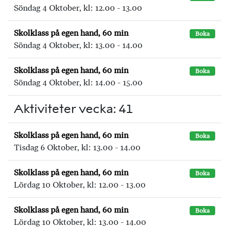
Söndag 4 Oktober, kl: 12.00 - 13.00
Skolklass på egen hand, 60 min
Boka
Söndag 4 Oktober, kl: 13.00 - 14.00
Skolklass på egen hand, 60 min
Boka
Söndag 4 Oktober, kl: 14.00 - 15.00
Aktiviteter vecka: 41
Skolklass på egen hand, 60 min
Boka
Tisdag 6 Oktober, kl: 13.00 - 14.00
Skolklass på egen hand, 60 min
Boka
Lördag 10 Oktober, kl: 12.00 - 13.00
Skolklass på egen hand, 60 min
Boka
Lördag 10 Oktober, kl: 13.00 - 14.00