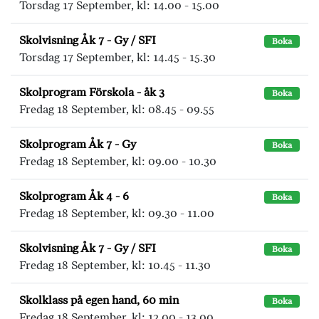
Torsdag 17 September, kl: 14.00 - 15.00
Skolvisning Åk 7 - Gy / SFI
Boka
Torsdag 17 September, kl: 14.45 - 15.30
Skolprogram Förskola - åk 3
Boka
Fredag 18 September, kl: 08.45 - 09.55
Skolprogram Åk 7 - Gy
Boka
Fredag 18 September, kl: 09.00 - 10.30
Skolprogram Åk 4 - 6
Boka
Fredag 18 September, kl: 09.30 - 11.00
Skolvisning Åk 7 - Gy / SFI
Boka
Fredag 18 September, kl: 10.45 - 11.30
Skolklass på egen hand, 60 min
Boka
Fredag 18 September, kl: 12.00 - 13.00