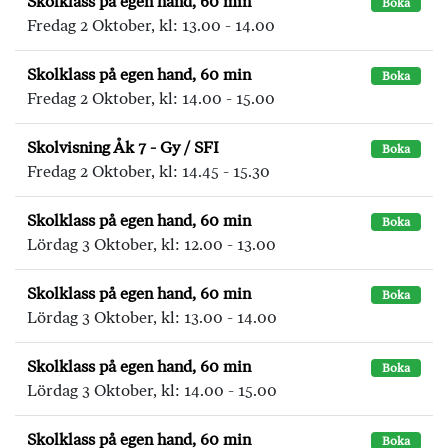
Skolklass på egen hand, 60 min
Boka
Fredag 2 Oktober, kl: 13.00 - 14.00
Skolklass på egen hand, 60 min
Boka
Fredag 2 Oktober, kl: 14.00 - 15.00
Skolvisning Åk 7 - Gy / SFI
Boka
Fredag 2 Oktober, kl: 14.45 - 15.30
Skolklass på egen hand, 60 min
Boka
Lördag 3 Oktober, kl: 12.00 - 13.00
Skolklass på egen hand, 60 min
Boka
Lördag 3 Oktober, kl: 13.00 - 14.00
Skolklass på egen hand, 60 min
Boka
Lördag 3 Oktober, kl: 14.00 - 15.00
Skolklass på egen hand, 60 min
Boka