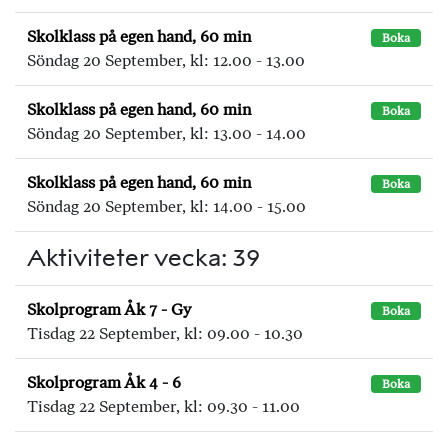
Skolklass på egen hand, 60 min
Boka
Söndag 20 September, kl: 12.00 - 13.00
Skolklass på egen hand, 60 min
Boka
Söndag 20 September, kl: 13.00 - 14.00
Skolklass på egen hand, 60 min
Boka
Söndag 20 September, kl: 14.00 - 15.00
Aktiviteter vecka: 39
Skolprogram Åk 7 - Gy
Boka
Tisdag 22 September, kl: 09.00 - 10.30
Skolprogram Åk 4 - 6
Boka
Tisdag 22 September, kl: 09.30 - 11.00