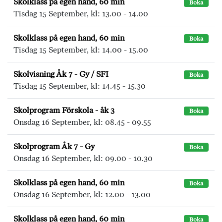
Skolklass på egen hand, 60 min
Boka
Tisdag 15 September, kl: 13.00 - 14.00
Skolklass på egen hand, 60 min
Boka
Tisdag 15 September, kl: 14.00 - 15.00
Skolvisning Åk 7 - Gy / SFI
Boka
Tisdag 15 September, kl: 14.45 - 15.30
Skolprogram Förskola - åk 3
Boka
Onsdag 16 September, kl: 08.45 - 09.55
Skolprogram Åk 7 - Gy
Boka
Onsdag 16 September, kl: 09.00 - 10.30
Skolklass på egen hand, 60 min
Boka
Onsdag 16 September, kl: 12.00 - 13.00
Skolklass på egen hand, 60 min
Boka