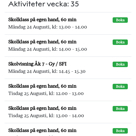
Aktiviteter vecka: 35
Skolklass på egen hand, 60 min
Boka
Måndag 24 Augusti, kl: 13.00 - 14.00
Skolklass på egen hand, 60 min
Boka
Måndag 24 Augusti, kl: 14.00 - 15.00
Skolvisning Åk 7 - Gy / SFI
Boka
Måndag 24 Augusti, kl: 14.45 - 15.30
Skolklass på egen hand, 60 min
Boka
Tisdag 25 Augusti, kl: 12.00 - 13.00
Skolklass på egen hand, 60 min
Boka
Tisdag 25 Augusti, kl: 13.00 - 14.00
Skolklass på egen hand, 60 min
Boka