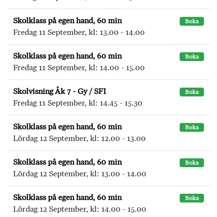
Skolklass på egen hand, 60 min
Boka
Fredag 11 September, kl: 13.00 - 14.00
Skolklass på egen hand, 60 min
Boka
Fredag 11 September, kl: 14.00 - 15.00
Skolvisning Åk 7 - Gy / SFI
Boka
Fredag 11 September, kl: 14.45 - 15.30
Skolklass på egen hand, 60 min
Boka
Lördag 12 September, kl: 12.00 - 13.00
Skolklass på egen hand, 60 min
Boka
Lördag 12 September, kl: 13.00 - 14.00
Skolklass på egen hand, 60 min
Boka
Lördag 12 September, kl: 14.00 - 15.00