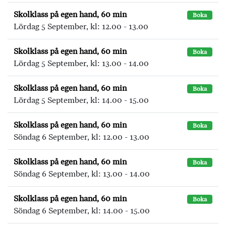
Skolklass på egen hand, 60 min
Boka
Lördag 5 September, kl: 12.00 - 13.00
Skolklass på egen hand, 60 min
Boka
Lördag 5 September, kl: 13.00 - 14.00
Skolklass på egen hand, 60 min
Boka
Lördag 5 September, kl: 14.00 - 15.00
Skolklass på egen hand, 60 min
Boka
Söndag 6 September, kl: 12.00 - 13.00
Skolklass på egen hand, 60 min
Boka
Söndag 6 September, kl: 13.00 - 14.00
Skolklass på egen hand, 60 min
Boka
Söndag 6 September, kl: 14.00 - 15.00