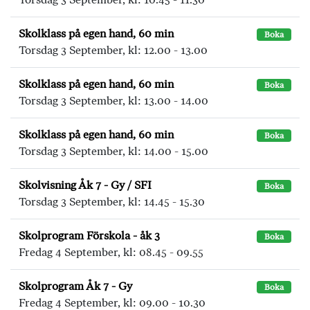
Skolklass på egen hand, 60 min
Boka
Torsdag 3 September, kl: 12.00 - 13.00
Skolklass på egen hand, 60 min
Boka
Torsdag 3 September, kl: 13.00 - 14.00
Skolklass på egen hand, 60 min
Boka
Torsdag 3 September, kl: 14.00 - 15.00
Skolvisning Åk 7 - Gy / SFI
Boka
Torsdag 3 September, kl: 14.45 - 15.30
Skolprogram Förskola - åk 3
Boka
Fredag 4 September, kl: 08.45 - 09.55
Skolprogram Åk 7 - Gy
Boka
Fredag 4 September, kl: 09.00 - 10.30