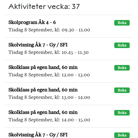
Aktiviteter vecka: 37
Skolprogram Åk 4 - 6
Boka
Tisdag 8 September, kl: 09.30 - 11.00
Skolvisning Åk 7 - Gy / SFI
Boka
Tisdag 8 September, kl: 10.45 - 11.30
Skolklass på egen hand, 60 min
Boka
Tisdag 8 September, kl: 12.00 - 13.00
Skolklass på egen hand, 60 min
Boka
Tisdag 8 September, kl: 13.00 - 14.00
Skolklass på egen hand, 60 min
Boka
Tisdag 8 September, kl: 14.00 - 15.00
Skolvisning Åk 7 - Gy / SFI
Boka