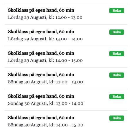
Skolklass på egen hand, 60 min
Boka
Lördag 29 Augusti, kl: 12.00 - 13.00
Skolklass på egen hand, 60 min
Boka
Lördag 29 Augusti, kl: 13.00 - 14.00
Skolklass på egen hand, 60 min
Boka
Lördag 29 Augusti, kl: 14.00 - 15.00
Skolklass på egen hand, 60 min
Boka
Söndag 30 Augusti, kl: 12.00 - 13.00
Skolklass på egen hand, 60 min
Boka
Söndag 30 Augusti, kl: 13.00 - 14.00
Skolklass på egen hand, 60 min
Boka
Söndag 30 Augusti, kl: 14.00 - 15.00