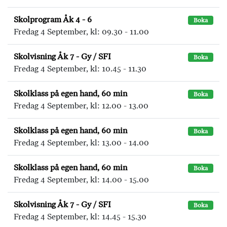
Skolprogram Åk 4 - 6
Boka
Fredag 4 September, kl: 09.30 - 11.00
Skolvisning Åk 7 - Gy / SFI
Boka
Fredag 4 September, kl: 10.45 - 11.30
Skolklass på egen hand, 60 min
Boka
Fredag 4 September, kl: 12.00 - 13.00
Skolklass på egen hand, 60 min
Boka
Fredag 4 September, kl: 13.00 - 14.00
Skolklass på egen hand, 60 min
Boka
Fredag 4 September, kl: 14.00 - 15.00
Skolvisning Åk 7 - Gy / SFI
Boka
Fredag 4 September, kl: 14.45 - 15.30