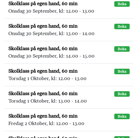
Skolklass på egen hand, 60 min
Boka
Onsdag 30 September, kl: 12.00 - 13.00
Skolklass på egen hand, 60 min
Boka
Onsdag 30 September, kl: 13.00 - 14.00
Skolklass på egen hand, 60 min
Boka
Onsdag 30 September, kl: 14.00 - 15.00
Skolklass på egen hand, 60 min
Boka
Torsdag 1 Oktober, kl: 12.00 - 13.00
Skolklass på egen hand, 60 min
Boka
Torsdag 1 Oktober, kl: 13.00 - 14.00
Skolklass på egen hand, 60 min
Boka
Fredag 2 Oktober, kl: 12.00 - 13.00