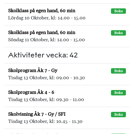
Skolklass på egen hand, 60 min
Boka
Lördag 10 Oktober, kl: 14.00 - 15.00
Skolklass på egen hand, 60 min
Boka
Söndag 11 Oktober, kl: 14.00 - 15.00
Aktiviteter vecka: 42
Skolprogram Åk 7 - Gy
Boka
Tisdag 13 Oktober, kl: 09.00 - 10.30
Skolprogram Åk 4 - 6
Boka
Tisdag 13 Oktober, kl: 09.30 - 11.00
Skolvisning Åk 7 - Gy / SFI
Boka
Tisdag 13 Oktober, kl: 10.45 - 11.30