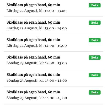
Skolklass på egen hand, 60 min
Boka
Lördag 22 Augusti, kl: 12.00 - 13.00
Skolklass på egen hand, 60 min
Boka
Lördag 22 Augusti, kl: 13.00 - 14.00
Skolklass på egen hand, 60 min
Boka
Lördag 22 Augusti, kl: 14.00 - 15.00
Skolklass på egen hand, 60 min
Boka
Söndag 23 Augusti, kl: 12.00 - 13.00
Skolklass på egen hand, 60 min
Boka
Söndag 23 Augusti, kl: 13.00 - 14.00
Skolklass på egen hand, 60 min
Boka
Söndag 23 Augusti, kl: 14.00 - 15.00