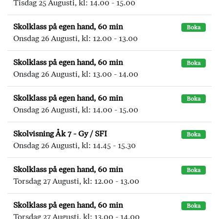
Tisdag 25 Augusti, kl: 14.00 - 15.00
Skolklass på egen hand, 60 min
Boka
Onsdag 26 Augusti, kl: 12.00 - 13.00
Skolklass på egen hand, 60 min
Boka
Onsdag 26 Augusti, kl: 13.00 - 14.00
Skolklass på egen hand, 60 min
Boka
Onsdag 26 Augusti, kl: 14.00 - 15.00
Skolvisning Åk 7 - Gy / SFI
Boka
Onsdag 26 Augusti, kl: 14.45 - 15.30
Skolklass på egen hand, 60 min
Boka
Torsdag 27 Augusti, kl: 12.00 - 13.00
Skolklass på egen hand, 60 min
Boka
Torsdag 27 Augusti, kl: 13.00 - 14.00