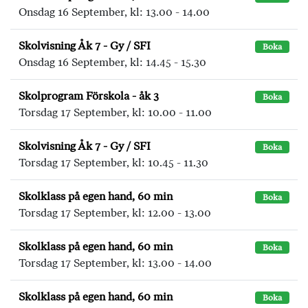
Onsdag 16 September, kl: 13.00 - 14.00
Skolvisning Åk 7 - Gy / SFI
Boka
Onsdag 16 September, kl: 14.45 - 15.30
Skolprogram Förskola - åk 3
Boka
Torsdag 17 September, kl: 10.00 - 11.00
Skolvisning Åk 7 - Gy / SFI
Boka
Torsdag 17 September, kl: 10.45 - 11.30
Skolklass på egen hand, 60 min
Boka
Torsdag 17 September, kl: 12.00 - 13.00
Skolklass på egen hand, 60 min
Boka
Torsdag 17 September, kl: 13.00 - 14.00
Skolklass på egen hand, 60 min
Boka