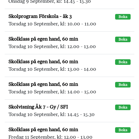
Onsdag 9 September, kl: 14.45 - 15.30
Skolprogram Förskola - åk 3
Boka
Torsdag 10 September, kl: 10.00 - 11.00
Skolklass på egen hand, 60 min
Boka
Torsdag 10 September, kl: 12.00 - 13.00
Skolklass på egen hand, 60 min
Boka
Torsdag 10 September, kl: 13.00 - 14.00
Skolklass på egen hand, 60 min
Boka
Torsdag 10 September, kl: 14.00 - 15.00
Skolvisning Åk 7 - Gy / SFI
Boka
Torsdag 10 September, kl: 14.45 - 15.30
Skolklass på egen hand, 60 min
Boka
Fredag 11 September, kl: 12.00 - 13.00