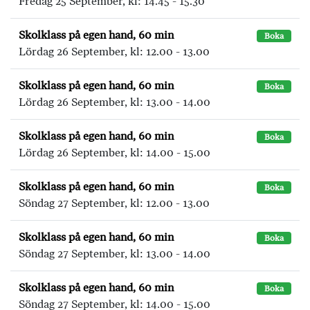
Fredag 25 September, kl: 14.45 - 15.30
Skolklass på egen hand, 60 min
Boka
Lördag 26 September, kl: 12.00 - 13.00
Skolklass på egen hand, 60 min
Boka
Lördag 26 September, kl: 13.00 - 14.00
Skolklass på egen hand, 60 min
Boka
Lördag 26 September, kl: 14.00 - 15.00
Skolklass på egen hand, 60 min
Boka
Söndag 27 September, kl: 12.00 - 13.00
Skolklass på egen hand, 60 min
Boka
Söndag 27 September, kl: 13.00 - 14.00
Skolklass på egen hand, 60 min
Boka
Söndag 27 September, kl: 14.00 - 15.00