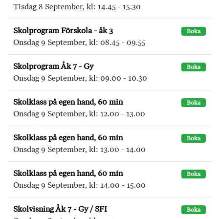
Tisdag 8 September, kl: 14.45 - 15.30
Skolprogram Förskola - åk 3
Boka
Onsdag 9 September, kl: 08.45 - 09.55
Skolprogram Åk 7 - Gy
Boka
Onsdag 9 September, kl: 09.00 - 10.30
Skolklass på egen hand, 60 min
Boka
Onsdag 9 September, kl: 12.00 - 13.00
Skolklass på egen hand, 60 min
Boka
Onsdag 9 September, kl: 13.00 - 14.00
Skolklass på egen hand, 60 min
Boka
Onsdag 9 September, kl: 14.00 - 15.00
Skolvisning Åk 7 - Gy / SFI
Boka