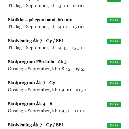
Tisdag 1 September, kl: 13.00 - 14.00
Skolklass på egen hand, 60 min
Boka
Tisdag 1 September, kl: 14.00 - 15.00
Skolvisning Åk 7 - Gy / SFI
Boka
Tisdag 1 September, kl: 14.45 - 15.30
Skolprogram Förskola - åk 3
Boka
Onsdag 2 September, kl: 08.45 - 09.55
Skolprogram Åk 7 - Gy
Boka
Onsdag 2 September, kl: 09.00 - 10.30
Skolprogram Åk 4 - 6
Boka
Onsdag 2 September, kl: 09.30 - 11.00
Skolvisning Åk 7 - Gy / SFI
Boka