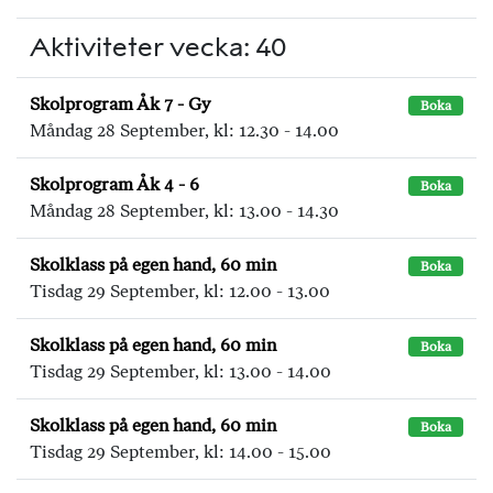
Aktiviteter vecka: 40
Skolprogram Åk 7 - Gy
Boka
Måndag 28 September, kl: 12.30 - 14.00
Skolprogram Åk 4 - 6
Boka
Måndag 28 September, kl: 13.00 - 14.30
Skolklass på egen hand, 60 min
Boka
Tisdag 29 September, kl: 12.00 - 13.00
Skolklass på egen hand, 60 min
Boka
Tisdag 29 September, kl: 13.00 - 14.00
Skolklass på egen hand, 60 min
Boka
Tisdag 29 September, kl: 14.00 - 15.00