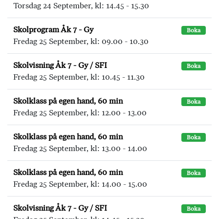
Torsdag 24 September, kl: 14.45 - 15.30
Skolprogram Åk 7 - Gy
Boka
Fredag 25 September, kl: 09.00 - 10.30
Skolvisning Åk 7 - Gy / SFI
Boka
Fredag 25 September, kl: 10.45 - 11.30
Skolklass på egen hand, 60 min
Boka
Fredag 25 September, kl: 12.00 - 13.00
Skolklass på egen hand, 60 min
Boka
Fredag 25 September, kl: 13.00 - 14.00
Skolklass på egen hand, 60 min
Boka
Fredag 25 September, kl: 14.00 - 15.00
Skolvisning Åk 7 - Gy / SFI
Boka