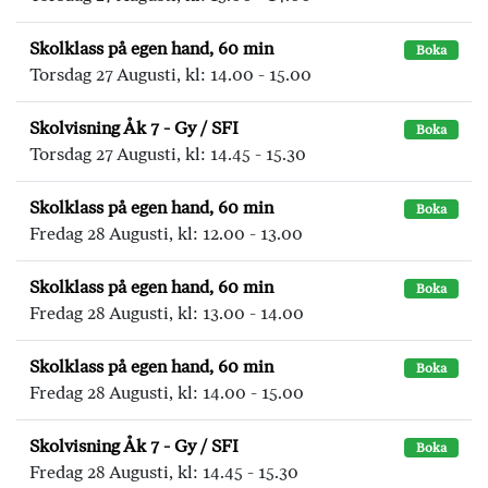
Skolklass på egen hand, 60 min
Boka
Torsdag 27 Augusti, kl: 14.00 - 15.00
Skolvisning Åk 7 - Gy / SFI
Boka
Torsdag 27 Augusti, kl: 14.45 - 15.30
Skolklass på egen hand, 60 min
Boka
Fredag 28 Augusti, kl: 12.00 - 13.00
Skolklass på egen hand, 60 min
Boka
Fredag 28 Augusti, kl: 13.00 - 14.00
Skolklass på egen hand, 60 min
Boka
Fredag 28 Augusti, kl: 14.00 - 15.00
Skolvisning Åk 7 - Gy / SFI
Boka
Fredag 28 Augusti, kl: 14.45 - 15.30