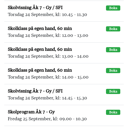
Skolvisning Åk 7 - Gy / SFI
Boka
Torsdag 24 September, kl: 10.45 - 11.30
Skolklass på egen hand, 60 min
Boka
Torsdag 24 September, kl: 12.00 - 13.00
Skolklass på egen hand, 60 min
Boka
Torsdag 24 September, kl: 13.00 - 14.00
Skolklass på egen hand, 60 min
Boka
Torsdag 24 September, kl: 14.00 - 15.00
Skolvisning Åk 7 - Gy / SFI
Boka
Torsdag 24 September, kl: 14.45 - 15.30
Skolprogram Åk 7 - Gy
Boka
Fredag 25 September, kl: 09.00 - 10.30