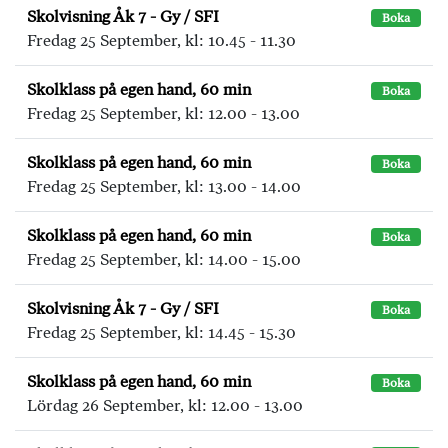
Skolvisning Åk 7 - Gy / SFI
Boka
Fredag 25 September, kl: 10.45 - 11.30
Skolklass på egen hand, 60 min
Boka
Fredag 25 September, kl: 12.00 - 13.00
Skolklass på egen hand, 60 min
Boka
Fredag 25 September, kl: 13.00 - 14.00
Skolklass på egen hand, 60 min
Boka
Fredag 25 September, kl: 14.00 - 15.00
Skolvisning Åk 7 - Gy / SFI
Boka
Fredag 25 September, kl: 14.45 - 15.30
Skolklass på egen hand, 60 min
Boka
Lördag 26 September, kl: 12.00 - 13.00