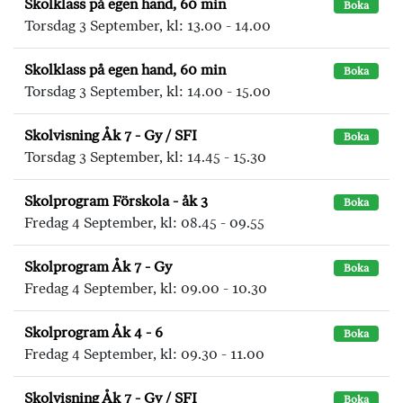
Skolklass på egen hand, 60 min
Boka
Torsdag 3 September, kl: 13.00 - 14.00
Skolklass på egen hand, 60 min
Boka
Torsdag 3 September, kl: 14.00 - 15.00
Skolvisning Åk 7 - Gy / SFI
Boka
Torsdag 3 September, kl: 14.45 - 15.30
Skolprogram Förskola - åk 3
Boka
Fredag 4 September, kl: 08.45 - 09.55
Skolprogram Åk 7 - Gy
Boka
Fredag 4 September, kl: 09.00 - 10.30
Skolprogram Åk 4 - 6
Boka
Fredag 4 September, kl: 09.30 - 11.00
Skolvisning Åk 7 - Gy / SFI
Boka