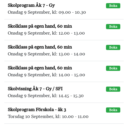
Skolprogram Åk 7 - Gy
Boka
Onsdag 9 September, kl: 09.00 - 10.30
Skolklass på egen hand, 60 min
Boka
Onsdag 9 September, kl: 12.00 - 13.00
Skolklass på egen hand, 60 min
Boka
Onsdag 9 September, kl: 13.00 - 14.00
Skolklass på egen hand, 60 min
Boka
Onsdag 9 September, kl: 14.00 - 15.00
Skolvisning Åk 7 - Gy / SFI
Boka
Onsdag 9 September, kl: 14.45 - 15.30
Skolprogram Förskola - åk 3
Boka
Torsdag 10 September, kl: 10.00 - 11.00