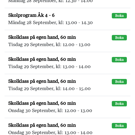
Måndag 28 September, kl: 12.30 - 14.00
Skolprogram Åk 4 - 6
Boka
Måndag 28 September, kl: 13.00 - 14.30
Skolklass på egen hand, 60 min
Boka
Tisdag 29 September, kl: 12.00 - 13.00
Skolklass på egen hand, 60 min
Boka
Tisdag 29 September, kl: 13.00 - 14.00
Skolklass på egen hand, 60 min
Boka
Tisdag 29 September, kl: 14.00 - 15.00
Skolklass på egen hand, 60 min
Boka
Onsdag 30 September, kl: 12.00 - 13.00
Skolklass på egen hand, 60 min
Boka
Onsdag 30 September, kl: 13.00 - 14.00