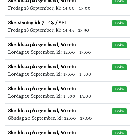
Skolklass på egen hand, 60 min
Boka
Fredag 18 September, kl: 14.00 - 15.00
Skolvisning Åk 7 - Gy / SFI
Boka
Fredag 18 September, kl: 14.45 - 15.30
Skolklass på egen hand, 60 min
Boka
Lördag 19 September, kl: 12.00 - 13.00
Skolklass på egen hand, 60 min
Boka
Lördag 19 September, kl: 13.00 - 14.00
Skolklass på egen hand, 60 min
Boka
Lördag 19 September, kl: 14.00 - 15.00
Skolklass på egen hand, 60 min
Boka
Söndag 20 September, kl: 12.00 - 13.00
Skolklass på egen hand, 60 min
Boka