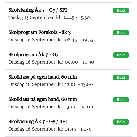
Skolvisning Åk 7 - Gy / SFI
Boka
Tisdag 15 September, kl: 14.45 - 15.30
Skolprogram Förskola - åk 3
Boka
Onsdag 16 September, kl: 08.45 - 09.55
Skolprogram Åk 7 - Gy
Boka
Onsdag 16 September, kl: 09.00 - 10.30
Skolklass på egen hand, 60 min
Boka
Onsdag 16 September, kl: 12.00 - 13.00
Skolklass på egen hand, 60 min
Boka
Onsdag 16 September, kl: 13.00 - 14.00
Skolvisning Åk 7 - Gy / SFI
Boka
Onsdag 16 September, kl: 14.45 - 15.30