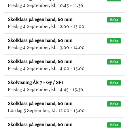
Fredag 4 September, kl: 10.45 - 11.30
Skolklass på egen hand, 60 min
Boka
Fredag 4 September, kl: 12.00 - 13.00
Skolklass på egen hand, 60 min
Boka
Fredag 4 September, kl: 13.00 - 14.00
Skolklass på egen hand, 60 min
Boka
Fredag 4 September, kl: 14.00 - 15.00
Skolvisning Åk 7 - Gy / SFI
Boka
Fredag 4 September, kl: 14.45 - 15.30
Skolklass på egen hand, 60 min
Boka
Lördag 5 September, kl: 12.00 - 13.00
Skolklass på egen hand, 60 min
Boka