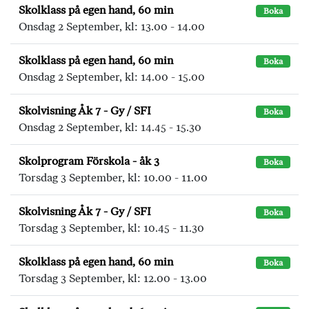
Skolklass på egen hand, 60 min
Boka
Onsdag 2 September, kl: 13.00 - 14.00
Skolklass på egen hand, 60 min
Boka
Onsdag 2 September, kl: 14.00 - 15.00
Skolvisning Åk 7 - Gy / SFI
Boka
Onsdag 2 September, kl: 14.45 - 15.30
Skolprogram Förskola - åk 3
Boka
Torsdag 3 September, kl: 10.00 - 11.00
Skolvisning Åk 7 - Gy / SFI
Boka
Torsdag 3 September, kl: 10.45 - 11.30
Skolklass på egen hand, 60 min
Boka
Torsdag 3 September, kl: 12.00 - 13.00