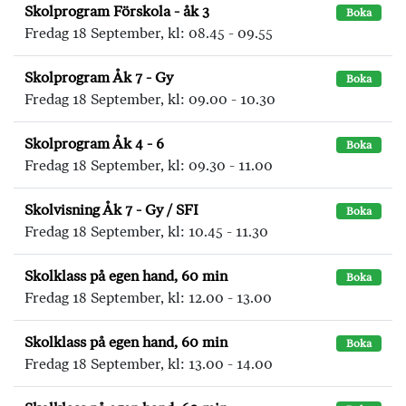
Skolprogram Förskola - åk 3
Boka
Fredag 18 September, kl: 08.45 - 09.55
Skolprogram Åk 7 - Gy
Boka
Fredag 18 September, kl: 09.00 - 10.30
Skolprogram Åk 4 - 6
Boka
Fredag 18 September, kl: 09.30 - 11.00
Skolvisning Åk 7 - Gy / SFI
Boka
Fredag 18 September, kl: 10.45 - 11.30
Skolklass på egen hand, 60 min
Boka
Fredag 18 September, kl: 12.00 - 13.00
Skolklass på egen hand, 60 min
Boka
Fredag 18 September, kl: 13.00 - 14.00