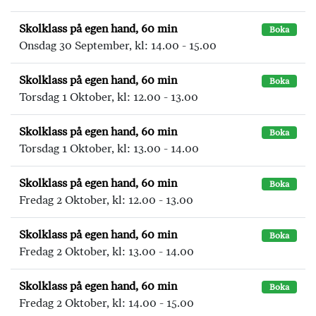
Skolklass på egen hand, 60 min
Boka
Onsdag 30 September, kl: 14.00 - 15.00
Skolklass på egen hand, 60 min
Boka
Torsdag 1 Oktober, kl: 12.00 - 13.00
Skolklass på egen hand, 60 min
Boka
Torsdag 1 Oktober, kl: 13.00 - 14.00
Skolklass på egen hand, 60 min
Boka
Fredag 2 Oktober, kl: 12.00 - 13.00
Skolklass på egen hand, 60 min
Boka
Fredag 2 Oktober, kl: 13.00 - 14.00
Skolklass på egen hand, 60 min
Boka
Fredag 2 Oktober, kl: 14.00 - 15.00