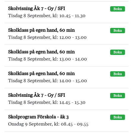
Skolvisning Åk 7 - Gy / SFI
Boka
Tisdag 8 September, kl: 10.45 - 11.30
Skolklass på egen hand, 60 min
Boka
Tisdag 8 September, kl: 12.00 - 13.00
Skolklass på egen hand, 60 min
Boka
Tisdag 8 September, kl: 13.00 - 14.00
Skolklass på egen hand, 60 min
Boka
Tisdag 8 September, kl: 14.00 - 15.00
Skolvisning Åk 7 - Gy / SFI
Boka
Tisdag 8 September, kl: 14.45 - 15.30
Skolprogram Förskola - åk 3
Boka
Onsdag 9 September, kl: 08.45 - 09.55