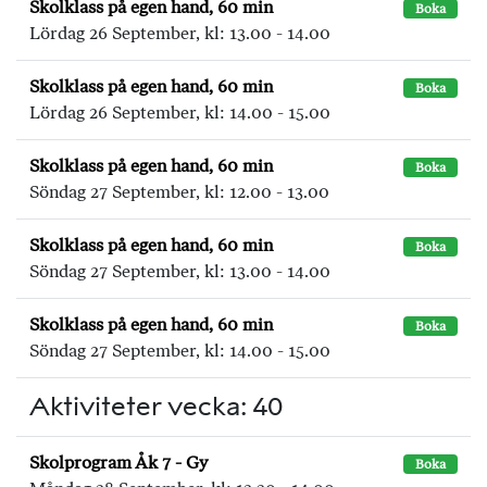
Skolklass på egen hand, 60 min
Boka
Lördag 26 September, kl: 13.00 - 14.00
Skolklass på egen hand, 60 min
Boka
Lördag 26 September, kl: 14.00 - 15.00
Skolklass på egen hand, 60 min
Boka
Söndag 27 September, kl: 12.00 - 13.00
Skolklass på egen hand, 60 min
Boka
Söndag 27 September, kl: 13.00 - 14.00
Skolklass på egen hand, 60 min
Boka
Söndag 27 September, kl: 14.00 - 15.00
Aktiviteter vecka: 40
Skolprogram Åk 7 - Gy
Boka