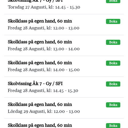
Skolvisning Åk 7 - Gy / SFI
Boka
Torsdag 27 Augusti, kl: 14.45 - 15.30
Skolklass på egen hand, 60 min
Boka
Fredag 28 Augusti, kl: 12.00 - 13.00
Skolklass på egen hand, 60 min
Boka
Fredag 28 Augusti, kl: 13.00 - 14.00
Skolklass på egen hand, 60 min
Boka
Fredag 28 Augusti, kl: 14.00 - 15.00
Skolvisning Åk 7 - Gy / SFI
Boka
Fredag 28 Augusti, kl: 14.45 - 15.30
Skolklass på egen hand, 60 min
Boka
Lördag 29 Augusti, kl: 12.00 - 13.00
Skolklass på egen hand, 60 min
Boka