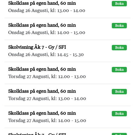
Skolklass på egen hand, 60 min
Boka
Onsdag 26 Augusti, kl: 13.00 - 14.00
Skolklass på egen hand, 60 min
Boka
Onsdag 26 Augusti, kl: 14.00 - 15.00
Skolvisning Åk 7 - Gy / SFI
Boka
Onsdag 26 Augusti, kl: 14.45 - 15.30
Skolklass på egen hand, 60 min
Boka
Torsdag 27 Augusti, kl: 12.00 - 13.00
Skolklass på egen hand, 60 min
Boka
Torsdag 27 Augusti, kl: 13.00 - 14.00
Skolklass på egen hand, 60 min
Boka
Torsdag 27 Augusti, kl: 14.00 - 15.00