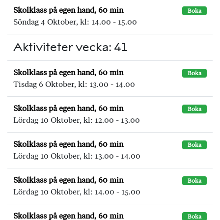
Skolklass på egen hand, 60 min
Boka
Söndag 4 Oktober, kl: 14.00 - 15.00
Aktiviteter vecka: 41
Skolklass på egen hand, 60 min
Boka
Tisdag 6 Oktober, kl: 13.00 - 14.00
Skolklass på egen hand, 60 min
Boka
Lördag 10 Oktober, kl: 12.00 - 13.00
Skolklass på egen hand, 60 min
Boka
Lördag 10 Oktober, kl: 13.00 - 14.00
Skolklass på egen hand, 60 min
Boka
Lördag 10 Oktober, kl: 14.00 - 15.00
Skolklass på egen hand, 60 min
Boka