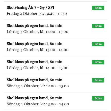
Skolvisning Åk 7 - Gy / SFI
Boka
Fredag 2 Oktober, kl: 14.45 - 15.30
Skolklass på egen hand, 60 min
Boka
Lördag 3 Oktober, kl: 12.00 - 13.00
Skolklass på egen hand, 60 min
Boka
Lördag 3 Oktober, kl: 13.00 - 14.00
Skolklass på egen hand, 60 min
Boka
Lördag 3 Oktober, kl: 14.00 - 15.00
Skolklass på egen hand, 60 min
Boka
Söndag 4 Oktober, kl: 12.00 - 13.00
Skolklass på egen hand, 60 min
Boka
Söndag 4 Oktober, kl: 13.00 - 14.00