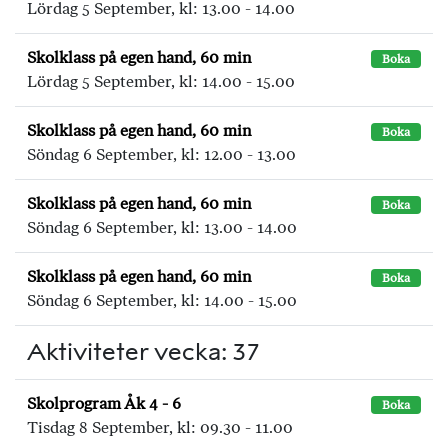
Lördag 5 September, kl: 13.00 - 14.00
Skolklass på egen hand, 60 min
Boka
Lördag 5 September, kl: 14.00 - 15.00
Skolklass på egen hand, 60 min
Boka
Söndag 6 September, kl: 12.00 - 13.00
Skolklass på egen hand, 60 min
Boka
Söndag 6 September, kl: 13.00 - 14.00
Skolklass på egen hand, 60 min
Boka
Söndag 6 September, kl: 14.00 - 15.00
Aktiviteter vecka: 37
Skolprogram Åk 4 - 6
Boka
Tisdag 8 September, kl: 09.30 - 11.00