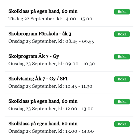
Skolklass på egen hand, 60 min
Boka
Tisdag 22 September, kl: 14.00 - 15.00
Skolprogram Förskola - åk 3
Boka
Onsdag 23 September, kl: 08.45 - 09.55
Skolprogram Åk 7 - Gy
Boka
Onsdag 23 September, kl: 09.00 - 10.30
Skolvisning Åk 7 - Gy / SFI
Boka
Onsdag 23 September, kl: 10.45 - 11.30
Skolklass på egen hand, 60 min
Boka
Onsdag 23 September, kl: 12.00 - 13.00
Skolklass på egen hand, 60 min
Boka
Onsdag 23 September, kl: 13.00 - 14.00