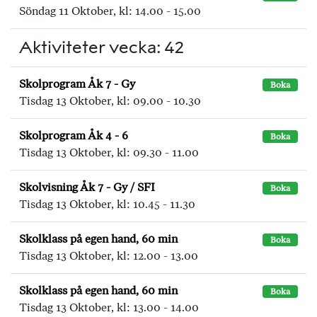
Söndag 11 Oktober, kl: 14.00 - 15.00
Aktiviteter vecka: 42
Skolprogram Åk 7 - Gy
Boka
Tisdag 13 Oktober, kl: 09.00 - 10.30
Skolprogram Åk 4 - 6
Boka
Tisdag 13 Oktober, kl: 09.30 - 11.00
Skolvisning Åk 7 - Gy / SFI
Boka
Tisdag 13 Oktober, kl: 10.45 - 11.30
Skolklass på egen hand, 60 min
Boka
Tisdag 13 Oktober, kl: 12.00 - 13.00
Skolklass på egen hand, 60 min
Boka
Tisdag 13 Oktober, kl: 13.00 - 14.00