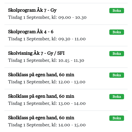
Skolprogram Åk 7 - Gy
Boka
Tisdag 1 September, kl: 09.00 - 10.30
Skolprogram Åk 4 - 6
Boka
Tisdag 1 September, kl: 09.30 - 11.00
Skolvisning Åk 7 - Gy / SFI
Boka
Tisdag 1 September, kl: 10.45 - 11.30
Skolklass på egen hand, 60 min
Boka
Tisdag 1 September, kl: 12.00 - 13.00
Skolklass på egen hand, 60 min
Boka
Tisdag 1 September, kl: 13.00 - 14.00
Skolklass på egen hand, 60 min
Boka
Tisdag 1 September, kl: 14.00 - 15.00