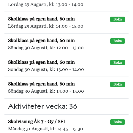
Lördag 29 Augusti, kl: 13.00 - 14.00
Skolklass på egen hand, 60 min
Boka
Lördag 29 Augusti, kl: 14.00 - 15.00
Skolklass på egen hand, 60 min
Boka
Söndag 30 Augusti, kl: 12.00 - 13.00
Skolklass på egen hand, 60 min
Boka
Söndag 30 Augusti, kl: 13.00 - 14.00
Skolklass på egen hand, 60 min
Boka
Söndag 30 Augusti, kl: 14.00 - 15.00
Aktiviteter vecka: 36
Skolvisning Åk 7 - Gy / SFI
Boka
Måndag 31 Augusti, kl: 14.45 - 15.30