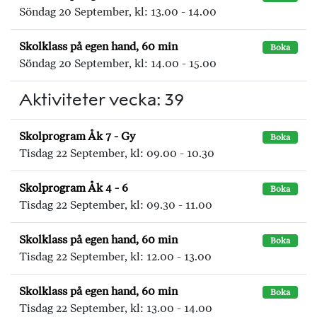
Söndag 20 September, kl: 13.00 - 14.00
Skolklass på egen hand, 60 min
Boka
Söndag 20 September, kl: 14.00 - 15.00
Aktiviteter vecka: 39
Skolprogram Åk 7 - Gy
Boka
Tisdag 22 September, kl: 09.00 - 10.30
Skolprogram Åk 4 - 6
Boka
Tisdag 22 September, kl: 09.30 - 11.00
Skolklass på egen hand, 60 min
Boka
Tisdag 22 September, kl: 12.00 - 13.00
Skolklass på egen hand, 60 min
Boka
Tisdag 22 September, kl: 13.00 - 14.00