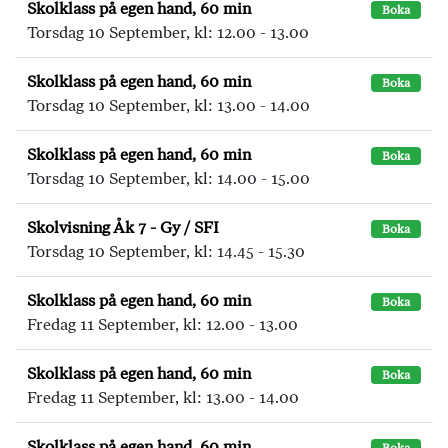
Skolklass på egen hand, 60 min
Boka
Torsdag 10 September, kl: 12.00 - 13.00
Skolklass på egen hand, 60 min
Boka
Torsdag 10 September, kl: 13.00 - 14.00
Skolklass på egen hand, 60 min
Boka
Torsdag 10 September, kl: 14.00 - 15.00
Skolvisning Åk 7 - Gy / SFI
Boka
Torsdag 10 September, kl: 14.45 - 15.30
Skolklass på egen hand, 60 min
Boka
Fredag 11 September, kl: 12.00 - 13.00
Skolklass på egen hand, 60 min
Boka
Fredag 11 September, kl: 13.00 - 14.00
Skolklass på egen hand, 60 min