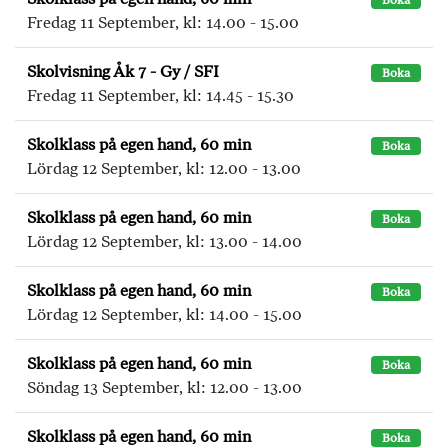
Boka
Fredag 11 September, kl: 14.00 - 15.00
Skolvisning Åk 7 - Gy / SFI
Boka
Fredag 11 September, kl: 14.45 - 15.30
Skolklass på egen hand, 60 min
Boka
Lördag 12 September, kl: 12.00 - 13.00
Skolklass på egen hand, 60 min
Boka
Lördag 12 September, kl: 13.00 - 14.00
Skolklass på egen hand, 60 min
Boka
Lördag 12 September, kl: 14.00 - 15.00
Skolklass på egen hand, 60 min
Boka
Söndag 13 September, kl: 12.00 - 13.00
Skolklass på egen hand, 60 min
Boka