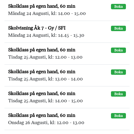
Skolklass på egen hand, 60 min
Boka
Måndag 24 Augusti, kl: 14.00 - 15.00
Skolvisning Åk 7 - Gy / SFI
Boka
Måndag 24 Augusti, kl: 14.45 - 15.30
Skolklass på egen hand, 60 min
Boka
Tisdag 25 Augusti, kl: 12.00 - 13.00
Skolklass på egen hand, 60 min
Boka
Tisdag 25 Augusti, kl: 13.00 - 14.00
Skolklass på egen hand, 60 min
Boka
Tisdag 25 Augusti, kl: 14.00 - 15.00
Skolklass på egen hand, 60 min
Boka
Onsdag 26 Augusti, kl: 12.00 - 13.00