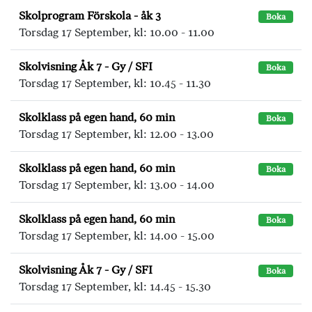
Skolprogram Förskola - åk 3
Boka
Torsdag 17 September, kl: 10.00 - 11.00
Skolvisning Åk 7 - Gy / SFI
Boka
Torsdag 17 September, kl: 10.45 - 11.30
Skolklass på egen hand, 60 min
Boka
Torsdag 17 September, kl: 12.00 - 13.00
Skolklass på egen hand, 60 min
Boka
Torsdag 17 September, kl: 13.00 - 14.00
Skolklass på egen hand, 60 min
Boka
Torsdag 17 September, kl: 14.00 - 15.00
Skolvisning Åk 7 - Gy / SFI
Boka
Torsdag 17 September, kl: 14.45 - 15.30