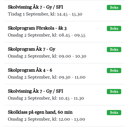
Skolvisning Åk 7 - Gy / SFI
Boka
Tisdag 1 September, kl: 14.45 - 15.30
Skolprogram Förskola - åk 3
Boka
Onsdag 2 September, kl: 08.45 - 09.55
Skolprogram Åk 7 - Gy
Boka
Onsdag 2 September, kl: 09.00 - 10.30
Skolprogram Åk 4 - 6
Boka
Onsdag 2 September, kl: 09.30 - 11.00
Skolvisning Åk 7 - Gy / SFI
Boka
Onsdag 2 September, kl: 10.45 - 11.30
Skolklass på egen hand, 60 min
Boka
Onsdag 2 September, kl: 12.00 - 13.00