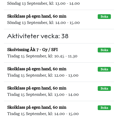
Söndag 13 September, kl: 13.00 - 14.00
Skolklass på egen hand, 60 min
Boka
Söndag 13 September, kl: 14.00 - 15.00
Aktiviteter vecka: 38
Skolvisning Åk 7 - Gy / SFI
Boka
Tisdag 15 September, kl: 10.45 - 11.30
Skolklass på egen hand, 60 min
Boka
Tisdag 15 September, kl: 12.00 - 13.00
Skolklass på egen hand, 60 min
Boka
Tisdag 15 September, kl: 13.00 - 14.00
Skolklass på egen hand, 60 min
Boka
Tisdag 15 September, kl: 14.00 - 15.00