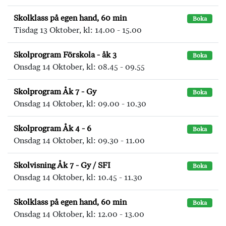
Skolklass på egen hand, 60 min
Boka
Tisdag 13 Oktober, kl: 14.00 - 15.00
Skolprogram Förskola - åk 3
Boka
Onsdag 14 Oktober, kl: 08.45 - 09.55
Skolprogram Åk 7 - Gy
Boka
Onsdag 14 Oktober, kl: 09.00 - 10.30
Skolprogram Åk 4 - 6
Boka
Onsdag 14 Oktober, kl: 09.30 - 11.00
Skolvisning Åk 7 - Gy / SFI
Boka
Onsdag 14 Oktober, kl: 10.45 - 11.30
Skolklass på egen hand, 60 min
Boka
Onsdag 14 Oktober, kl: 12.00 - 13.00