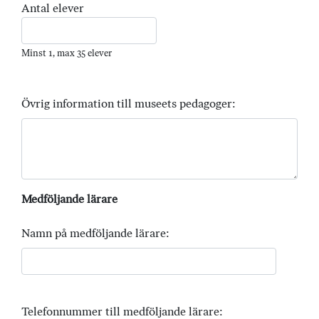
Antal elever
Minst 1, max 35 elever
Övrig information till museets pedagoger:
Medföljande lärare
Namn på medföljande lärare:
Telefonnummer till medföljande lärare: