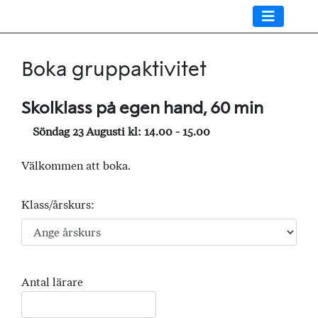
Boka gruppaktivitet
Skolklass på egen hand, 60 min
Söndag 23 Augusti kl: 14.00 - 15.00
Välkommen att boka.
Klass/årskurs:
Antal lärare