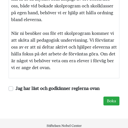
oss, både vid bokade skolprogram och skolklasser
på egen hand, behöver vi er hjälp att hålla ordning
bland eleverna.
När ni besöker oss för ett skolprogram kommer vi
att sköta all pedagogisk undervisning. Vi förväntar
oss av er att ni deltar aktivt och hjälper eleverna att
hålla fokus på det arbete de förväntas göra. Om det
är något vi behöver veta om era elever i förväg ber
vi er ange det ovan.
Jag har läst och godkänner reglerna ovan
Stiftelsen Nobel Center