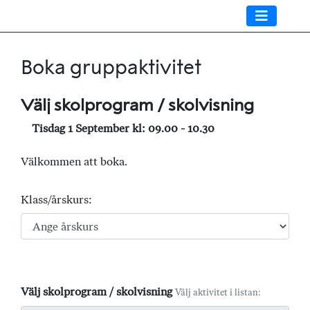
Boka gruppaktivitet
Välj skolprogram / skolvisning
Tisdag 1 September kl: 09.00 - 10.30
Välkommen att boka.
Klass/årskurs:
Välj skolprogram / skolvisning
Välj aktivitet i listan: