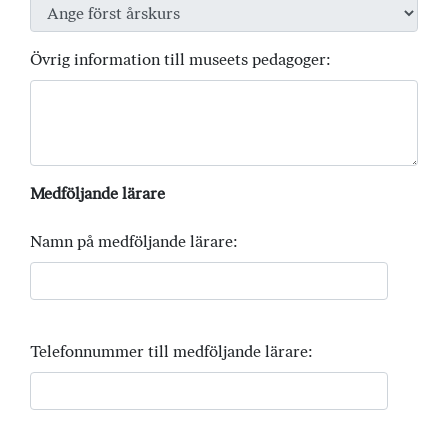
Övrig information till museets pedagoger:
Medföljande lärare
Namn på medföljande lärare:
Telefonnummer till medföljande lärare: