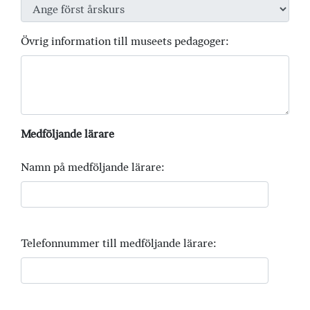
Övrig information till museets pedagoger:
Medföljande lärare
Namn på medföljande lärare:
Telefonnummer till medföljande lärare: