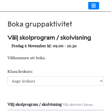
Boka gruppaktivitet
Välj skolprogram / skolvisning
Fredag 6 November kl: 09.00 - 10.30
Välkommen att boka.
Klass/årskurs:
Välj skolprogram / skolvisning
Välj aktivitet i listan: