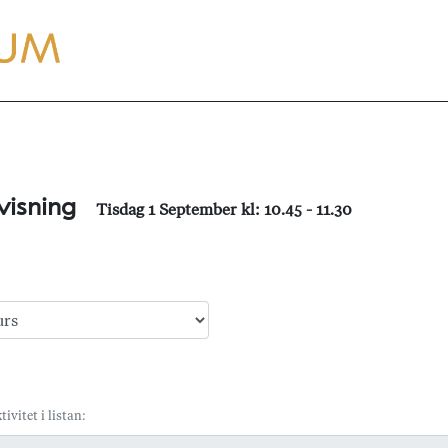
visning
Tisdag 1 September kl: 10.45 - 11.30
tivitet i listan: