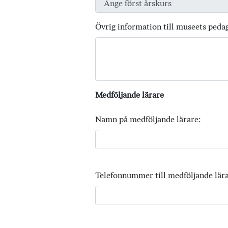
Övrig information till museets peda
Medföljande lärare
Namn på medföljande lärare:
Telefonnummer till medföljande lära