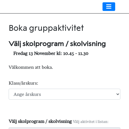
Boka gruppaktivitet
Välj skolprogram / skolvisning
Fredag 13 November kl: 10.45 - 11.30
Välkommen att boka.
Klass/årskurs:
Välj skolprogram / skolvisning
Välj aktivitet i listan: