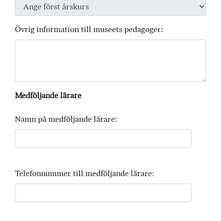
Övrig information till museets pedagoger:
Medföljande lärare
Namn på medföljande lärare:
Telefonnummer till medföljande lärare: