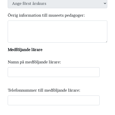
Övrig information till museets pedagoger:
Medföljande lärare
Namn på medföljande lärare:
Telefonnummer till medföljande lärare: