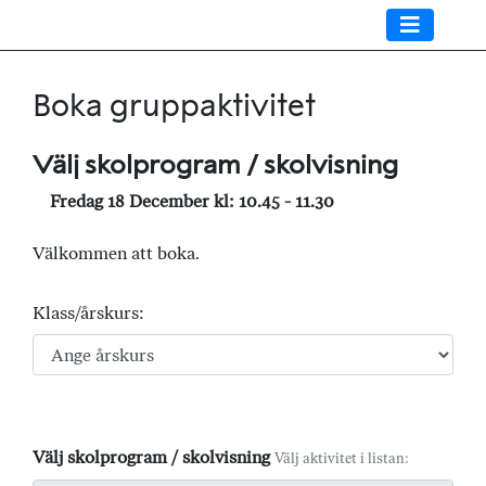
Boka gruppaktivitet
Välj skolprogram / skolvisning
Fredag 18 December kl: 10.45 - 11.30
Välkommen att boka.
Klass/årskurs:
Välj skolprogram / skolvisning
Välj aktivitet i listan: