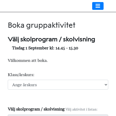
Boka gruppaktivitet
Välj skolprogram / skolvisning
Tisdag 1 September kl: 14.45 - 15.30
Välkommen att boka.
Klass/årskurs:
Välj skolprogram / skolvisning
Välj aktivitet i listan: