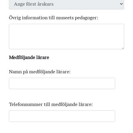
Övrig information till museets pedagoger:
Medföljande lärare
Namn på medföljande lärare:
Telefonnummer till medföljande lärare: