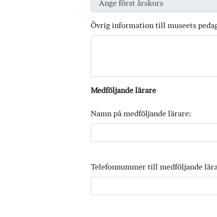
Övrig information till museets peda
Medföljande lärare
Namn på medföljande lärare:
Telefonnummer till medföljande lära