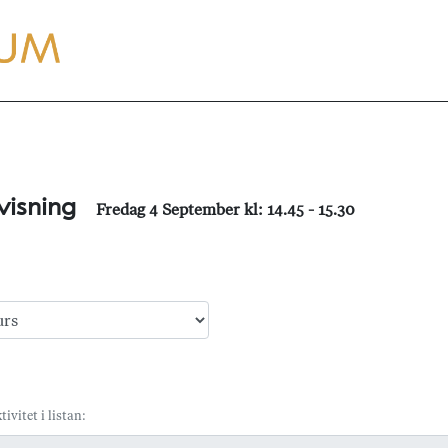
visning
Fredag 4 September kl: 14.45 - 15.30
tivitet i listan: