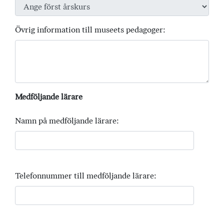
Övrig information till museets pedagoger:
Medföljande lärare
Namn på medföljande lärare:
Telefonnummer till medföljande lärare: