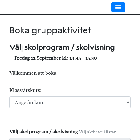
Boka gruppaktivitet
Välj skolprogram / skolvisning
Fredag 11 September kl: 14.45 - 15.30
Välkommen att boka.
Klass/årskurs:
Välj skolprogram / skolvisning
Välj aktivitet i listan: