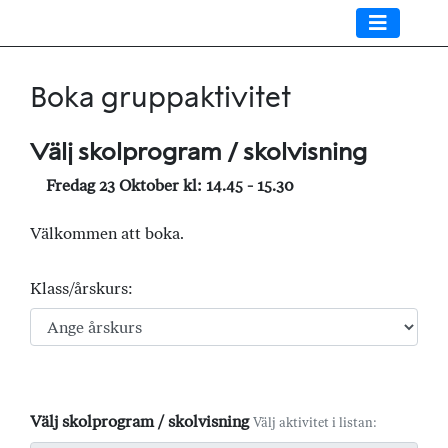
Boka gruppaktivitet
Välj skolprogram / skolvisning
Fredag 23 Oktober kl: 14.45 - 15.30
Välkommen att boka.
Klass/årskurs:
Välj skolprogram / skolvisning
Välj aktivitet i listan: