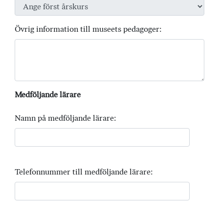
Övrig information till museets pedagoger:
Medföljande lärare
Namn på medföljande lärare:
Telefonnummer till medföljande lärare: