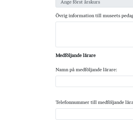
Övrig information till museets peda
Medföljande lärare
Namn på medföljande lärare:
Telefonnummer till medföljande lära