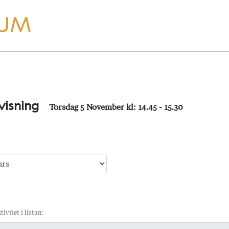
visning
Torsdag 5 November kl: 14.45 - 15.30
tivitet i listan: