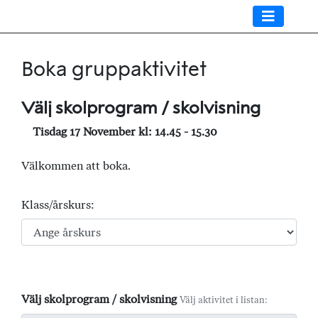
Boka gruppaktivitet
Välj skolprogram / skolvisning
Tisdag 17 November kl: 14.45 - 15.30
Välkommen att boka.
Klass/årskurs:
Välj skolprogram / skolvisning
Välj aktivitet i listan: