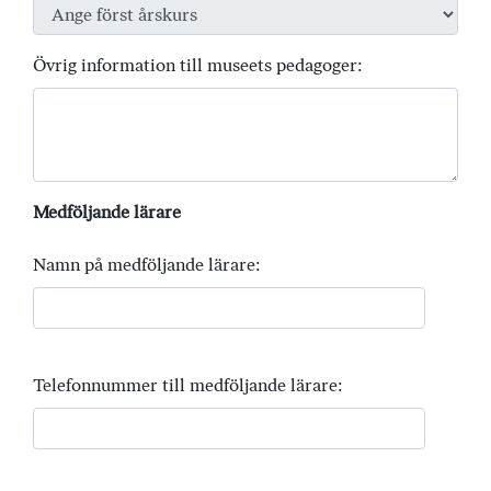
Övrig information till museets pedagoger:
Medföljande lärare
Namn på medföljande lärare:
Telefonnummer till medföljande lärare: