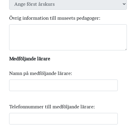
Övrig information till museets pedagoger:
Medföljande lärare
Namn på medföljande lärare:
Telefonnummer till medföljande lärare: