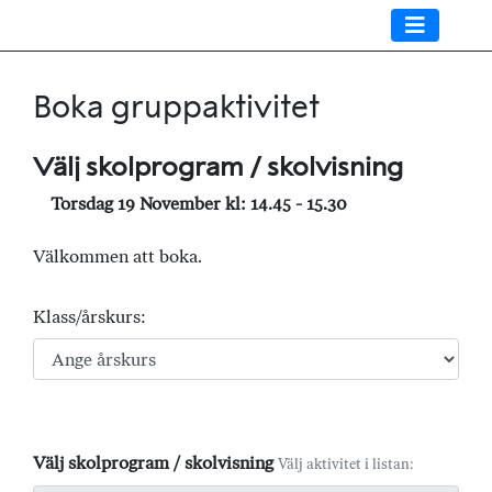
Boka gruppaktivitet
Välj skolprogram / skolvisning
Torsdag 19 November kl: 14.45 - 15.30
Välkommen att boka.
Klass/årskurs:
Välj skolprogram / skolvisning
Välj aktivitet i listan: