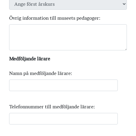
Övrig information till museets pedagoger:
Medföljande lärare
Namn på medföljande lärare:
Telefonnummer till medföljande lärare: