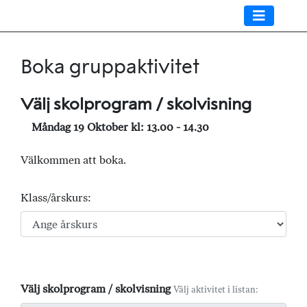
Boka gruppaktivitet
Välj skolprogram / skolvisning
Måndag 19 Oktober kl: 13.00 - 14.30
Välkommen att boka.
Klass/årskurs:
Välj skolprogram / skolvisning
Välj aktivitet i listan: