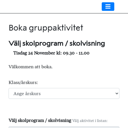
Boka gruppaktivitet
Välj skolprogram / skolvisning
Tisdag 24 November kl: 09.30 - 11.00
Välkommen att boka.
Klass/årskurs:
Välj skolprogram / skolvisning
Välj aktivitet i listan: