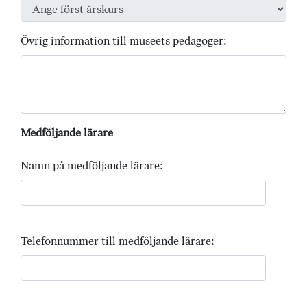
Övrig information till museets pedagoger:
Medföljande lärare
Namn på medföljande lärare:
Telefonnummer till medföljande lärare: