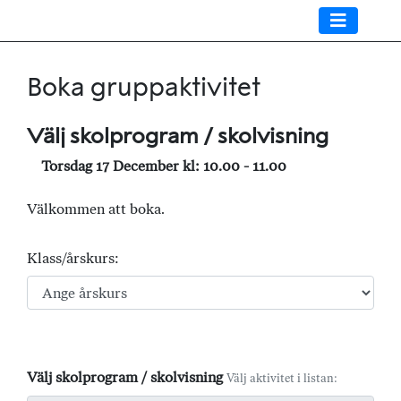
Boka gruppaktivitet
Välj skolprogram / skolvisning
Torsdag 17 December kl: 10.00 - 11.00
Välkommen att boka.
Klass/årskurs:
Välj skolprogram / skolvisning
Välj aktivitet i listan: