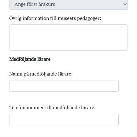
Övrig information till museets pedagoger:
Medföljande lärare
Namn på medföljande lärare:
Telefonnummer till medföljande lärare: