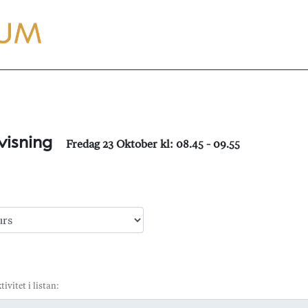
visning
Fredag 23 Oktober kl: 08.45 - 09.55
tivitet i listan: