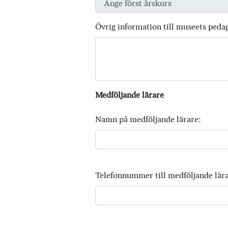
Övrig information till museets peda
Medföljande lärare
Namn på medföljande lärare:
Telefonnummer till medföljande lära