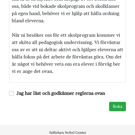
oss, både vid bokade skolprogram och skolklasser
på egen hand, behöver vi er hjälp att hålla ordning
bland eleverna.
När ni besöker oss för ett skolprogram kommer vi
att sköta all pedagogisk undervisning. Vi förväntar
oss av er att ni deltar aktivt och hjälper eleverna att
hålla fokus på det arbete de förväntas göra. Om det
är något vi behöver veta om era elever i förväg ber
vi er ange det ovan.
Jag har läst och godkänner reglerna ovan
Stiftelsen Nobel Center