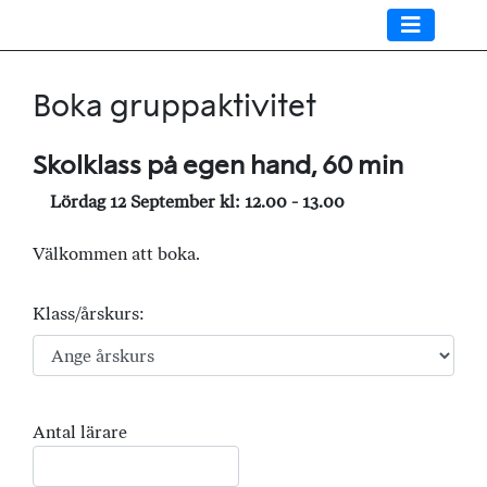
Boka gruppaktivitet
Skolklass på egen hand, 60 min
Lördag 12 September kl: 12.00 - 13.00
Välkommen att boka.
Klass/årskurs:
Antal lärare