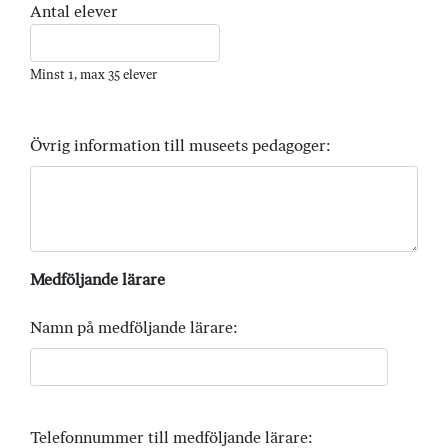
Antal elever
Minst 1, max 35 elever
Övrig information till museets pedagoger:
Medföljande lärare
Namn på medföljande lärare:
Telefonnummer till medföljande lärare: