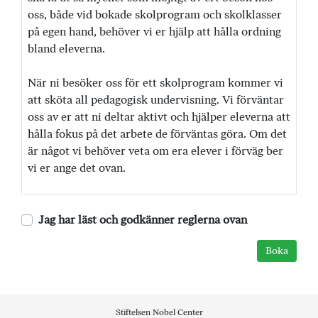
oss, både vid bokade skolprogram och skolklasser
på egen hand, behöver vi er hjälp att hålla ordning
bland eleverna.
När ni besöker oss för ett skolprogram kommer vi
att sköta all pedagogisk undervisning. Vi förväntar
oss av er att ni deltar aktivt och hjälper eleverna att
hålla fokus på det arbete de förväntas göra. Om det
är något vi behöver veta om era elever i förväg ber
vi er ange det ovan.
Jag har läst och godkänner reglerna ovan
Stiftelsen Nobel Center