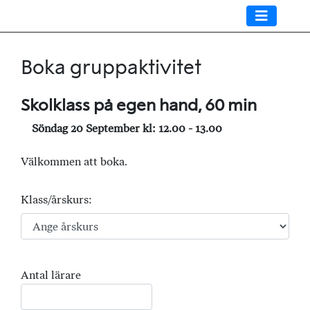
Boka gruppaktivitet
Skolklass på egen hand, 60 min
Söndag 20 September kl: 12.00 - 13.00
Välkommen att boka.
Klass/årskurs:
Antal lärare