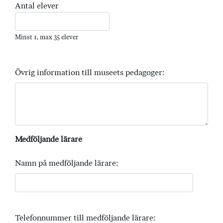
Antal elever
Minst 1, max 35 elever
Övrig information till museets pedagoger:
Medföljande lärare
Namn på medföljande lärare:
Telefonnummer till medföljande lärare: