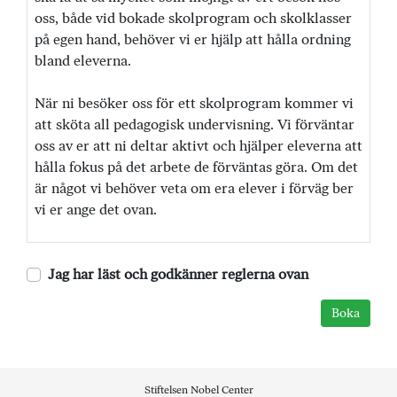
oss, både vid bokade skolprogram och skolklasser
på egen hand, behöver vi er hjälp att hålla ordning
bland eleverna.
När ni besöker oss för ett skolprogram kommer vi
att sköta all pedagogisk undervisning. Vi förväntar
oss av er att ni deltar aktivt och hjälper eleverna att
hålla fokus på det arbete de förväntas göra. Om det
är något vi behöver veta om era elever i förväg ber
vi er ange det ovan.
Jag har läst och godkänner reglerna ovan
Stiftelsen Nobel Center