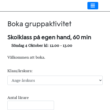
Boka gruppaktivitet
Skolklass på egen hand, 60 min
Söndag 4 Oktober kl: 12.00 - 13.00
Välkommen att boka.
Klass/årskurs:
Antal lärare