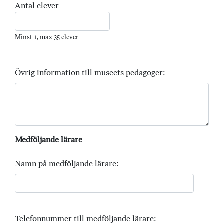
Antal elever
Minst 1, max 35 elever
Övrig information till museets pedagoger:
Medföljande lärare
Namn på medföljande lärare:
Telefonnummer till medföljande lärare: