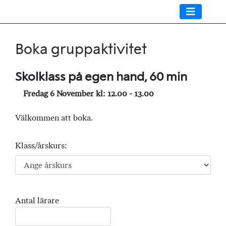
Boka gruppaktivitet
Skolklass på egen hand, 60 min
Fredag 6 November kl: 12.00 - 13.00
Välkommen att boka.
Klass/årskurs:
Antal lärare