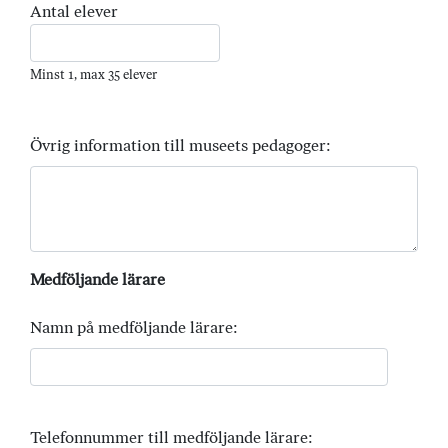
Antal elever
Minst 1, max 35 elever
Övrig information till museets pedagoger:
Medföljande lärare
Namn på medföljande lärare:
Telefonnummer till medföljande lärare: