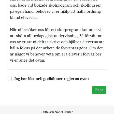
oss, både vid bokade skolprogram och skolklasser
på egen hand, behöver vi er hjälp att hålla ordning
bland eleverna.
När ni besöker oss för ett skolprogram kommer vi
att sköta all pedagogisk undervisning. Vi förväntar
oss av er att ni deltar aktivt och hjälper eleverna att
hålla fokus på det arbete de förväntas göra. Om det
är något vi behöver veta om era elever i förväg ber
vi er ange det ovan.
Jag har läst och godkänner reglerna ovan
Stiftelsen Nobel Center