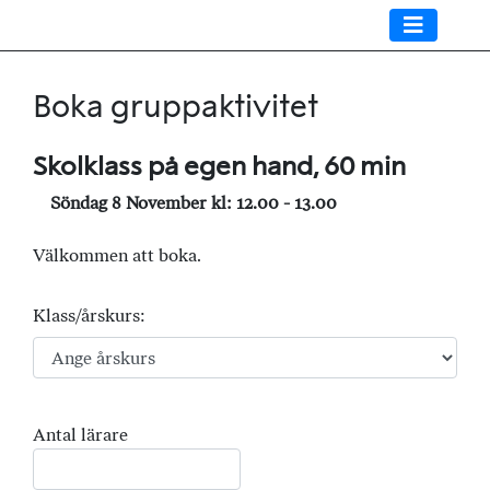
Boka gruppaktivitet
Skolklass på egen hand, 60 min
Söndag 8 November kl: 12.00 - 13.00
Välkommen att boka.
Klass/årskurs:
Antal lärare