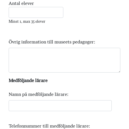
Antal elever
Minst 1, max 35 elever
Övrig information till museets pedagoger:
Medföljande lärare
Namn på medföljande lärare:
Telefonnummer till medföljande lärare: