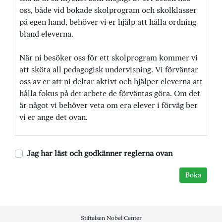
oss, både vid bokade skolprogram och skolklasser
på egen hand, behöver vi er hjälp att hålla ordning
bland eleverna.
När ni besöker oss för ett skolprogram kommer vi
att sköta all pedagogisk undervisning. Vi förväntar
oss av er att ni deltar aktivt och hjälper eleverna att
hålla fokus på det arbete de förväntas göra. Om det
är något vi behöver veta om era elever i förväg ber
vi er ange det ovan.
Jag har läst och godkänner reglerna ovan
Stiftelsen Nobel Center