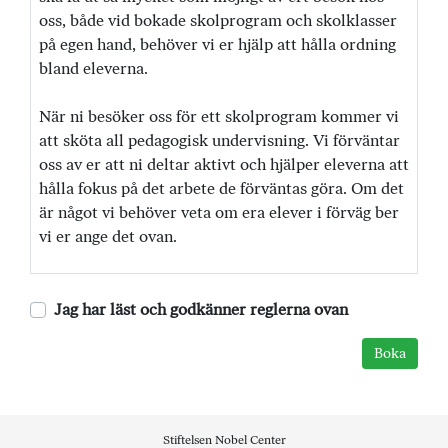
oss, både vid bokade skolprogram och skolklasser
på egen hand, behöver vi er hjälp att hålla ordning
bland eleverna.
När ni besöker oss för ett skolprogram kommer vi
att sköta all pedagogisk undervisning. Vi förväntar
oss av er att ni deltar aktivt och hjälper eleverna att
hålla fokus på det arbete de förväntas göra. Om det
är något vi behöver veta om era elever i förväg ber
vi er ange det ovan.
Jag har läst och godkänner reglerna ovan
Stiftelsen Nobel Center