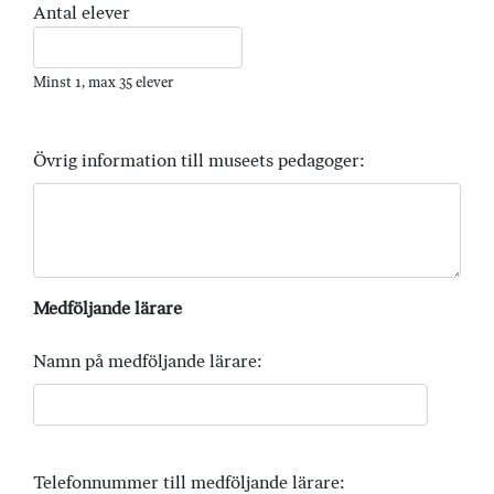
Antal elever
Minst 1, max 35 elever
Övrig information till museets pedagoger:
Medföljande lärare
Namn på medföljande lärare:
Telefonnummer till medföljande lärare: