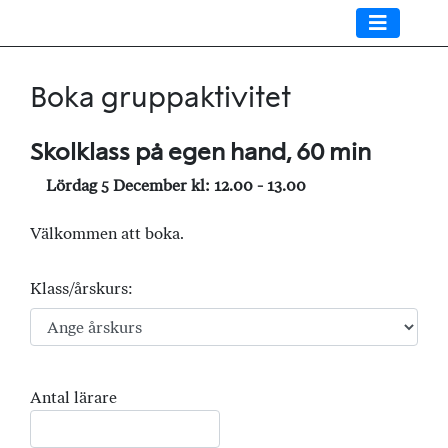
Boka gruppaktivitet
Skolklass på egen hand, 60 min
Lördag 5 December kl: 12.00 - 13.00
Välkommen att boka.
Klass/årskurs:
Antal lärare