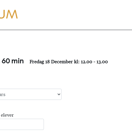
, 60 min
Fredag 18 December kl: 12.00 - 13.00
 elever