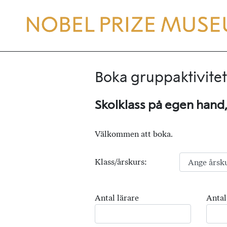
Boka gruppaktivitet
Skolklass på egen hand
Välkommen att boka.
Klass/årskurs:
Antal lärare
Antal