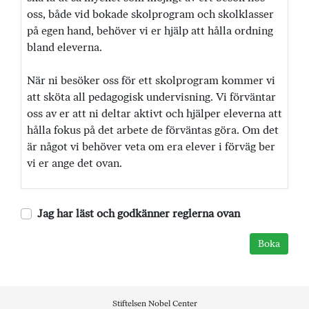
oss, både vid bokade skolprogram och skolklasser
på egen hand, behöver vi er hjälp att hålla ordning
bland eleverna.
När ni besöker oss för ett skolprogram kommer vi
att sköta all pedagogisk undervisning. Vi förväntar
oss av er att ni deltar aktivt och hjälper eleverna att
hålla fokus på det arbete de förväntas göra. Om det
är något vi behöver veta om era elever i förväg ber
vi er ange det ovan.
Jag har läst och godkänner reglerna ovan
Stiftelsen Nobel Center