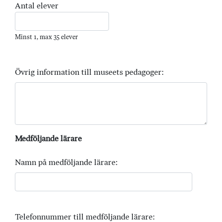
Antal elever
Minst 1, max 35 elever
Övrig information till museets pedagoger:
Medföljande lärare
Namn på medföljande lärare:
Telefonnummer till medföljande lärare: