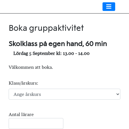
Boka gruppaktivitet
Skolklass på egen hand, 60 min
Lördag 5 September kl: 13.00 - 14.00
Välkommen att boka.
Klass/årskurs:
Antal lärare