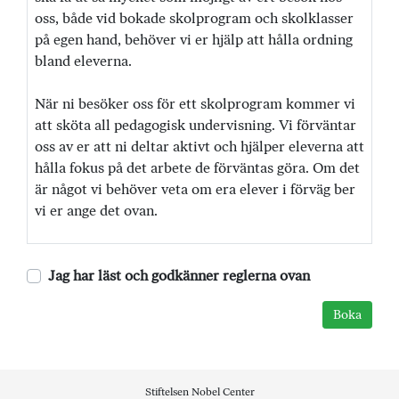
oss, både vid bokade skolprogram och skolklasser
på egen hand, behöver vi er hjälp att hålla ordning
bland eleverna.
När ni besöker oss för ett skolprogram kommer vi
att sköta all pedagogisk undervisning. Vi förväntar
oss av er att ni deltar aktivt och hjälper eleverna att
hålla fokus på det arbete de förväntas göra. Om det
är något vi behöver veta om era elever i förväg ber
vi er ange det ovan.
Jag har läst och godkänner reglerna ovan
Stiftelsen Nobel Center