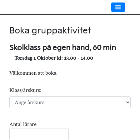
Boka gruppaktivitet
Skolklass på egen hand, 60 min
Torsdag 1 Oktober kl: 13.00 - 14.00
Välkommen att boka.
Klass/årskurs:
Antal lärare