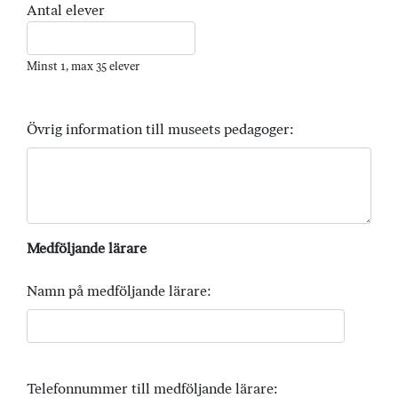
Antal elever
Minst 1, max 35 elever
Övrig information till museets pedagoger:
Medföljande lärare
Namn på medföljande lärare:
Telefonnummer till medföljande lärare: