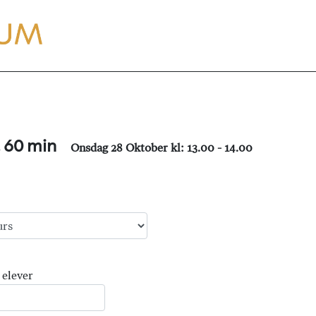
, 60 min
Onsdag 28 Oktober kl: 13.00 - 14.00
 elever