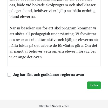
oss, både vid bokade skolprogram och skolklasser
på egen hand, behöver vi er hjälp att hålla ordning
bland eleverna.
När ni besöker oss för ett skolprogram kommer vi
att sköta all pedagogisk undervisning. Vi förväntar
oss av er att ni deltar aktivt och hjälper eleverna att
hålla fokus på det arbete de förväntas göra. Om det
är något vi behöver veta om era elever i förväg ber
vi er ange det ovan.
Jag har läst och godkänner reglerna ovan
Stiftelsen Nobel Center