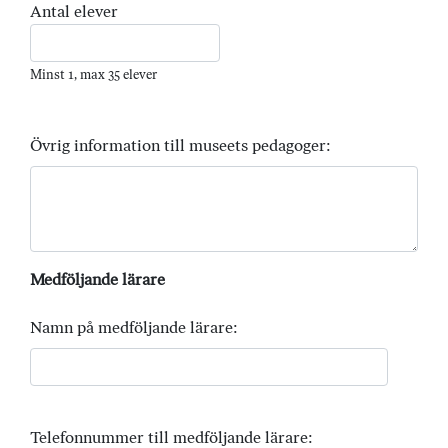
Antal elever
Minst 1, max 35 elever
Övrig information till museets pedagoger:
Medföljande lärare
Namn på medföljande lärare:
Telefonnummer till medföljande lärare: