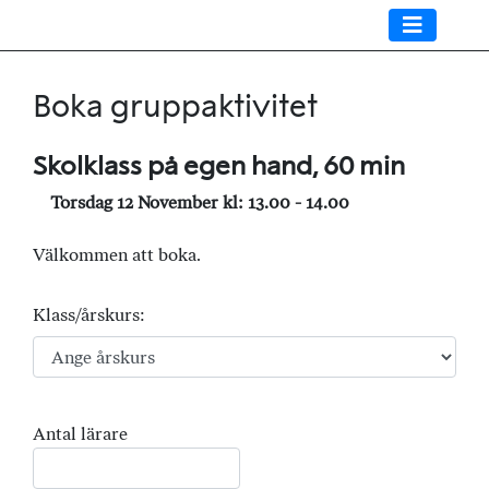
Boka gruppaktivitet
Skolklass på egen hand, 60 min
Torsdag 12 November kl: 13.00 - 14.00
Välkommen att boka.
Klass/årskurs:
Antal lärare