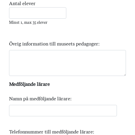
Antal elever
Minst 1, max 35 elever
Övrig information till museets pedagoger:
Medföljande lärare
Namn på medföljande lärare:
Telefonnummer till medföljande lärare: