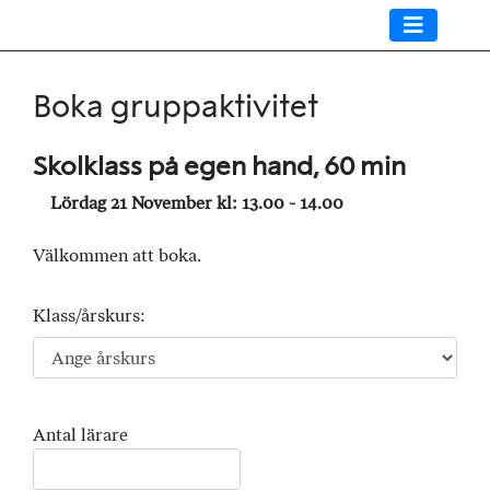
Boka gruppaktivitet
Skolklass på egen hand, 60 min
Lördag 21 November kl: 13.00 - 14.00
Välkommen att boka.
Klass/årskurs:
Antal lärare