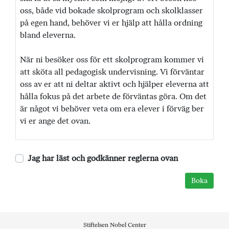
oss, både vid bokade skolprogram och skolklasser
på egen hand, behöver vi er hjälp att hålla ordning
bland eleverna.
När ni besöker oss för ett skolprogram kommer vi
att sköta all pedagogisk undervisning. Vi förväntar
oss av er att ni deltar aktivt och hjälper eleverna att
hålla fokus på det arbete de förväntas göra. Om det
är något vi behöver veta om era elever i förväg ber
vi er ange det ovan.
Jag har läst och godkänner reglerna ovan
Stiftelsen Nobel Center