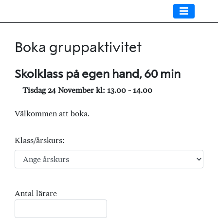
Boka gruppaktivitet
Skolklass på egen hand, 60 min
Tisdag 24 November kl: 13.00 - 14.00
Välkommen att boka.
Klass/årskurs:
Antal lärare