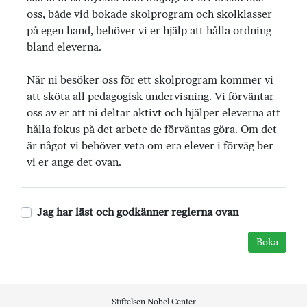
oss, både vid bokade skolprogram och skolklasser
på egen hand, behöver vi er hjälp att hålla ordning
bland eleverna.
När ni besöker oss för ett skolprogram kommer vi
att sköta all pedagogisk undervisning. Vi förväntar
oss av er att ni deltar aktivt och hjälper eleverna att
hålla fokus på det arbete de förväntas göra. Om det
är något vi behöver veta om era elever i förväg ber
vi er ange det ovan.
Jag har läst och godkänner reglerna ovan
Stiftelsen Nobel Center