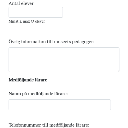
Antal elever
Minst 1, max 35 elever
Övrig information till museets pedagoger:
Medföljande lärare
Namn på medföljande lärare:
Telefonnummer till medföljande lärare: