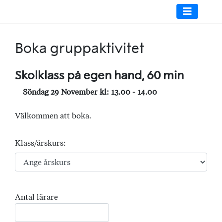
Boka gruppaktivitet
Skolklass på egen hand, 60 min
Söndag 29 November kl: 13.00 - 14.00
Välkommen att boka.
Klass/årskurs:
Antal lärare