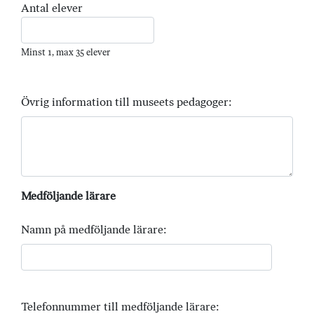
Antal elever
Minst 1, max 35 elever
Övrig information till museets pedagoger:
Medföljande lärare
Namn på medföljande lärare:
Telefonnummer till medföljande lärare: