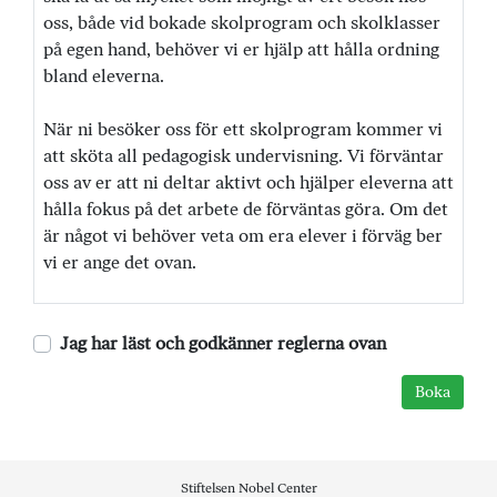
oss, både vid bokade skolprogram och skolklasser
på egen hand, behöver vi er hjälp att hålla ordning
bland eleverna.
När ni besöker oss för ett skolprogram kommer vi
att sköta all pedagogisk undervisning. Vi förväntar
oss av er att ni deltar aktivt och hjälper eleverna att
hålla fokus på det arbete de förväntas göra. Om det
är något vi behöver veta om era elever i förväg ber
vi er ange det ovan.
Jag har läst och godkänner reglerna ovan
Stiftelsen Nobel Center