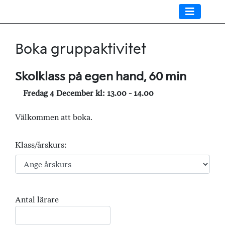
Boka gruppaktivitet
Skolklass på egen hand, 60 min
Fredag 4 December kl: 13.00 - 14.00
Välkommen att boka.
Klass/årskurs:
Antal lärare