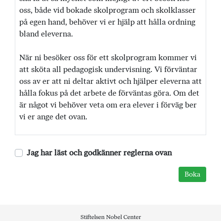
oss, både vid bokade skolprogram och skolklasser
på egen hand, behöver vi er hjälp att hålla ordning
bland eleverna.
När ni besöker oss för ett skolprogram kommer vi
att sköta all pedagogisk undervisning. Vi förväntar
oss av er att ni deltar aktivt och hjälper eleverna att
hålla fokus på det arbete de förväntas göra. Om det
är något vi behöver veta om era elever i förväg ber
vi er ange det ovan.
Jag har läst och godkänner reglerna ovan
Stiftelsen Nobel Center