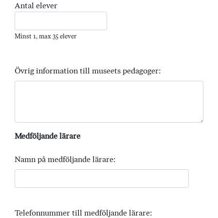
Antal elever
Minst 1, max 35 elever
Övrig information till museets pedagoger:
Medföljande lärare
Namn på medföljande lärare:
Telefonnummer till medföljande lärare: