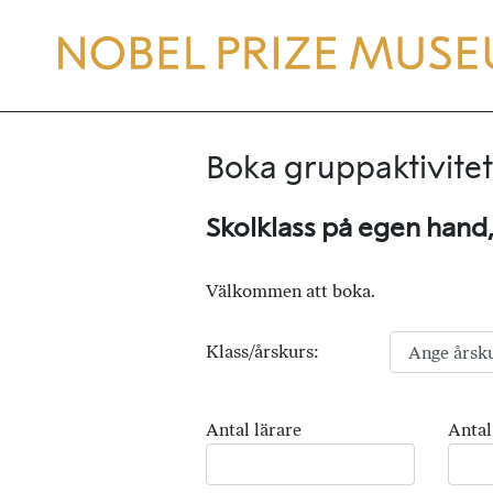
Boka gruppaktivitet
Skolklass på egen hand
Välkommen att boka.
Klass/årskurs:
Antal lärare
Antal