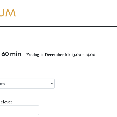
, 60 min
Fredag 11 December kl: 13.00 - 14.00
 elever