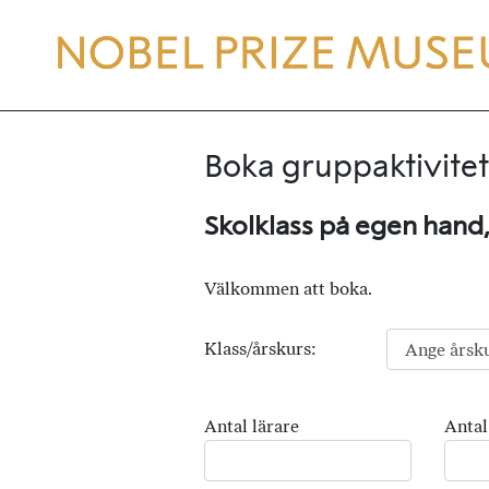
Boka gruppaktivitet
Skolklass på egen hand
Välkommen att boka.
Klass/årskurs:
Antal lärare
Antal