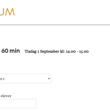
, 60 min
Tisdag 1 September kl: 14.00 - 15.00
 elever