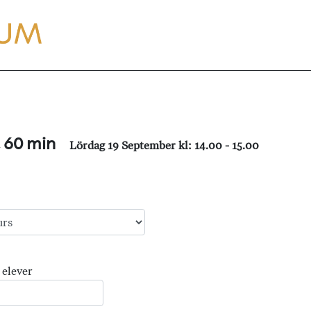
, 60 min
Lördag 19 September kl: 14.00 - 15.00
 elever