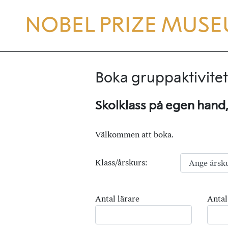
Boka gruppaktivitet
Skolklass på egen hand
Välkommen att boka.
Klass/årskurs:
Antal lärare
Antal