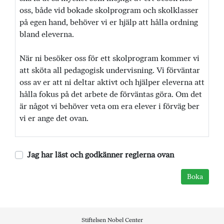
oss, både vid bokade skolprogram och skolklasser
på egen hand, behöver vi er hjälp att hålla ordning
bland eleverna.
När ni besöker oss för ett skolprogram kommer vi
att sköta all pedagogisk undervisning. Vi förväntar
oss av er att ni deltar aktivt och hjälper eleverna att
hålla fokus på det arbete de förväntas göra. Om det
är något vi behöver veta om era elever i förväg ber
vi er ange det ovan.
Jag har läst och godkänner reglerna ovan
Stiftelsen Nobel Center