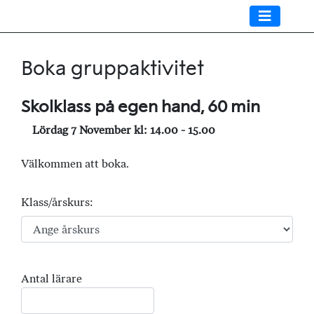
Boka gruppaktivitet
Skolklass på egen hand, 60 min
Lördag 7 November kl: 14.00 - 15.00
Välkommen att boka.
Klass/årskurs:
Antal lärare