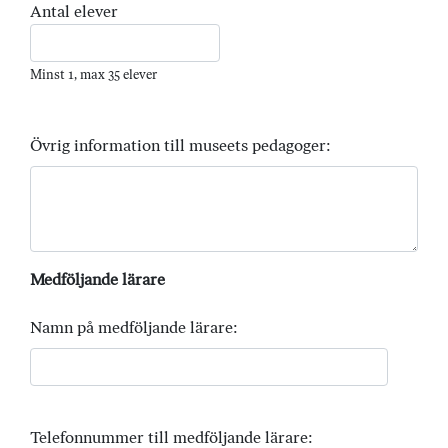
Antal elever
Minst 1, max 35 elever
Övrig information till museets pedagoger:
Medföljande lärare
Namn på medföljande lärare:
Telefonnummer till medföljande lärare: