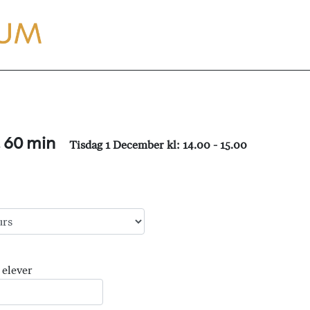
, 60 min
Tisdag 1 December kl: 14.00 - 15.00
 elever