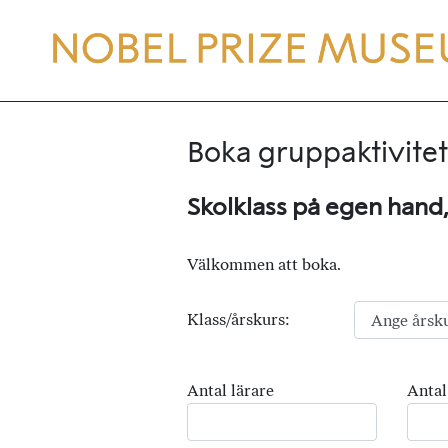
Boka gruppaktivitet
Skolklass på egen hand
Välkommen att boka.
Klass/årskurs:
Antal lärare
Antal