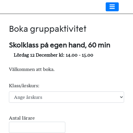
Boka gruppaktivitet
Skolklass på egen hand, 60 min
Lördag 12 December kl: 14.00 - 15.00
Välkommen att boka.
Klass/årskurs:
Antal lärare