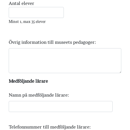
Antal elever
Minst 1, max 35 elever
Övrig information till museets pedagoger:
Medföljande lärare
Namn på medföljande lärare:
Telefonnummer till medföljande lärare: