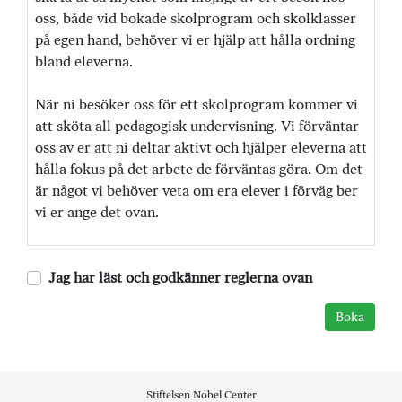
oss, både vid bokade skolprogram och skolklasser
på egen hand, behöver vi er hjälp att hålla ordning
bland eleverna.
När ni besöker oss för ett skolprogram kommer vi
att sköta all pedagogisk undervisning. Vi förväntar
oss av er att ni deltar aktivt och hjälper eleverna att
hålla fokus på det arbete de förväntas göra. Om det
är något vi behöver veta om era elever i förväg ber
vi er ange det ovan.
Jag har läst och godkänner reglerna ovan
Stiftelsen Nobel Center